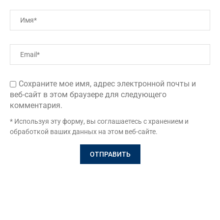
Сохраните мое имя, адрес электронной почты и
веб-сайт в этом браузере для следующего
комментария.
* Используя эту форму, вы соглашаетесь с хранением и
обработкой ваших данных на этом веб-сайте.