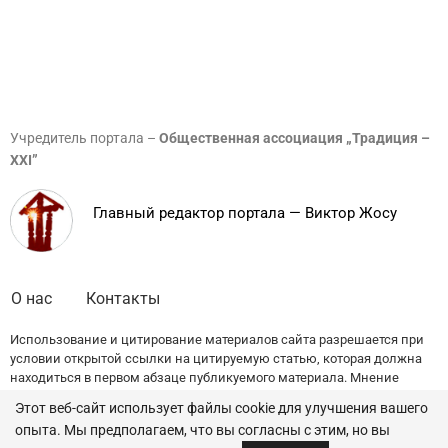
Учредитель портала –
Общественная ассоциация „Традиция –
XXI”
Главный редактор портала — Виктор Жосу
О нас
Контакты
Использование и цитирование материалов сайта разрешается при
условии открытой ссылки на цитируемую статью, которая должна
находиться в первом абзаце публикуемого материала. Мнение
редакции может не совпадать с точкой зрения авторов публикаций.
Этот веб-сайт использует файлы cookie для улучшения вашего
опыта. Мы предполагаем, что вы согласны с этим, но вы