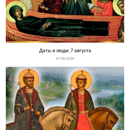
Даты и люди: 7 августа
07.08.2026