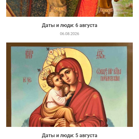
Даты и люди: 6 августа
06.08.2026
Даты и люди: 5 августа