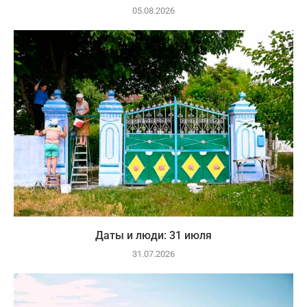
05.08.2026
Даты и люди: 31 июля
31.07.2026