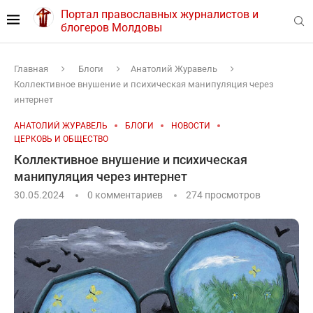
Портал православных журналистов и
блогеров Молдовы
Главная
Блоги
Анатолий Журавель
Коллективное внушение и психическая манипуляция через
интернет
АНАТОЛИЙ ЖУРАВЕЛЬ
БЛОГИ
НОВОСТИ
ЦЕРКОВЬ И ОБЩЕСТВО
Коллективное внушение и психическая
манипуляция через интернет
30.05.2024
0 комментариев
274
просмотров