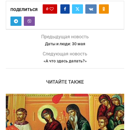
0
ПОДЕЛИТЬСЯ
Предыдущая новость
Даты и люди: 30 мая
Следующая новость
«А что здесь делать?»
ЧИТАЙТЕ ТАКЖЕ