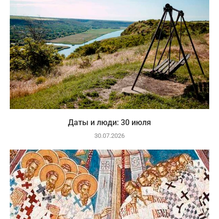
Даты и люди: 30 июля
30.07.2026