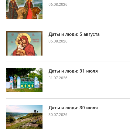
06.08.2026
Даты и люди: 5 августа
05.08.2026
Даты и люди: 31 июля
31.07.2026
Даты и люди: 30 июля
30.07.2026