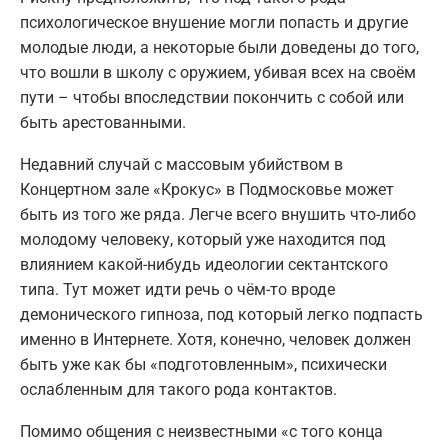
психологическое внушение могли попасть и другие
молодые люди, а некоторые были доведены до того,
что вошли в школу с оружием, убивая всех на своём
пути – чтобы впоследствии покончить с собой или
быть арестованными.
Недавний случай с массовым убийством в
Концертном зале «Крокус» в Подмосковье может
быть из того же ряда. Легче всего внушить что-либо
молодому человеку, который уже находится под
влиянием какой-нибудь идеологии сектантского
типа. Тут может идти речь о чём-то вроде
демонического гипноза, под который легко подпасть
именно в Интернете. Хотя, конечно, человек должен
быть уже как бы «подготовленным», психически
ослабленным для такого рода контактов.
Помимо общения с неизвестными «с того конца