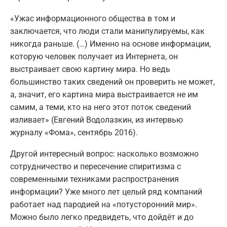
«Ужас информационного общества в том и
заключается, что люди стали манипулируемы, как
никогда раньше. (…) Именно на основе информации,
которую человек получает из Интернета, он
выстраивает свою картину мира. Но ведь
большинство таких сведений он проверить не может,
а, значит, его картина мира выстраивается не им
самим, а теми, кто на него этот поток сведений
изливает» (Евгений Водолазкин, из интервью
журналу «Фома», сентябрь 2016).
Другой интересный вопрос: насколько возможно
сотрудничество и пересечение спиритизма с
современными техниками распространения
информации? Уже много лет целый ряд компаний
работает над пародией на «потусторонний мир».
Можно было легко предвидеть, что дойдёт и до