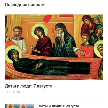
Последние новости
Даты и люди: 7 августа
07.08.2026
Даты и люди: 6 августа