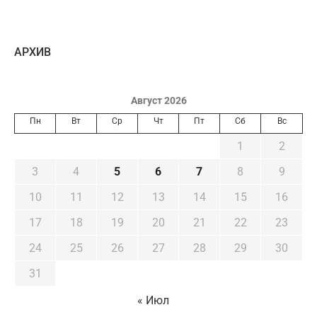
AРХИВ
Август 2026
Пн
Вт
Ср
Чт
Пт
Сб
Вс
1
2
3
4
5
6
7
8
9
10
11
12
13
14
15
16
17
18
19
20
21
22
23
24
25
26
27
28
29
30
31
« Июл