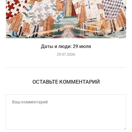
Даты и люди: 29 июля
29.07.2026
ОСТАВЬТЕ КОММЕНТАРИЙ