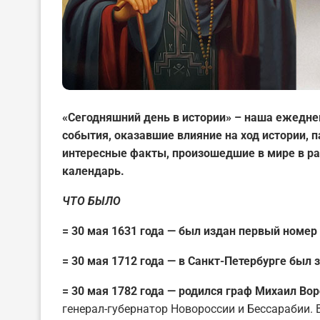
«Сегодняшний день в истории» – наша ежедне
события, оказавшие влияние на ход истории,
интересные факты, произошедшие в мире в ра
календарь.
ЧТО БЫЛО
= 30 мая 1631 года — был издан первый номер
= 30 мая 1712 года — в Санкт-Петербурге был
= 30 мая 1782 года — родился граф Михаил Вор
генерал-губернатор Новороссии и Бессарабии.