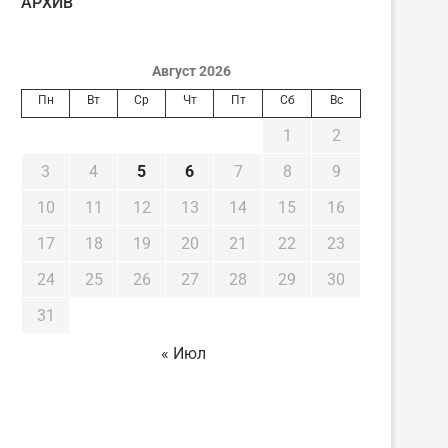
AРХИВ
Август 2026
Пн
Вт
Ср
Чт
Пт
Сб
Вс
1
2
3
4
5
6
7
8
9
10
11
12
13
14
15
16
17
18
19
20
21
22
23
24
25
26
27
28
29
30
31
« Июл