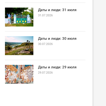
Даты и люди: 31 июля
31.07.2026
Даты и люди: 30 июля
30.07.2026
Даты и люди: 29 июля
29.07.2026