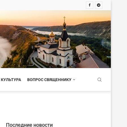
 КУЛЬТУРА
ВОПРОС СВЯЩЕННИКУ
Последние новости