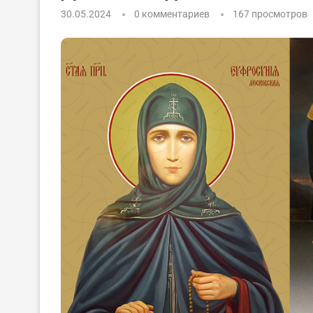
30.05.2024
0 комментариев
167
просмотров