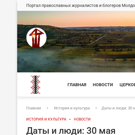
Портал православных журналистов и блогеров Молд
ГЛАВНАЯ
НОВОСТИ
ЦЕРКО
Главная
История и культура
Даты и люди: 30 
ИСТОРИЯ И КУЛЬТУРА
НОВОСТИ
Даты и люди: 30 мая