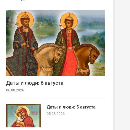
Даты и люди: 6 августа
06.08.2026
Даты и люди: 5 августа
05.08.2026