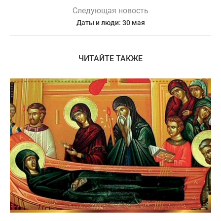
Следующая новость
Даты и люди: 30 мая
ЧИТАЙТЕ ТАКЖЕ