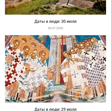
Даты и люди: 30 июля
30.07.2026
Даты и люди: 29 июля