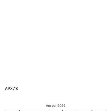
AРХИВ
Август 2026