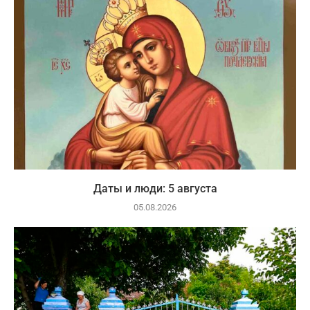
Даты и люди: 5 августа
05.08.2026