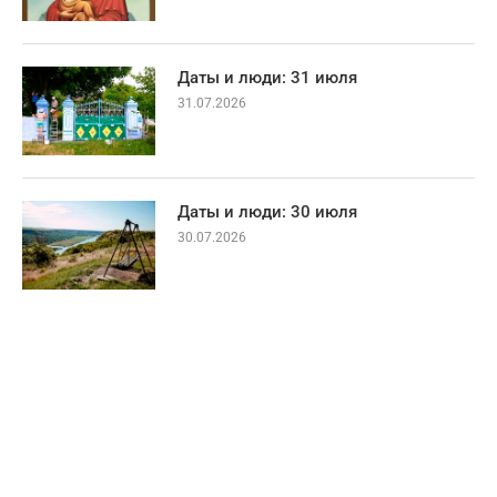
Даты и люди: 31 июля
31.07.2026
Даты и люди: 30 июля
30.07.2026