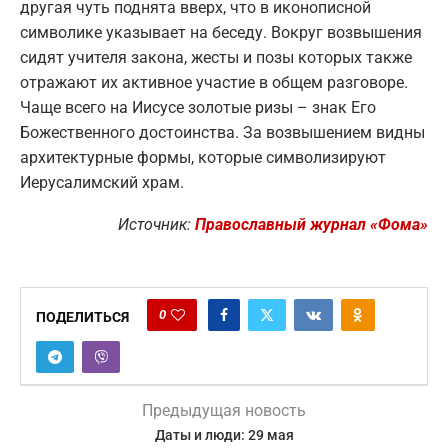
другая чуть поднята вверх, что в иконописной
символике указывает на беседу. Вокруг возвышения
сидят учителя закона, жесты и позы которых также
отражают их активное участие в общем разговоре.
Чаще всего на Иисусе золотые ризы – знак Его
Божественного достоинства. За возвышением видны
архитектурные формы, которые символизируют
Иерусалимский храм.
Источник:
Православный журнал «Фома»
0
ПОДЕЛИТЬСЯ
Предыдущая новость
Даты и люди: 29 мая