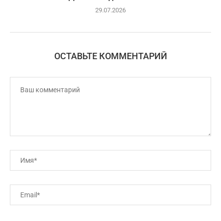
29.07.2026
ОСТАВЬТЕ КОММЕНТАРИЙ