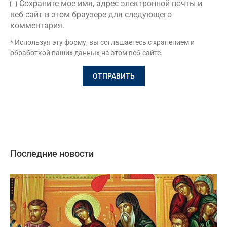
Сохраните мое имя, адрес электронной почты и
веб-сайт в этом браузере для следующего
комментария.
* Используя эту форму, вы соглашаетесь с хранением и
обработкой ваших данных на этом веб-сайте.
Последние новости