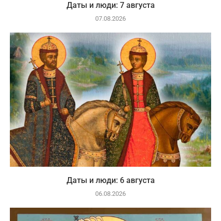
Даты и люди: 7 августа
07.08.2026
Даты и люди: 6 августа
06.08.2026