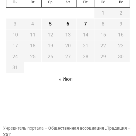
Пн
Вт
Ср
Чт
Пт
Сб
Вс
1
2
3
4
5
6
7
8
9
10
11
12
13
14
15
16
17
18
19
20
21
22
23
24
25
26
27
28
29
30
31
« Июл
Учредитель портала –
Общественная ассоциация „Традиция –
XXI”