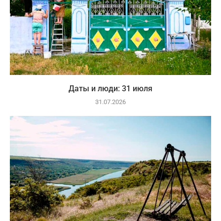
Даты и люди: 31 июля
31.07.2026