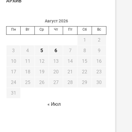
AРХИВ
Август 2026
Пн
Вт
Ср
Чт
Пт
Сб
Вс
1
2
3
4
5
6
7
8
9
10
11
12
13
14
15
16
17
18
19
20
21
22
23
24
25
26
27
28
29
30
31
« Июл