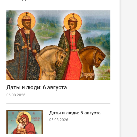
Даты и люди: 6 августа
06.08.2026
Даты и люди: 5 августа
05.08.2026