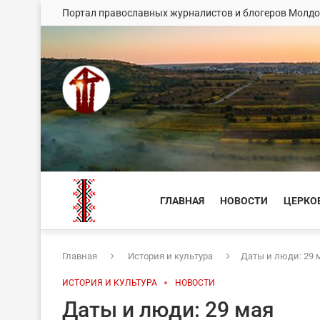
Портал православных журналистов и блогеров Молд
ГЛАВНАЯ
НОВОСТИ
ЦЕРКО
Главная
История и культура
Даты и люди: 29 
ИСТОРИЯ И КУЛЬТУРА
НОВОСТИ
Даты и люди: 29 мая