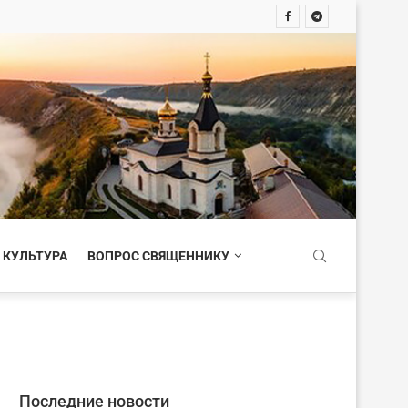
 КУЛЬТУРА
ВОПРОС СВЯЩЕННИКУ
Последние новости