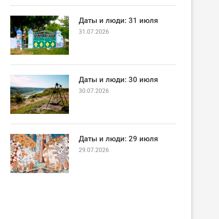
Даты и люди: 31 июля
31.07.2026
Даты и люди: 30 июля
30.07.2026
Даты и люди: 29 июля
29.07.2026