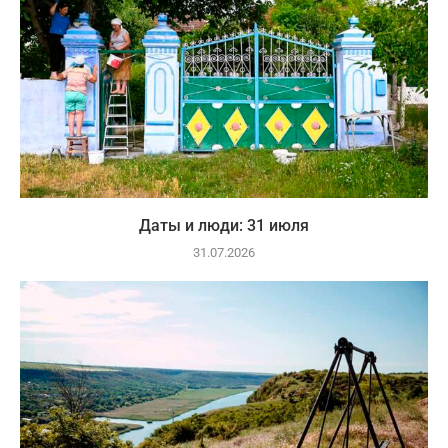
Даты и люди: 31 июля
31.07.2026