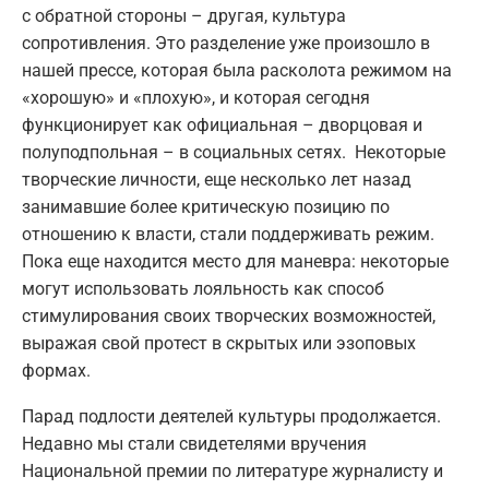
с обратной стороны – другая, культура
сопротивления. Это разделение уже произошло в
нашей прессе, которая была расколота режимом на
«хорошую» и «плохую», и которая сегодня
функционирует как официальная – дворцовая и
полуподпольная – в социальных сетях. Некоторые
творческие личности, еще несколько лет назад
занимавшие более критическую позицию по
отношению к власти, стали поддерживать режим.
Пока еще находится место для маневра: некоторые
могут использовать лояльность как способ
стимулирования своих творческих возможностей,
выражая свой протест в скрытых или эзоповых
формах.
Парад подлости деятелей культуры продолжается.
Недавно мы стали свидетелями вручения
Национальной премии по литературе журналисту и