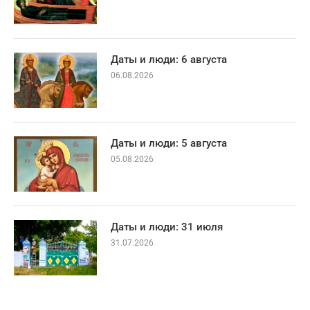
Даты и люди: 6 августа
06.08.2026
Даты и люди: 5 августа
05.08.2026
Даты и люди: 31 июля
31.07.2026