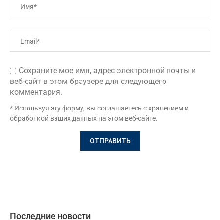
Сохраните мое имя, адрес электронной почты и
веб-сайт в этом браузере для следующего
комментария.
* Используя эту форму, вы соглашаетесь с хранением и
обработкой ваших данных на этом веб-сайте.
Последние новости