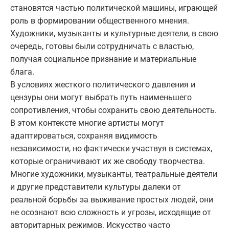
становятся частью политической машины, играющей
роль в формировании общественного мнения.
Художники, музыканты и культурные деятели, в свою
очередь, готовы были сотрудничать с властью,
получая социальное признание и материальные
блага.
В условиях жесткого политического давления и
цензуры они могут выбрать путь наименьшего
сопротивления, чтобы сохранить свою деятельность.
В этом контексте многие артисты могут
адаптироваться, сохраняя видимость
независимости, но фактически участвуя в системах,
которые ограничивают их же свободу творчества.
Многие художники, музыканты, театральные деятели
и другие представители культуры далеки от
реальной борьбы за выживание простых людей, они
не осознают всю сложность и угрозы, исходящие от
авторитарных режимов. Искусство часто