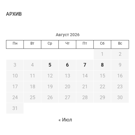
AРХИВ
Август 2026
Пн
Вт
Ср
Чт
Пт
Сб
Вс
1
2
3
4
5
6
7
8
9
10
11
12
13
14
15
16
17
18
19
20
21
22
23
24
25
26
27
28
29
30
31
« Июл