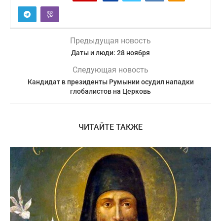
Предыдущая новость
Даты и люди: 28 ноября
Следующая новость
Кандидат в президенты Румынии осудил нападки
глобалистов на Церковь
ЧИТАЙТЕ ТАКЖЕ