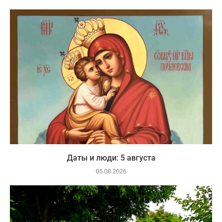
Даты и люди: 5 августа
05.08.2026