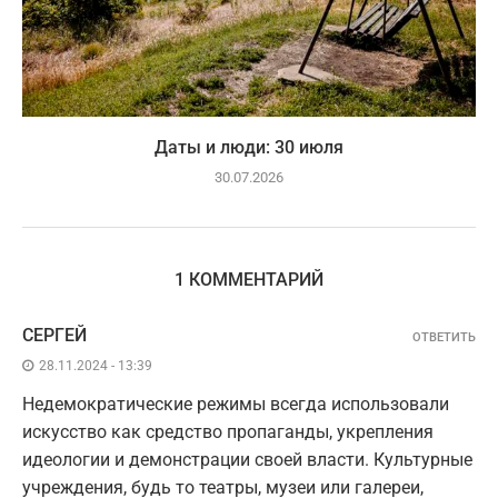
Даты и люди: 30 июля
30.07.2026
1 КОММЕНТАРИЙ
СЕРГЕЙ
ОТВЕТИТЬ
28.11.2024 - 13:39
Недемократические режимы всегда использовали
искусство как средство пропаганды, укрепления
идеологии и демонстрации своей власти. Культурные
учреждения, будь то театры, музеи или галереи,