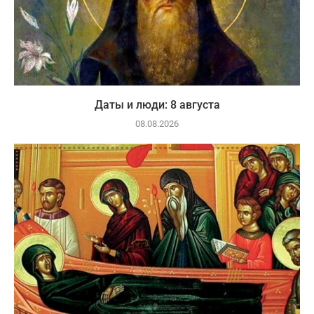
Даты и люди: 8 августа
08.08.2026