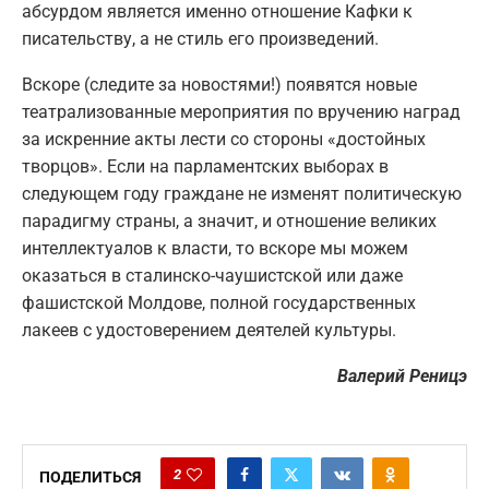
абсурдом является именно отношение Кафки к
писательству, а не стиль его произведений.
Вскоре (следите за новостями!) появятся новые
театрализованные мероприятия по вручению наград
за искренние акты лести со стороны «достойных
творцов». Если на парламентских выборах в
следующем году граждане не изменят политическую
парадигму страны, а значит, и отношение великих
интеллектуалов к власти, то вскоре мы можем
оказаться в сталинско-чаушистской или даже
фашистской Молдове, полной государственных
лакеев с удостоверением деятелей культуры.
Валерий Реницэ
2
ПОДЕЛИТЬСЯ