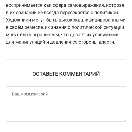
воспринимается как сфера самовыражения, которая
в их сознании не всегда пересекается с политикой.
Художники могут быть высококвалифицированными
в своём ремесле, их знания о политической ситуации
могут быть ограничены, что делает их уязвимыми
для манипуляций и давления со стороны власти.
ОСТАВЬТЕ КОММЕНТАРИЙ