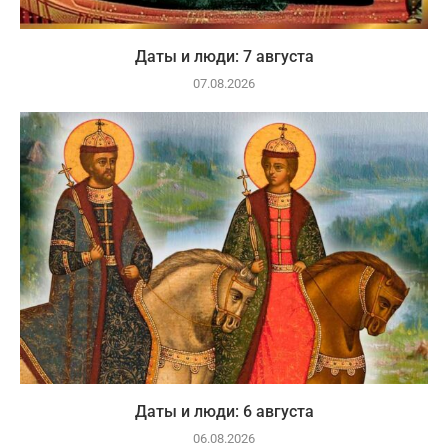
Даты и люди: 7 августа
07.08.2026
Даты и люди: 6 августа
06.08.2026