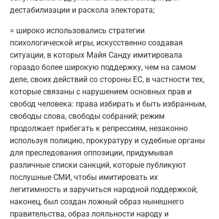
дестабилизации и раскола электората;
= широко использовались стратегии
психологической игры, искусственно создавая
ситуации, в которых Майя Санду имитировала
гораздо более широкую поддержку, чем на самом
деле, своих действий со стороны ЕС, в частности тех,
которые связаны с нарушением основных прав и
свобод человека: права избирать и быть избранным,
свободы слова, свободы собраний; режим
продолжает прибегать к репрессиям, незаконно
используя полицию, прокуратуру и судебные органы
для преследования оппозиции, придумывая
различные списки санкций, которые публикуют
послушные СМИ, чтобы имитировать их
легитимность и заручиться народной поддержкой;
наконец, был создан ложный образ нынешнего
правительства, образ лояльности народу и