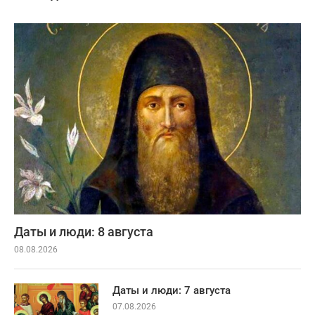
Даты и люди: 8 августа
08.08.2026
Даты и люди: 7 августа
07.08.2026