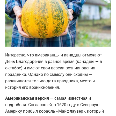
Интересно, что американцы и канадцы отмечают
День Благодарения в разное время (канадцы — в
октябре) и имеют свои версии возникновения
праздника. Однако по смыслу они сходны —
различаются только дата праздника, место и
история его возникновения.
Американская версия
— самая известная и
подробная. Согласно ей, в 1620 году в Северную
Америку прибыл корабль «Майфлаувер», который