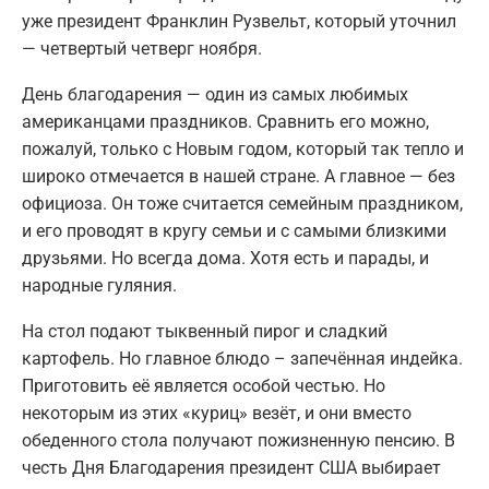
уже президент Франклин Рузвельт, который уточнил
— четвертый четверг ноября.
День благодарения — один из самых любимых
американцами праздников. Сравнить его можно,
пожалуй, только с Новым годом, который так тепло и
широко отмечается в нашей стране. А главное — без
официоза. Он тоже считается семейным праздником,
и его проводят в кругу семьи и с самыми близкими
друзьями. Но всегда дома. Хотя есть и парады, и
народные гуляния.
На стол подают тыквенный пирог и сладкий
картофель. Но главное блюдо – запечённая индейка.
Приготовить её является особой честью. Но
некоторым из этих «куриц» везёт, и они вместо
обеденного стола получают пожизненную пенсию. В
честь Дня Благодарения президент США выбирает