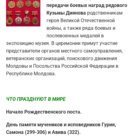
передачи боевых наград рядового
Кузьмы Диянова
родственникам
героя Великой Отечественной
войны, а также ряда боевых и
послевоенных медалей в
экспозицию музея. В церемонии примут участие
представители органов местного самоуправления,
ветеранских организаций, поискового движения
Молдовы и Посольства Российской Федерации в
Республике Молдова.
ЧТО ПРАЗДНУЮТ В МИРЕ
Начало Рождественского поста.
День памяти мучеников и исповедников Гурия,
Самона (299-306) и Авива (322).