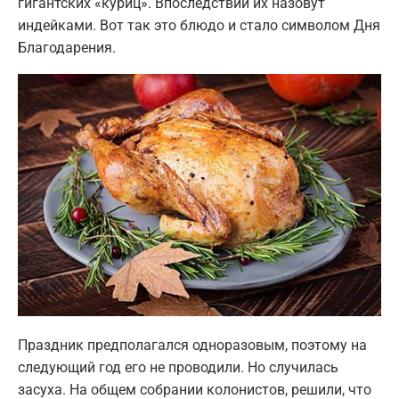
гигантских «куриц». Впоследствии их назовут
индейками. Вот так это блюдо и стало символом Дня
Благодарения.
Праздник предполагался одноразовым, поэтому на
следующий год его не проводили. Но случилась
засуха. На общем собрании колонистов, решили, что