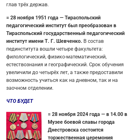
глав трёх держав.
= 28 ноября 1951 года — Тираспольский
педагогический институт был преобразован в
Тираспольский государственный педагогический
институт имени Т. Г. Шевченко.
В состав
пединститута вошли четыре факультета:
филологический, физико-математический,
естествознания и географический. Срок обучения
увеличили до четырёх лет, а также предоставили
возможность учиться как на дневном, так и на
заочном отделении.
ЧТО БУДЕТ
= 28 ноября 2024 года — в 14.00 в
Музее боевой славы города
Днестровска состоится
торжественная церемония