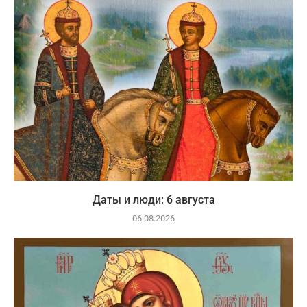
Даты и люди: 6 августа
06.08.2026