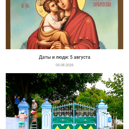
Даты и люди: 5 августа
05.08.2026