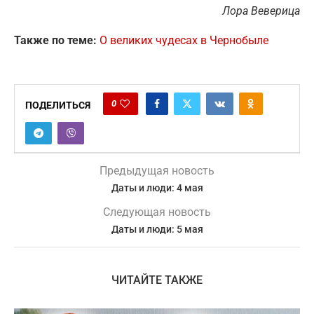
Лора Веверица
Также по теме:
О великих чудесах в Чернобыле
0
ПОДЕЛИТЬСЯ
Предыдущая новость
Даты и люди: 4 мая
Следующая новость
Даты и люди: 5 мая
ЧИТАЙТЕ ТАКЖЕ