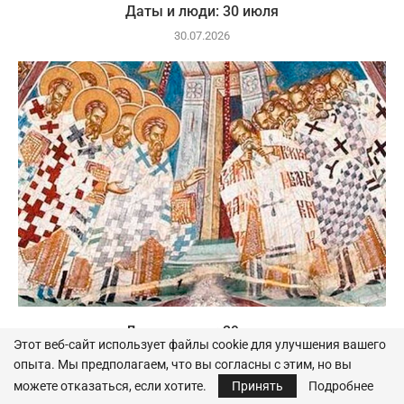
Даты и люди: 30 июля
30.07.2026
Даты и люди: 29 июля
Этот веб-сайт использует файлы cookie для улучшения вашего
29.07.2026
опыта. Мы предполагаем, что вы согласны с этим, но вы
можете отказаться, если хотите.
Принять
Подробнее