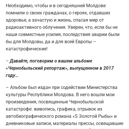
Необходимо, чтобы и в сегодняшней Молдове
помнили о своих гражданах, о героях, отдавших
здоровье, а зачастую и жизнь, спасая мир от
радиоактивного облучения. Уверен, что, если бы не
наши совместные усилия, последствия аварии были
бы для Молдовы, да и для всей Европы –
катастрофические!
–
Давайте, поговорим о вашем альбоме
«Чернобыльский репортаж», выпущенном в 2017
году…
– Альбом был издан при содействии Министерства
культуры Республики Молдова. В него вошли мои
произведения, посвященные Чернобыльской
катастрофе: живопись, графика, отрывок из
автобиографического романа «S Золотой Рыбы» и
дневниковые записи, материалы прессы, освещавшие