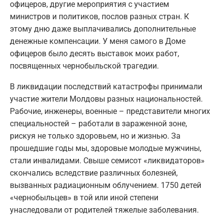
офицеров, другие мероприятия с участием
министров и политиков, послов разных стран. К
этому дню даже выплачивались дополнительные
денежные компенсации. У меня самого в Доме
офицеров было десять выставок моих работ,
посвященных чернобыльской трагедии.
В ликвидации последствий катастрофы принимали
участие жители Молдовы разных национальностей.
Рабочие, инженеры, военные – представители многих
специальностей – работали в зараженной зоне,
рискуя не только здоровьем, но и жизнью. За
прошедшие годы мы, здоровые молодые мужчины,
стали инвалидами. Свыше семисот «ликвидаторов»
скончались вследствие различных болезней,
вызванных радиационным облучением. 1750 детей
«чернобыльцев» в той или иной степени
унаследовали от родителей тяжелые заболевания.