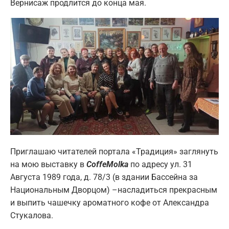
Вернисаж продлится до конца мая.
Приглашаю читателей портала «Традиция» заглянуть
на мою выставку в
CoffeMolka
по адресу ул. 31
Августа 1989 года, д. 78/3 (в здании Бассейна за
Национальным Дворцом) –насладиться прекрасным
и выпить чашечку ароматного кофе от Александра
Стукалова.