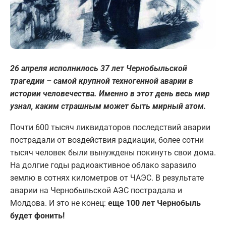
26 апреля исполнилось 37 лет Чернобыльской
трагедии – самой крупной техногенной аварии в
истории человечества. Именно в этот день весь мир
узнал, каким страшным может быть мирный атом.
Почти 600 тысяч ликвидаторов последствий аварии
пострадали от воздействия радиации, более сотни
тысяч человек были вынуждены покинуть свои дома.
На долгие годы радиоактивное облако заразило
землю в сотнях километров от ЧАЭС. В результате
аварии на Чернобыльской АЭС пострадала и
Молдова. И это не конец:
еще 100 лет Чернобыль
будет фонить!