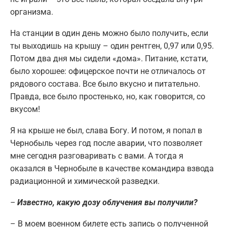
организма.
На станции в один день можно было получить, если
ты выходишь на крышу – один рентген, 0,97 или 0,95.
Потом два дня мы сидели «дома». Питание, кстати,
было хорошее: офицерское почти не отличалось от
рядового состава. Все было вкусно и питательно.
Правда, все было простенько, но, как говорится, со
вкусом!
Я на крыше не был, слава Богу. И потом, я попал в
Чернобыль через год после аварии, что позволяет
мне сегодня разговаривать с вами. А тогда я
оказался в Чернобыле в качестве командира взвода
радиационной и химической разведки.
–
Известно, какую дозу облучения вы получили?
– В моем военном билете есть запись о полученной