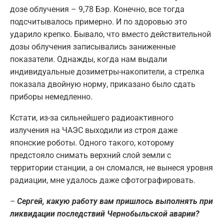
дозе облучения – 9,78 Бэр. Конечно, все тогда
подсчитывалось примерно. И по здоровью это
ударило крепко. Бывало, что вместо действительной
дозы облучения записывались заниженные
показатели. Однажды, когда нам выдали
индивидуальные дозиметры-накопители, а стрелка
показала двойную норму, приказано было сдать
приборы немедленно.
Кстати, из-за сильнейшего радиоактивного
излучения на ЧАЭС выходили из строя даже
японские роботы. Одного такого, которому
предстояло снимать верхний слой земли с
территории станции, а он сломался, не вынеся уровня
радиации, мне удалось даже сфотографировать.
–
Сергей, какую работу вам пришлось выполнять при
ликвидации последствий Чернобыльской аварии?