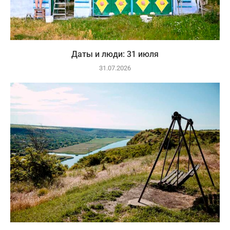
Даты и люди: 31 июля
31.07.2026