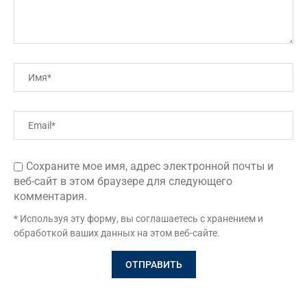
Сохраните мое имя, адрес электронной почты и
веб-сайт в этом браузере для следующего
комментария.
* Используя эту форму, вы соглашаетесь с хранением и
обработкой ваших данных на этом веб-сайте.