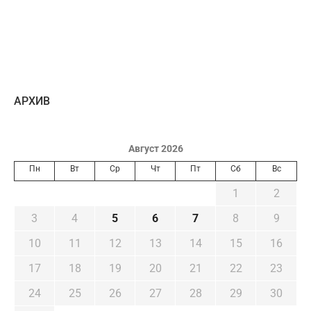
AРХИВ
Август 2026
Пн
Вт
Ср
Чт
Пт
Сб
Вс
1
2
3
4
5
6
7
8
9
10
11
12
13
14
15
16
17
18
19
20
21
22
23
24
25
26
27
28
29
30