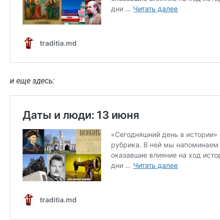
и еще здесь: