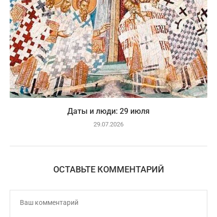
Даты и люди: 29 июля
29.07.2026
ОСТАВЬТЕ КОММЕНТАРИЙ