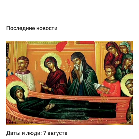
Последние новости
Даты и люди: 7 августа