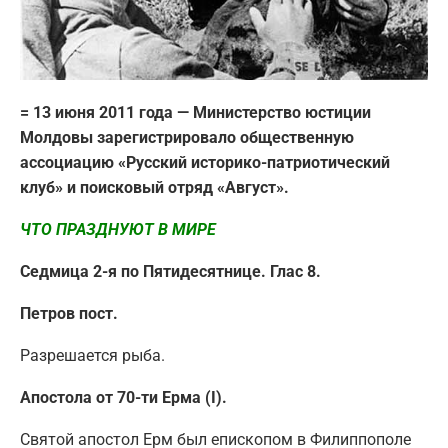
= 13 июня 2011 года — Министерство юстиции
Молдовы зарегистрировало общественную
ассоциацию «Русский историко-патриотический
клуб» и поисковый отряд «Август».
ЧТО ПРАЗДНУЮТ В МИРЕ
Седмица 2-я по Пятидесятнице. Глас 8.
Петров пост.
Разрешается рыба.
Апостола от 70-ти Ерма (I).
Святой апостол Ерм был епископом в Филиппополе