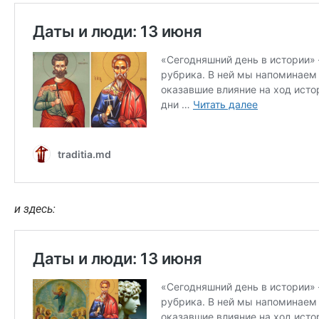
и здесь: