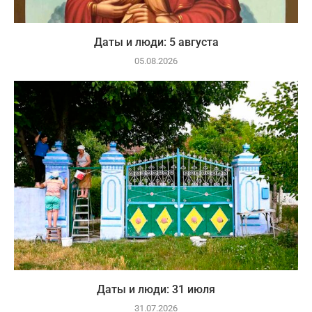
Даты и люди: 5 августа
05.08.2026
Даты и люди: 31 июля
31.07.2026