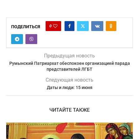
0
ПОДЕЛИТЬСЯ
Предыдущая новость
Румынский Патриархат обеспокоен организацией парада
представителей ЛГБТ
Следующая новость
Даты и люди: 15 июня
ЧИТАЙТЕ ТАКЖЕ