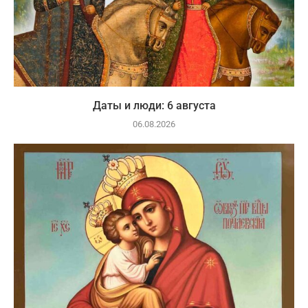
Даты и люди: 6 августа
06.08.2026