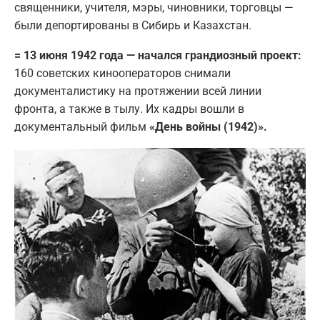
священники, учителя, мэры, чиновники, торговцы —
были депортированы в Сибирь и Казахстан.
= 13 июня 1942 года — начался грандиозный проект:
160 советских кинооператоров снимали
документалистику на протяжении всей линии
фронта, а также в тылу. Их кадры вошли в
документальный фильм
«День войны (1942)».