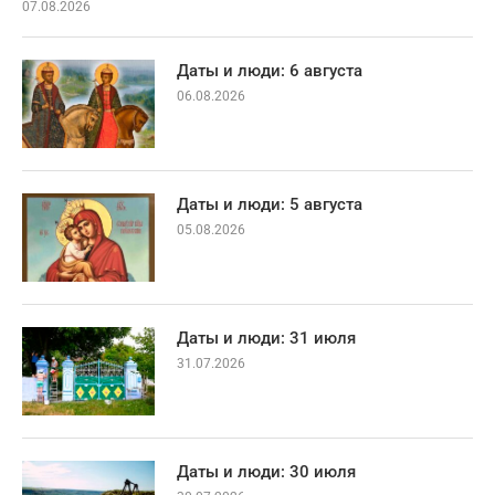
07.08.2026
Даты и люди: 6 августа
06.08.2026
Даты и люди: 5 августа
05.08.2026
Даты и люди: 31 июля
31.07.2026
Даты и люди: 30 июля