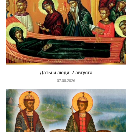
Даты и люди: 7 августа
07.08.2026