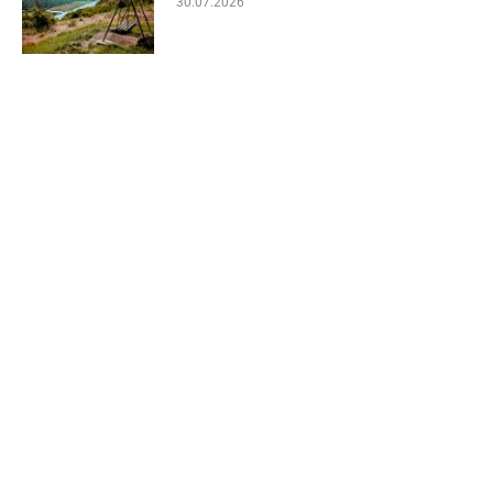
30.07.2026