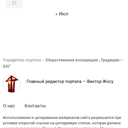
31
« Июл
Учредитель портала –
Общественная ассоциация „Традиция –
XXI”
Главный редактор портала — Виктор Жосу
О нас
Контакты
Использование и цитирование материалов сайта разрешается при
условии открытой ссылки на цитируемую статью, которая должна