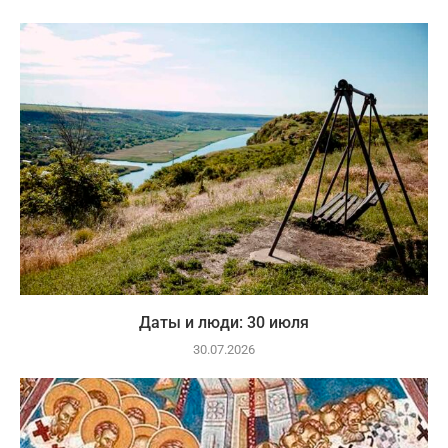
Даты и люди: 30 июля
30.07.2026