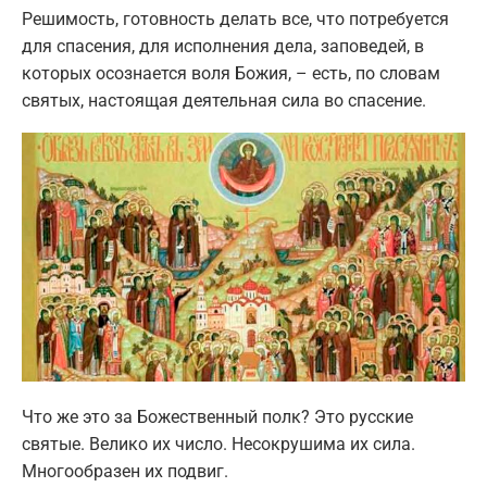
Решимость, готовность делать все, что потребуется
для спасения, для исполнения дела, заповедей, в
которых осознается воля Божия, – есть, по словам
святых, настоящая деятельная сила во спасение.
Что же это за Божественный полк? Это русские
святые. Велико их число. Несокрушима их сила.
Многообразен их подвиг.