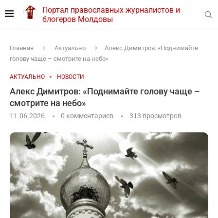
Портал православных журналистов и
блогеров Молдовы
Главная
Актуально
Алекс Димитров: «Поднимайте
голову чаще – смотрите на небо»
АКТУАЛЬНО
НОВОСТИ
Алекс Димитров: «Поднимайте голову чаще –
смотрите на небо»
11.06.2026
0 комментариев
313
просмотров