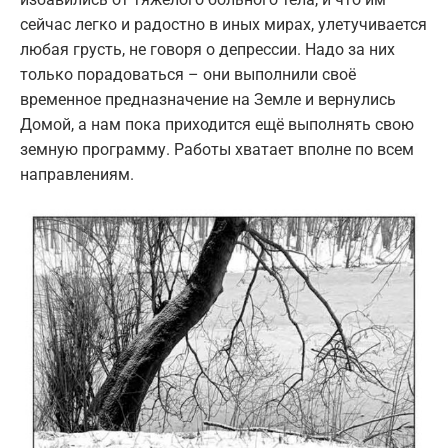
сейчас легко и радостно в иных мирах, улетучивается
любая грусть, не говоря о депрессии. Надо за них
только порадоваться – они выполнили своё
временное предназначение на Земле и вернулись
Домой, а нам пока приходится ещё выполнять свою
земную программу. Работы хватает вполне по всем
направлениям.