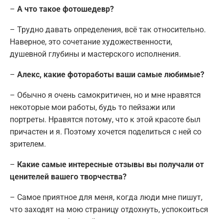
–
А что такое фотошедевр?
– Трудно давать определения, всё так относительно.
Наверное, это сочетание художественности,
душевной глубины и мастерского исполнения.
–
Алекс, какие фотоработы ваши самые любимые?
– Обычно я очень самокритичен, но и мне нравятся
некоторые мои работы, будь то пейзажи или
портреты. Нравятся потому, что к этой красоте был
причастен и я. Поэтому хочется поделиться с ней со
зрителем.
–
Какие самые интересные отзывы вы получали от
ценителей вашего творчества?
– Самое приятное для меня, когда люди мне пишут,
что заходят на мою страницу отдохнуть, успокоиться