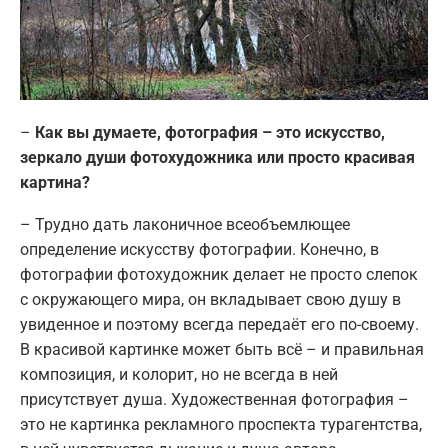
–
Как вы думаете,
фотография – это искусство,
зеркало души фотохудожника или просто красивая
картина?
– Трудно дать лаконичное всеобъемлющее
определение искусству фотографии. Конечно, в
фотографии фотохудожник делает не просто слепок
с окружающего мира, он вкладывает свою душу в
увиденное и поэтому всегда передаёт его по-своему.
В красивой картинке может быть всё – и правильная
композиция, и колорит, но не всегда в ней
присутствует душа. Художественная фотография –
это не картинка рекламного проспекта турагентства,