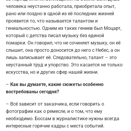
человека неустанно работала, приобретала опыт,
рано или поздно в одной из её последних жизней
проявится то, что называется талантом и
гениальностью. Одним из таких гениев был Моцарт,
который с детства писал музыку без единой
помарки. Он говорил, что не сочиняет музыку, он её
слышит, она просто доносится до него с Небес, а он
лишь записывает её. Следовательно, талант – это
неустанный труд и упорство. Это касается не только
искусства, но и других сфер нашей жизни.
–
Как вы думаете, какие сюжеты особенно
востребованы сегодня?
– Всё зависит от заказчика, если говорить о
фотографии как о ремесле, и о том, что ему
необходимо. Боссам в журналистике нужны всегда
интересные горячие кадры с места событий.