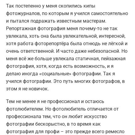
Так постепенно у меня скопились кипы
фотожурналов, по которым я учился самостоятельно
и пытался подражать известным мастерам.
Репортажная фотография меня почему-то не так
увлекала, хоть она была увлекательной, интересной,
хотя работа фоторепортёра была отнюдь не лёгкой и
очень ответственной. И часто даже небезопасной. Но
меня всё же больше увлекала статичная, пейзажная
фотография, хотя, когда есть возможность, и я
делаю иногда «социальные» фотографии. Так я
учился фотографии. Это путь многих фотографов, в
этом я не новичок.
Тем не менее я не профессионал и остаюсь
фотолюбителем. Но фотолюбитель отличается от
профессионала тем, что он любит искусство
фотографии бескорыстно, в то время как
фотография для профи – это прежде всего ремесло