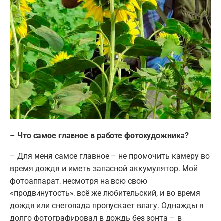
–
Что самое главное в работе фотохудожника?
– Для меня самое главное – не промочить камеру во
время дождя и иметь запасной аккумулятор. Мой
фотоаппарат, несмотря на всю свою
«продвинутость», всё же любительский, и во время
дождя или снегопада пропускает влагу. Однажды я
долго фотографировал в дождь без зонта – в