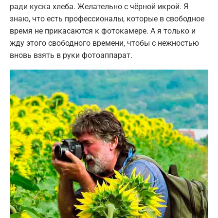
ради куска хлеба. Желательно с чёрной икрой. Я
знаю, что есть профессионалы, которые в свободное
время не прикасаются к фотокамере. А я только и
жду этого свободного времени, чтобы с нежностью
вновь взять в руки фотоаппарат.