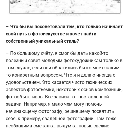
–
Что бы вы посоветовали тем, кто только начинает
свой путь в фотоискусстве и хочет найти
собственный уникальный стиль?
– По большому счёту, я смог бы дать какой-то
полезный совет молодым фотохудожникам только в
том случае, если они обратились бы ко мне с каким-
то конкретным вопросом. Что я и делаю иногда с
удовольствием. Это касается чисто технических
аспектов фотосъёмки, некоторых основ композиции,
фотообъективов. Всё зависит от поставленной
задачи. Например, я мало чем могу помочь
начинающему фотографу, решившему посвятить
себя, к примеру, свадебной фотографии. Там тоже
необходима смекалка, выдумка, новые свежие