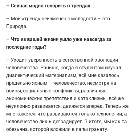
–
Сейчас модно говорить о трендах…
– Мой «тренд» неизменен с молодости – это
Природа.
–
Что из вашей жизни ушло уже навсегда за
последние годы?
– Уходит уверенность в естественной эволюции
человечества. Раньше, когда я студентом изучал
диалектический материализм, всё мне казалось
предельно ясным – человечество, несмотря на
войны, социальные конфликты, различные
экономические препятствия и катаклизмы, всё же
неуклонно развивается, движется вперёд. Теперь же
мне кажется, что развиваются только технологии, а
человечество лишь деградирует. В итоге, мы как та
обезьяна, которой вложили в лапы гранату.