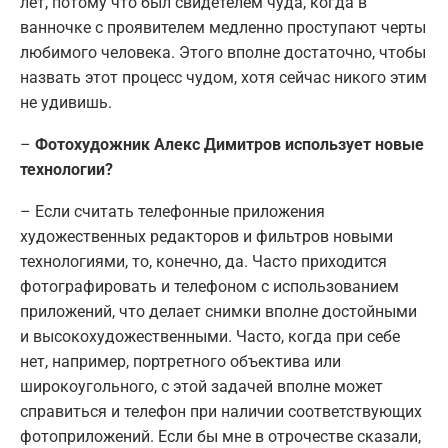
лет, потому что был свидетелем чуда, когда в
ванночке с проявителем медленно проступают черты
любимого человека. Этого вполне достаточно, чтобы
назвать этот процесс чудом, хотя сейчас никого этим
не удивишь.
–
Фотохудожник Алекс Димитров использует новые
технологии?
– Если считать телефонные приложения
художественных редакторов и фильтров новыми
технологиями, то, конечно, да. Часто приходится
фотографировать и телефоном с использованием
приложений, что делает снимки вполне достойными
и высокохудожественными. Часто, когда при себе
нет, например, портретного объектива или
широкоугольного, с этой задачей вполне может
справиться и телефон при наличии соответствующих
фотоприложений. Если бы мне в отрочестве сказали,