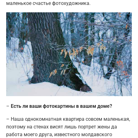
маленькое счастье фотохудожника.
–
Есть ли ваши фотокартины в вашем доме?
– Наша однокомнатная квартира совсем маленькая,
поэтому на стенах висят лишь портрет жены да
работа моего друга, известного молдавского