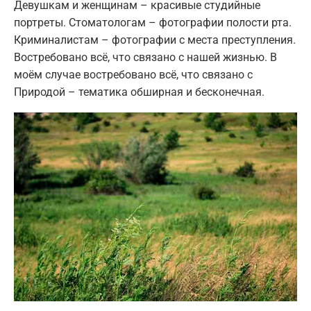
Девушкам и женщинам – красивые студийные
портреты. Стоматологам – фотографии полости рта.
Криминалистам – фотографии с места преступления.
Востребовано всё, что связано с нашей жизнью. В
моём случае востребовано всё, что связано с
Природой – тематика обширная и бесконечная.