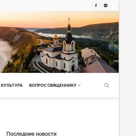
 КУЛЬТУРА
ВОПРОС СВЯЩЕННИКУ
Последние новости