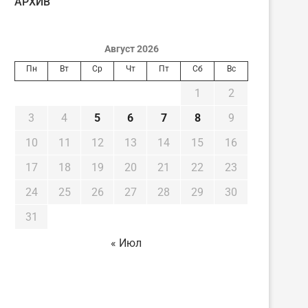
AРХИВ
Август 2026
Пн
Вт
Ср
Чт
Пт
Сб
Вс
1
2
3
4
5
6
7
8
9
10
11
12
13
14
15
16
17
18
19
20
21
22
23
24
25
26
27
28
29
30
31
« Июл