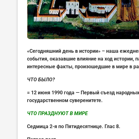
«Сегодняшний день в истории» – наша ежедне
события, оказавшие влияние на ход истории,
интересные факты, произошедшие в мире в ра
ЧТО БЫЛО?
= 12 июня 1990 года — Первый съезд народны
государственном суверенитете.
ЧТО ПРАЗДНУЮТ В МИРЕ
Седмица 2-я по Пятидесятнице. Глас 8.