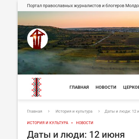
Портал православных журналистов и блогеров Молд
ГЛАВНАЯ
НОВОСТИ
ЦЕРКО
Главная
История и культура
Даты и люди: 12
ИСТОРИЯ И КУЛЬТУРА
НОВОСТИ
Даты и люди: 12 июня