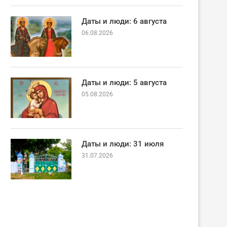
Даты и люди: 6 августа
06.08.2026
Даты и люди: 5 августа
05.08.2026
Даты и люди: 31 июля
31.07.2026