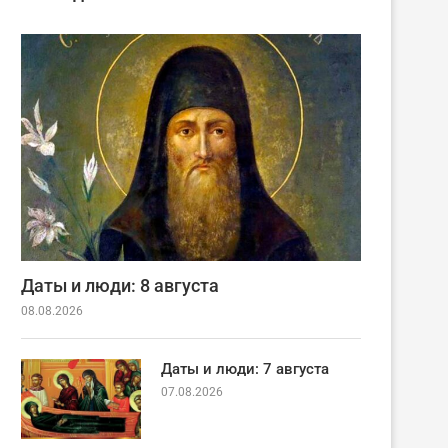
Даты и люди: 8 августа
08.08.2026
Даты и люди: 7 августа
07.08.2026