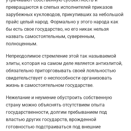
превращаются в слепых исполнителей приказов
зарубежных кукловодов, прикупивших за небольшой
прайс целый народ. Формально у этого народа как
бы есть свое государство, но его никак нельзя
назвать самостоятельным, суверенным,
полноценным.
Непреодолимое стремление этой так называемой
элиты, которая на самом деле является антиэлитой,
обязательно приторговывать своей лояльностью
свидетельствует о неспособности организовать
жизнь в самостоятельном государстве.
Нежелание и неумение обустроить собственную
страну можно объяснять отсутствием опыта
государственности, долгим пребыванием под
властью других государств, врожденной
готовностью подстраиваться под внешние