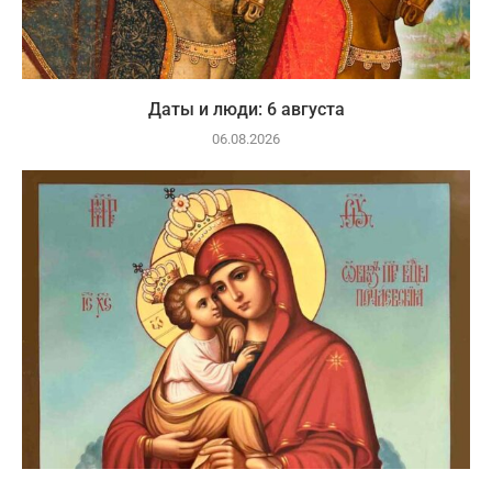
Даты и люди: 6 августа
06.08.2026