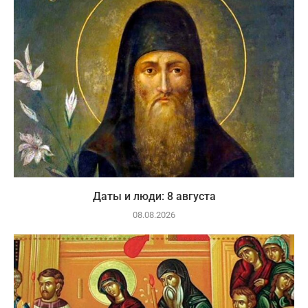
Даты и люди: 8 августа
08.08.2026