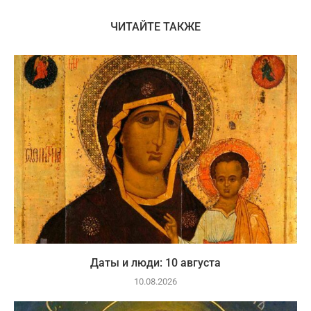
ЧИТАЙТЕ ТАКЖЕ
Даты и люди: 10 августа
10.08.2026