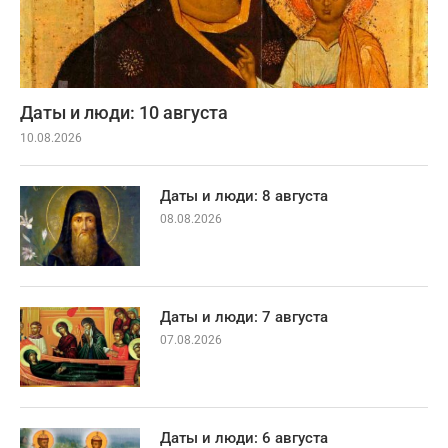
Даты и люди: 10 августа
10.08.2026
Даты и люди: 8 августа
08.08.2026
Даты и люди: 7 августа
07.08.2026
Даты и люди: 6 августа