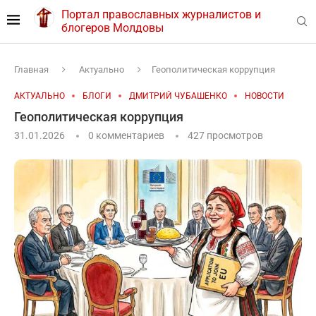
Портал православных журналистов и
блогеров Молдовы
Главная
Актуально
Геополитическая коррупция
АКТУАЛЬНО
БЛОГИ
ДМИТРИЙ ЧУБАШЕНКО
НОВОСТИ
Геополитическая коррупция
31.01.2026
0 комментариев
427
просмотров