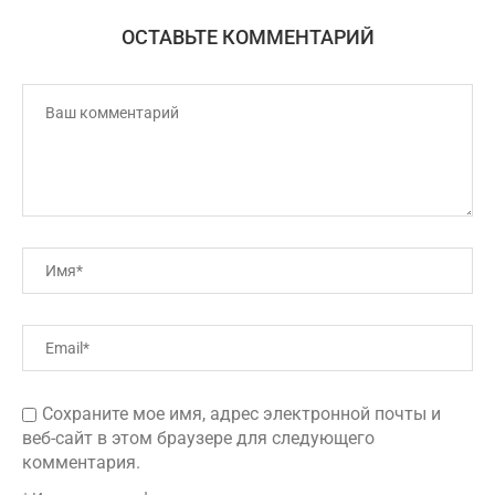
ОСТАВЬТЕ КОММЕНТАРИЙ
Сохраните мое имя, адрес электронной почты и
веб-сайт в этом браузере для следующего
комментария.