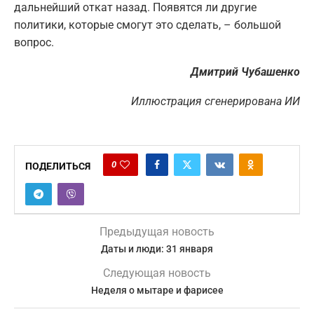
дальнейший откат назад. Появятся ли другие
политики, которые смогут это сделать, – большой
вопрос.
Дмитрий Чубашенко
Иллюстрация сгенерирована ИИ
0
ПОДЕЛИТЬСЯ
Предыдущая новость
Даты и люди: 31 января
Следующая новость
Неделя о мытаре и фарисее