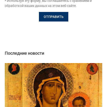
* Используя эту форму, вы соглашаетесь с хранением и
обработкой ваших данных на этом веб-сайте.
Последние новости