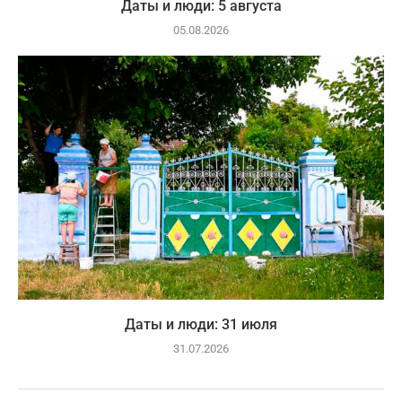
Даты и люди: 5 августа
05.08.2026
Даты и люди: 31 июля
31.07.2026