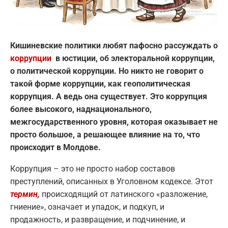
Кишиневские политики любят пафосно рассуждать о
коррупции
в юстиции, об электоральной коррупции,
о политической коррупции. Но никто не говорит о
такой форме коррупции, как геополитическая
коррупция. А ведь она существует. Это коррупция
более высокого, наднационального,
межгосударственного уровня, которая оказывает не
просто большое, а решающее влияние на то, что
происходит в Молдове.
Коррупция – это не просто набор составов
преступлений, описанных в Уголовном кодексе. Этот
термин,
происходящий от латинского «разложение,
гниение», означает и упадок, и подкуп, и
продажность, и развращение, и подчинение, и