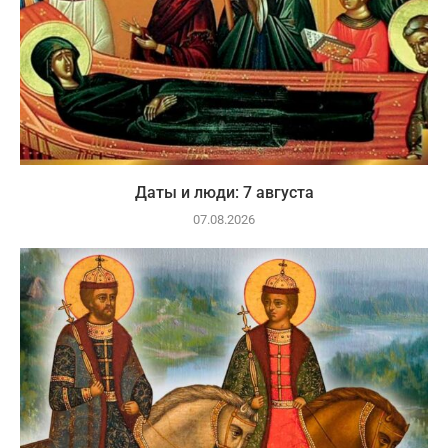
Даты и люди: 7 августа
07.08.2026