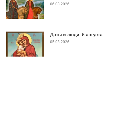
06.08.2026
Даты и люди: 5 августа
05.08.2026