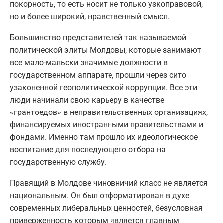
покорность, то есть носит не только узкоправовой,
но и более широкий, нравственный смысл.
Большинство представителей так называемой
политической элиты Молдовы, которые занимают
все мало-мальски значимые должности в
государственном аппарате, прошли через сито
узаконенной геополитической коррупции. Все эти
люди начинали свою карьеру в качестве
«грантоедов» в неправительственных организациях,
финансируемых иностранными правительствами и
фондами. Именно там прошло их идеологическое
воспитание для последующего отбора на
государственную службу.
Правящий в Молдове чиновничий класс не является
национальным. Он был отформатирован в духе
современных либеральных ценностей, безусловная
приверженность которым является главным