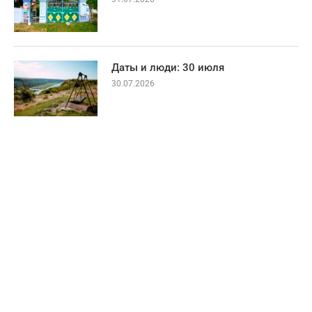
Даты и люди: 30 июля
30.07.2026