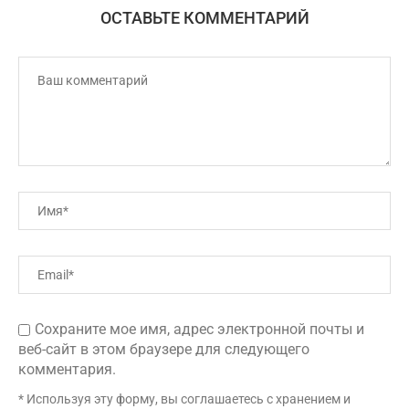
ОСТАВЬТЕ КОММЕНТАРИЙ
Сохраните мое имя, адрес электронной почты и
веб-сайт в этом браузере для следующего
комментария.
* Используя эту форму, вы соглашаетесь с хранением и