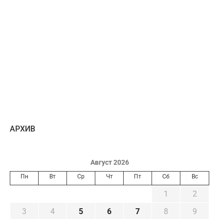
AРХИВ
Август 2026
Пн
Вт
Ср
Чт
Пт
Сб
Вс
1
2
3
4
5
6
7
8
9