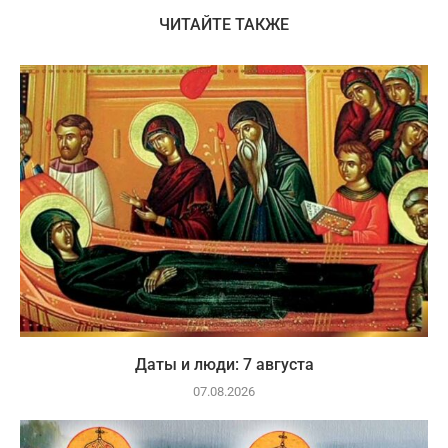
ЧИТАЙТЕ ТАКЖЕ
Даты и люди: 7 августа
07.08.2026