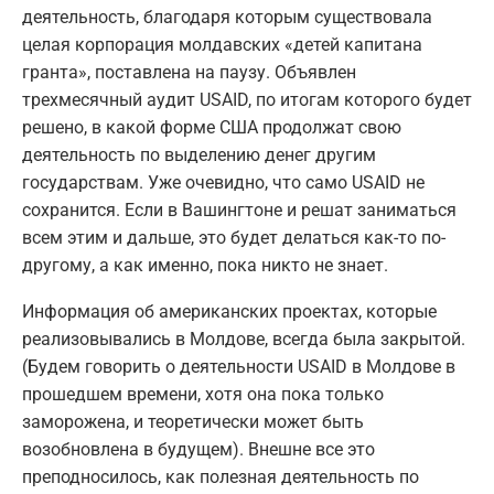
деятельность, благодаря которым существовала
целая корпорация молдавских «детей капитана
гранта», поставлена на паузу. Объявлен
трехмесячный аудит USAID, по итогам которого будет
решено, в какой форме США продолжат свою
деятельность по выделению денег другим
государствам. Уже очевидно, что само USAID не
сохранится. Если в Вашингтоне и решат заниматься
всем этим и дальше, это будет делаться как-то по-
другому, а как именно, пока никто не знает.
Информация об американских проектах, которые
реализовывались в Молдове, всегда была закрытой.
(Будем говорить о деятельности USAID в Молдове в
прошедшем времени, хотя она пока только
заморожена, и теоретически может быть
возобновлена в будущем). Внешне все это
преподносилось, как полезная деятельность по