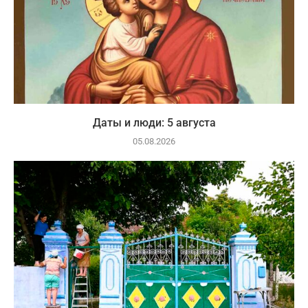
Даты и люди: 5 августа
05.08.2026