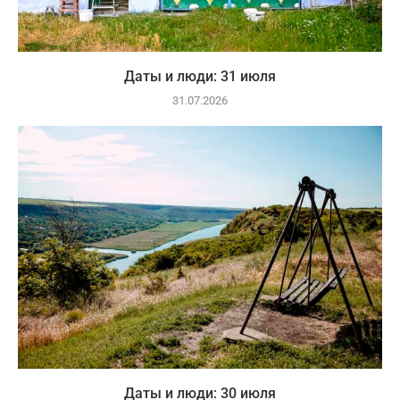
Даты и люди: 31 июля
31.07.2026
Даты и люди: 30 июля