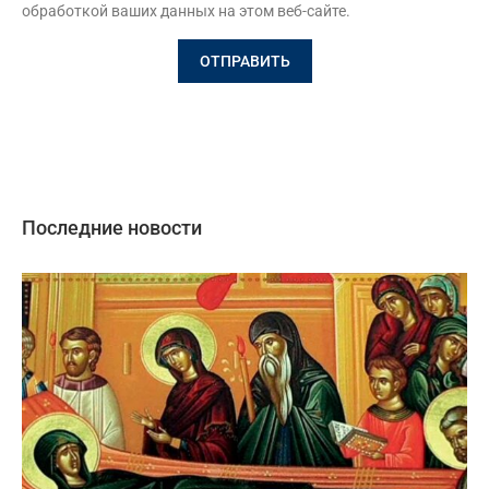
обработкой ваших данных на этом веб-сайте.
Последние новости