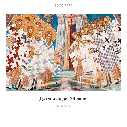
30.07.2026
Даты и люди: 29 июля
29.07.2026