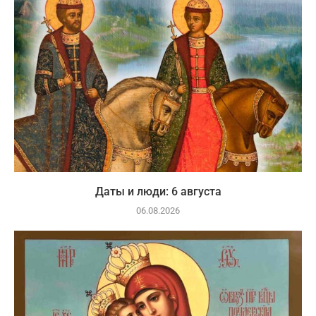
Даты и люди: 6 августа
06.08.2026