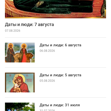
Даты и люди: 7 августа
07.08.2026
Даты и люди: 6 августа
06.08.2026
Даты и люди: 5 августа
05.08.2026
Даты и люди: 31 июля
31.07.2026