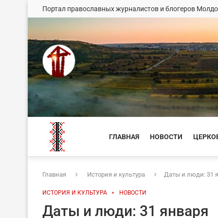
Портал православных журналистов и блогеров Молд
ГЛАВНАЯ
НОВОСТИ
ЦЕРКО
Главная
История и культура
Даты и люди: 31 
ИСТОРИЯ И КУЛЬТУРА
НОВОСТИ
Даты и люди: 31 января