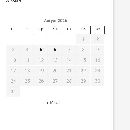
AРХИВ
Август 2026
Пн
Вт
Ср
Чт
Пт
Сб
Вс
1
2
3
4
5
6
7
8
9
10
11
12
13
14
15
16
17
18
19
20
21
22
23
24
25
26
27
28
29
30
31
« Июл