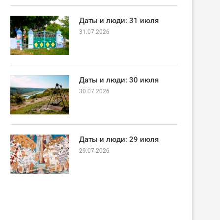
Даты и люди: 31 июля
31.07.2026
Даты и люди: 30 июля
30.07.2026
Даты и люди: 29 июля
29.07.2026