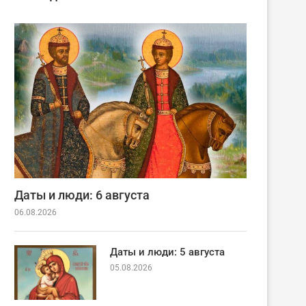
Даты и люди: 6 августа
06.08.2026
Даты и люди: 5 августа
05.08.2026