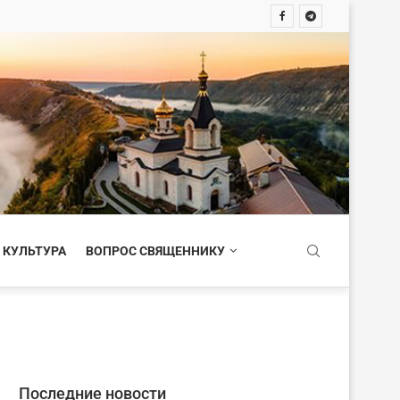
 КУЛЬТУРА
ВОПРОС СВЯЩЕННИКУ
Последние новости