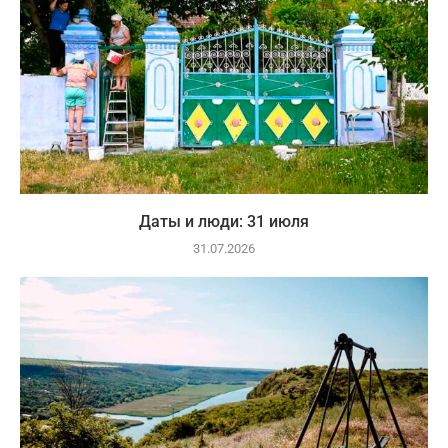
Даты и люди: 31 июля
31.07.2026