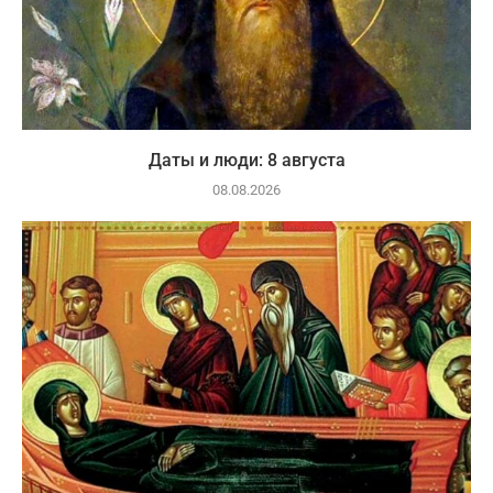
Даты и люди: 8 августа
08.08.2026