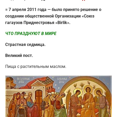
= 7 апреля 2011 года — было принято решение о
создании общественной Организации «Союз
гагаузов Приднестровья «Birlik».
ЧТО ПРАЗДНУЮТ В МИРЕ
Страстная седмица.
Великий пост.
Пища с растительным маслом.