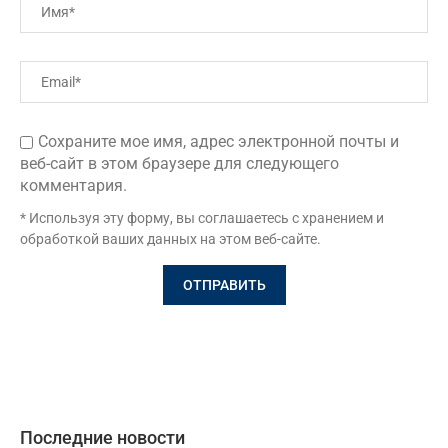
Сохраните мое имя, адрес электронной почты и
веб-сайт в этом браузере для следующего
комментария.
* Используя эту форму, вы соглашаетесь с хранением и
обработкой ваших данных на этом веб-сайте.
Последние новости