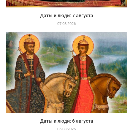
Даты и люди: 7 августа
07.08.2026
Даты и люди: 6 августа
06.08.2026