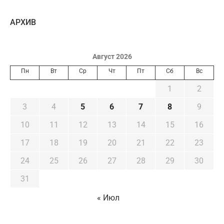
AРХИВ
Август 2026
Пн
Вт
Ср
Чт
Пт
Сб
Вс
1
2
3
4
5
6
7
8
9
10
11
12
13
14
15
16
17
18
19
20
21
22
23
24
25
26
27
28
29
30
31
« Июл