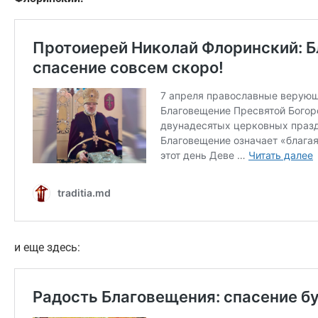
и еще здесь: