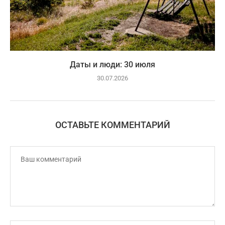
Даты и люди: 30 июля
30.07.2026
ОСТАВЬТЕ КОММЕНТАРИЙ