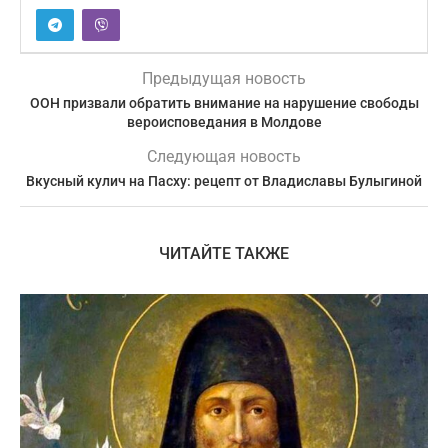
Предыдущая новость
ООН призвали обратить внимание на нарушение свободы
вероисповедания в Молдове
Следующая новость
Вкусный кулич на Пасху: рецепт от Владиславы Булыгиной
ЧИТАЙТЕ ТАКЖЕ