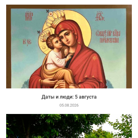
Даты и люди: 5 августа
05.08.2026