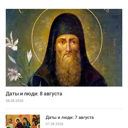
Даты и люди: 8 августа
08.08.2026
Даты и люди: 7 августа
07.08.2026