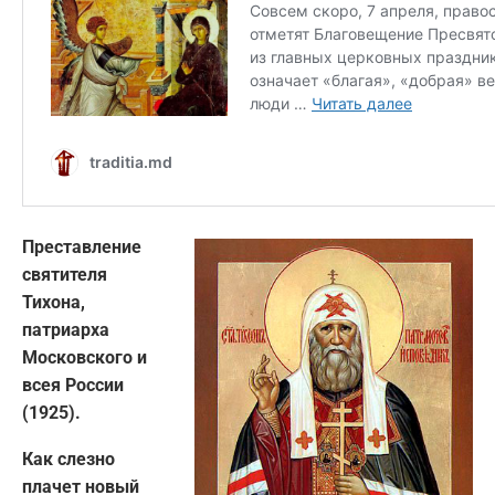
Преставление
святителя
Тихона,
патриарха
Московского и
всея России
(1925).
Как слезно
плачет новый