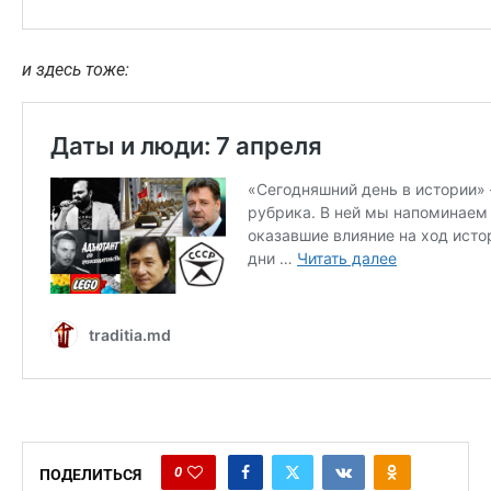
и здесь тоже:
0
ПОДЕЛИТЬСЯ