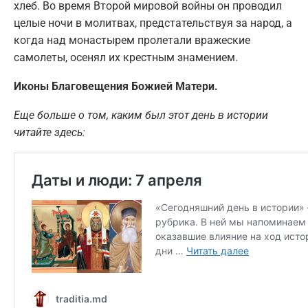
хлеб. Во время Второй мировой войны он проводил
целые ночи в молитвах, предстательствуя за народ, а
когда над монастырем пролетали вражеские
самолеты, осенял их крестным знамением.
Иконы Благовещения Божией Матери.
Еще больше о том, каким был этот день в истории
читайте здесь: