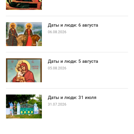
Даты и люди: 6 августа
06.08.2026
Даты и люди: 5 августа
05.08.2026
Даты и люди: 31 июля
31.07.2026