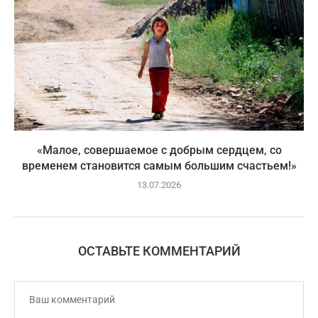
«Малое, совершаемое с добрым сердцем, со
временем становится самым большим счастьем!»
13.07.2026
ОСТАВЬТЕ КОММЕНТАРИЙ