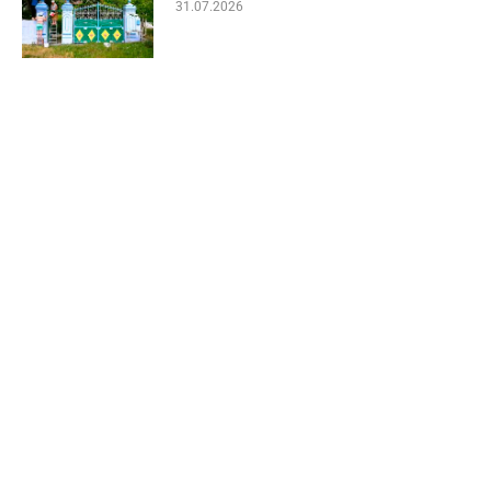
31.07.2026