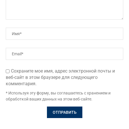
Сохраните мое имя, адрес электронной почты и
веб-сайт в этом браузере для следующего
комментария.
* Используя эту форму, вы соглашаетесь с хранением и
обработкой ваших данных на этом веб-сайте.