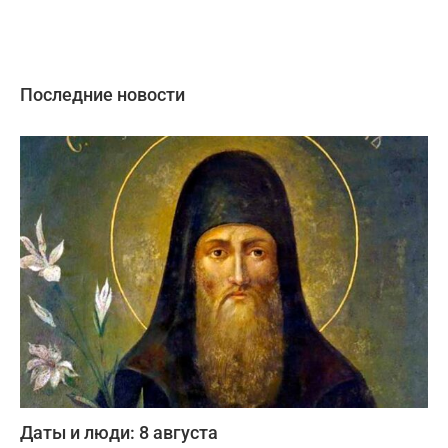
Последние новости
Даты и люди: 8 августа