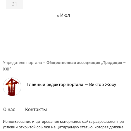
31
« Июл
Учредитель портала –
Общественная ассоциация „Традиция –
XXI”
Главный редактор портала — Виктор Жосу
О нас
Контакты
Использование и цитирование материалов сайта разрешается при
условии открытой ссылки на цитируемую статью, которая должна