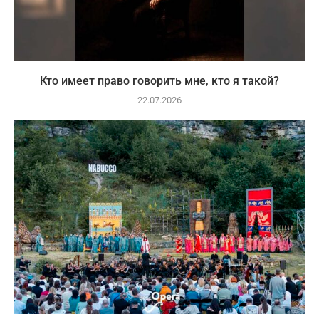
Кто имеет право говорить мне, кто я такой?
22.07.2026