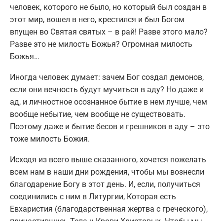
человек, которого не было, но который был создан в
этот мир, вошел в него, крестился и был Богом
впущен во Святая святых – в рай! Разве этого мало?
Разве это не милость Божья? Огромная милость
Божья…
Иногда человек думает: зачем Бог создал демонов,
если они вечность будут мучиться в аду? Но даже и
ад, и личностное осознанное бытие в нем лучше, чем
вообще небытие, чем вообще не существовать.
Поэтому даже и бытие бесов и грешников в аду – это
тоже милость Божия.
Исходя из всего выше сказанного, хочется пожелать
всем нам в наши дни рождения, чтобы мы вознесли
благодарение Богу в этот день. И, если, получиться
соединились с ним в Литургии, Которая есть
Евхаристия (благодарственная жертва с греческого),