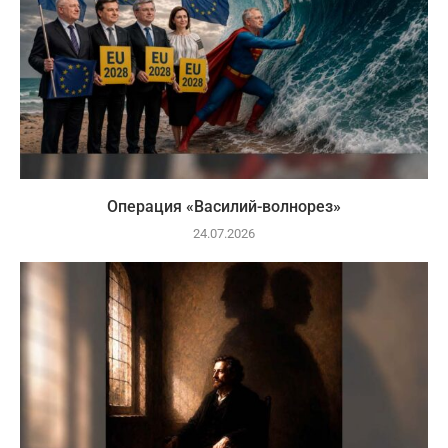
Операция «Василий-волнорез»
24.07.2026