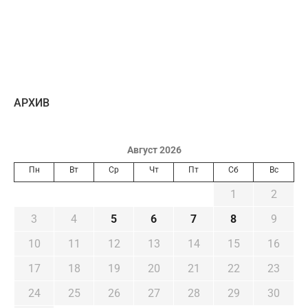
AРХИВ
Август 2026
Пн
Вт
Ср
Чт
Пт
Сб
Вс
1
2
3
4
5
6
7
8
9
10
11
12
13
14
15
16
17
18
19
20
21
22
23
24
25
26
27
28
29
30