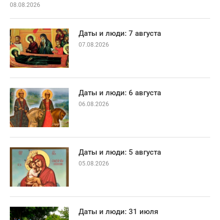
08.08.2026
Даты и люди: 7 августа
07.08.2026
Даты и люди: 6 августа
06.08.2026
Даты и люди: 5 августа
05.08.2026
Даты и люди: 31 июля