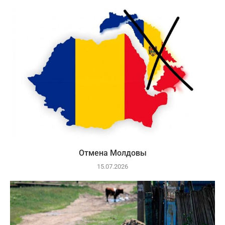
Отмена Молдовы
15.07.2026