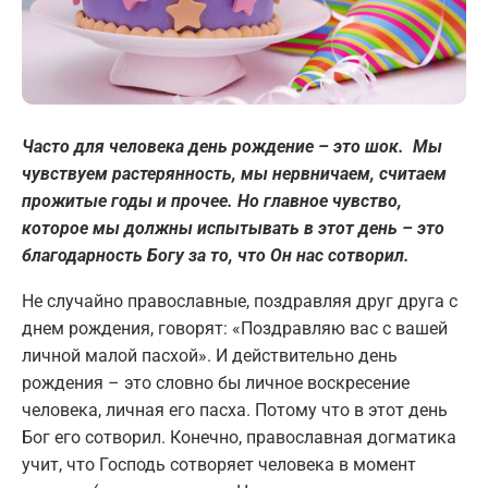
Часто для человека день рождение – это шок. Мы
чувствуем растерянность, мы нервничаем, считаем
прожитые годы и прочее. Но главное чувство,
которое мы должны испытывать в этот день – это
благодарность Богу за то, что Он нас сотворил.
Не случайно православные, поздравляя друг друга с
днем рождения, говорят: «Поздравляю вас с вашей
личной малой пасхой». И действительно день
рождения – это словно бы личное воскресение
человека, личная его пасха. Потому что в этот день
Бог его сотворил. Конечно, православная догматика
учит, что Господь сотворяет человека в момент