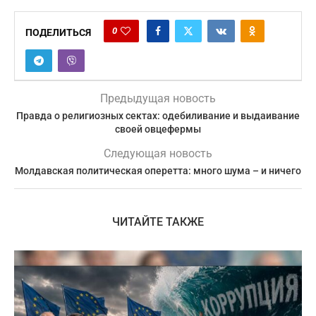
0
ПОДЕЛИТЬСЯ
Предыдущая новость
Правда о религиозных сектах: одебиливание и выдаивание
своей овцефермы
Следующая новость
Молдавская политическая оперетта: много шума – и ничего
ЧИТАЙТЕ ТАКЖЕ