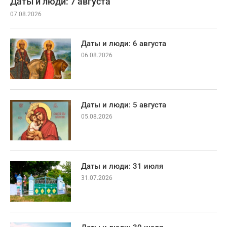
Даты и люди: 7 августа
07.08.2026
Даты и люди: 6 августа
06.08.2026
Даты и люди: 5 августа
05.08.2026
Даты и люди: 31 июля
31.07.2026