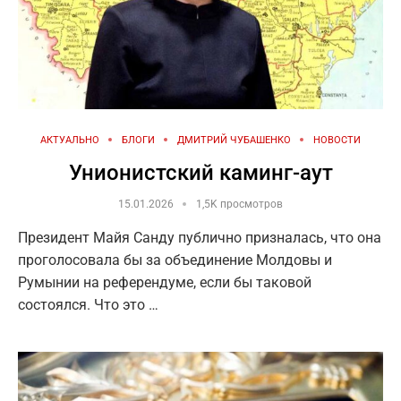
АКТУАЛЬНО
БЛОГИ
ДМИТРИЙ ЧУБАШЕНКО
НОВОСТИ
Унионистский каминг-аут
15.01.2026
1,5K просмотров
Президент Майя Санду публично призналась, что она
проголосовала бы за объединение Молдовы и
Румынии на референдуме, если бы таковой
состоялся. Что это …