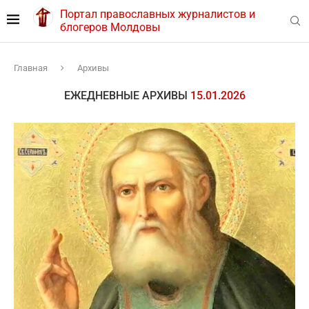
Портал православных журналистов и
блогеров Молдовы
Главная
Архивы
ЕЖЕДНЕВНЫЕ АРХИВЫ
15.01.2026