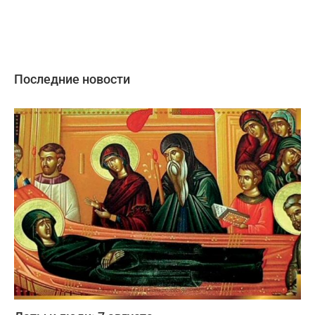
Последние новости