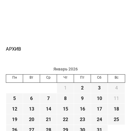
AРХИВ
Январь 2026
Пн
Вт
Ср
Чт
Пт
Сб
Вс
1
2
3
4
5
6
7
8
9
10
11
12
13
14
15
16
17
18
19
20
21
22
23
24
25
26
27
28
29
30
31