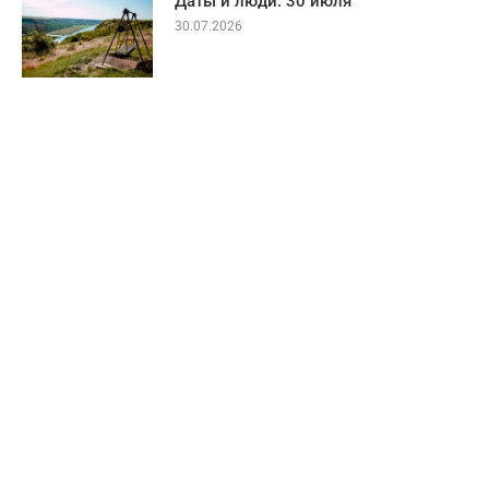
Даты и люди: 30 июля
30.07.2026