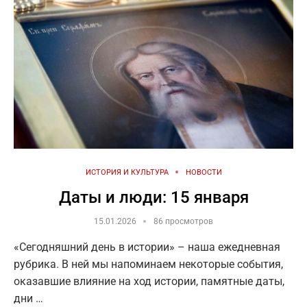
ИСТОРИЯ И КУЛЬТУРА
НОВОСТИ
Даты и люди: 15 января
15.01.2026
86 просмотров
«Сегодняшний день в истории» – наша ежедневная
рубрика. В ней мы напоминаем некоторые события,
оказавшие влияние на ход истории, памятные даты,
дни …