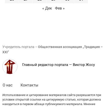
« Дек
Фев »
Учредитель портала –
Общественная ассоциация „Традиция –
XXI”
Главный редактор портала — Виктор Жосу
О нас
Контакты
Использование и цитирование материалов сайта разрешается при
условии открытой ссылки на цитируемую статью, которая должна
находиться в первом абзаце публикуемого материала. Мнение