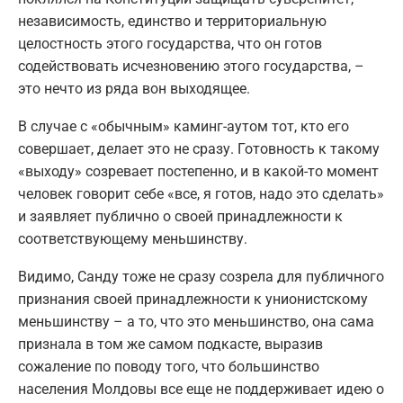
независимость, единство и территориальную
целостность этого государства, что он готов
содействовать исчезновению этого государства, –
это нечто из ряда вон выходящее.
В случае с «обычным» каминг-аутом тот, кто его
совершает, делает это не сразу. Готовность к такому
«выходу» созревает постепенно, и в какой-то момент
человек говорит себе «все, я готов, надо это сделать»
и заявляет публично о своей принадлежности к
соответствующему меньшинству.
Видимо, Санду тоже не сразу созрела для публичного
признания своей принадлежности к унионистскому
меньшинству – а то, что это меньшинство, она сама
признала в том же самом подкасте, выразив
сожаление по поводу того, что большинство
населения Молдовы все еще не поддерживает идею о