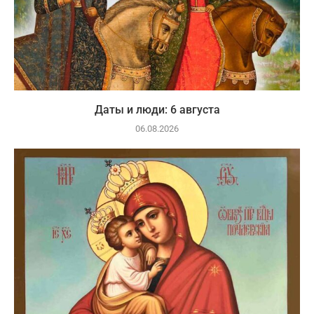
Даты и люди: 6 августа
06.08.2026