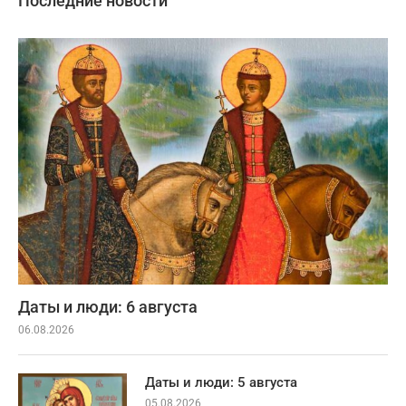
Последние новости
Даты и люди: 6 августа
06.08.2026
Даты и люди: 5 августа
05.08.2026