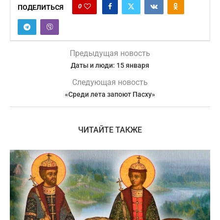
0
ПОДЕЛИТЬСЯ
Предыдущая новость
Даты и люди: 15 января
Следующая новость
«Среди лета запоют Пасху»
ЧИТАЙТЕ ТАКЖЕ