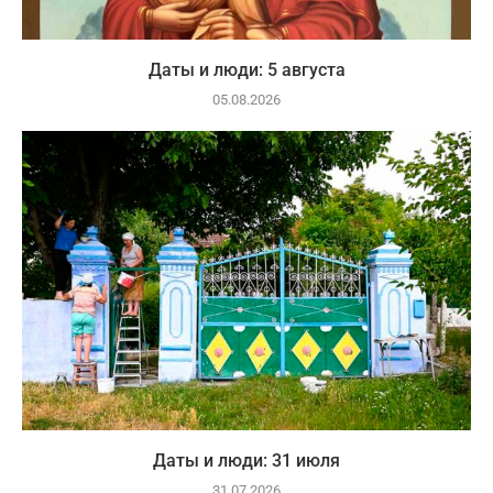
Даты и люди: 5 августа
05.08.2026
Даты и люди: 31 июля
31.07.2026