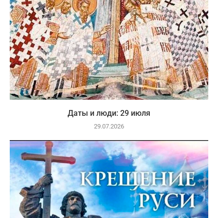
Даты и люди: 29 июля
29.07.2026