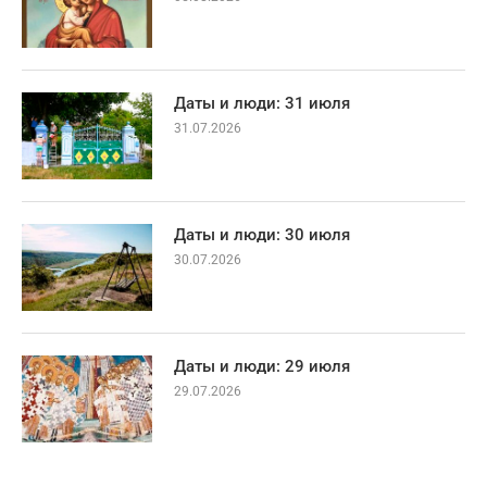
Даты и люди: 31 июля
31.07.2026
Даты и люди: 30 июля
30.07.2026
Даты и люди: 29 июля
29.07.2026