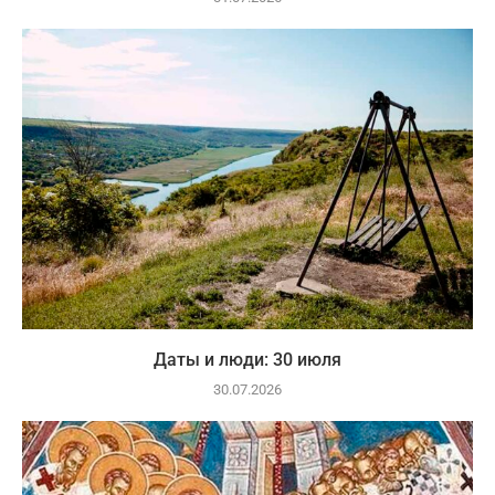
Даты и люди: 30 июля
30.07.2026