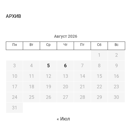
AРХИВ
Август 2026
Пн
Вт
Ср
Чт
Пт
Сб
Вс
1
2
3
4
5
6
7
8
9
10
11
12
13
14
15
16
17
18
19
20
21
22
23
24
25
26
27
28
29
30
31
« Июл