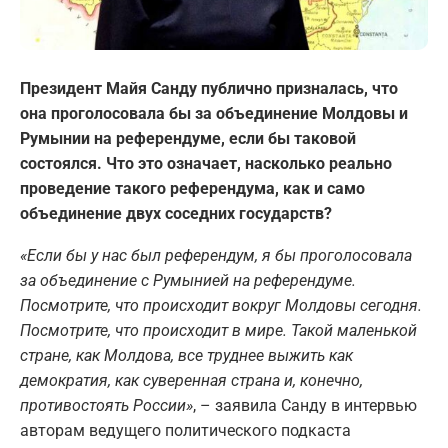
Президент Майя Санду публично призналась, что
она проголосовала бы за объединение Молдовы и
Румынии на референдуме, если бы таковой
состоялся. Что это означает, насколько реально
проведение такого референдума, как и само
объединение двух соседних государств?
«Если бы у нас был референдум, я бы проголосовала
за объединение с Румынией на референдуме.
Посмотрите, что происходит вокруг Молдовы сегодня.
Посмотрите, что происходит в мире. Такой маленькой
стране, как Молдова, все труднее выжить как
демократия, как суверенная страна и, конечно,
противостоять России»
, – заявила Санду в интервью
авторам ведущего политического подкаста