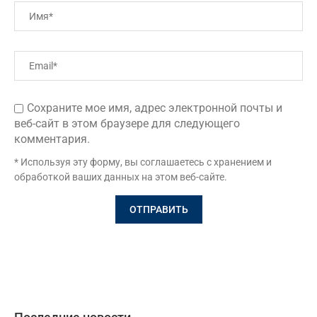
Сохраните мое имя, адрес электронной почты и
веб-сайт в этом браузере для следующего
комментария.
* Используя эту форму, вы соглашаетесь с хранением и
обработкой ваших данных на этом веб-сайте.