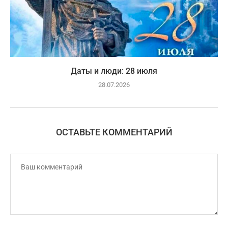
Даты и люди: 28 июля
28.07.2026
ОСТАВЬТЕ КОММЕНТАРИЙ