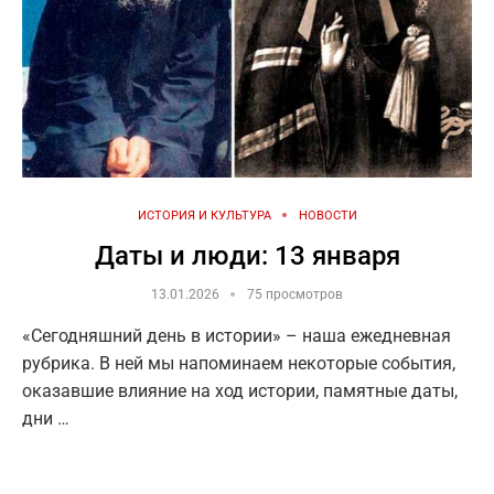
ИСТОРИЯ И КУЛЬТУРА
НОВОСТИ
Даты и люди: 13 января
13.01.2026
75 просмотров
«Сегодняшний день в истории» – наша ежедневная
рубрика. В ней мы напоминаем некоторые события,
оказавшие влияние на ход истории, памятные даты,
дни …