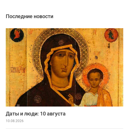
Последние новости
Даты и люди: 10 августа
10.08.2026