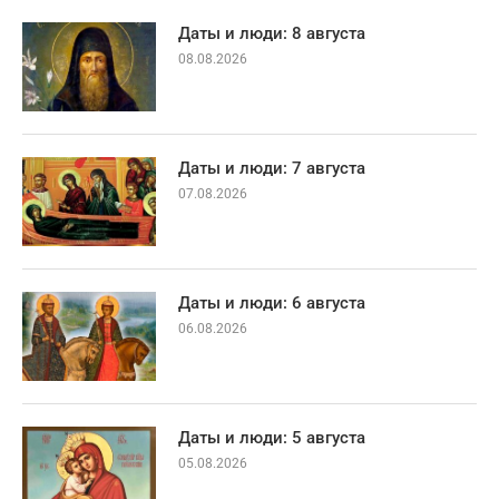
Даты и люди: 8 августа
08.08.2026
Даты и люди: 7 августа
07.08.2026
Даты и люди: 6 августа
06.08.2026
Даты и люди: 5 августа
05.08.2026