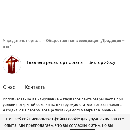
Учредитель портала –
Общественная ассоциация „Традиция –
XXI”
Главный редактор портала — Виктор Жосу
О нас
Контакты
Использование и цитирование материалов сайта разрешается при
условии открытой ссылки на цитируемую статью, которая должна
находиться в первом абзаце публикуемого материала. Мнение
редакции может не совпадать с точкой зрения авторов публикаций.
Этот веб-сайт использует файлы cookie для улучшения вашего
опыта. Мы предполагаем, что вы согласны с этим, но вы