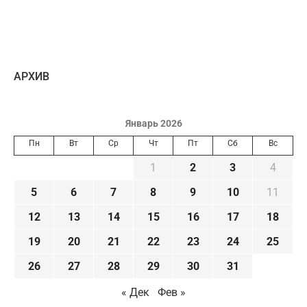
AРХИВ
Январь 2026
Пн
Вт
Ср
Чт
Пт
Сб
Вс
1
2
3
4
5
6
7
8
9
10
11
12
13
14
15
16
17
18
19
20
21
22
23
24
25
26
27
28
29
30
31
« Дек
Фев »