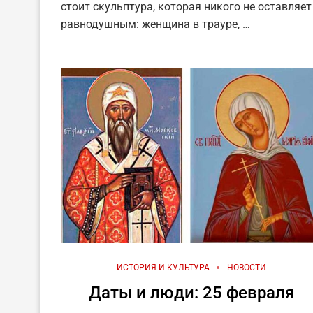
стоит скульптура, которая никого не оставляет
равнодушным: женщина в трауре, …
ИСТОРИЯ И КУЛЬТУРА
НОВОСТИ
Даты и люди: 25 февраля