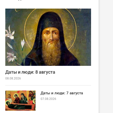
Даты и люди: 8 августа
08.08.2026
Даты и люди: 7 августа
07.08.2026