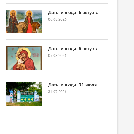
Даты и люди: 6 августа
06.08.2026
Даты и люди: 5 августа
05.08.2026
Даты и люди: 31 июля
31.07.2026