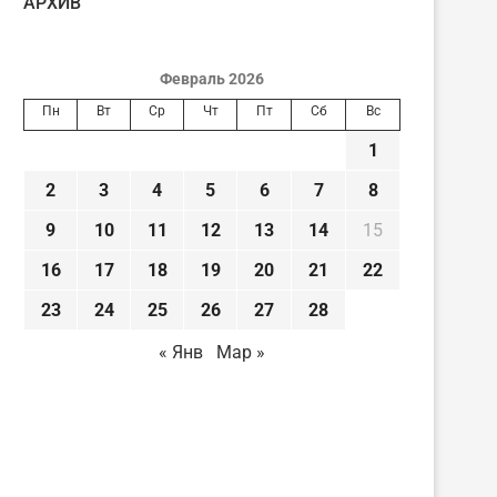
AРХИВ
Февраль 2026
Пн
Вт
Ср
Чт
Пт
Сб
Вс
1
2
3
4
5
6
7
8
9
10
11
12
13
14
15
16
17
18
19
20
21
22
23
24
25
26
27
28
« Янв
Мар »