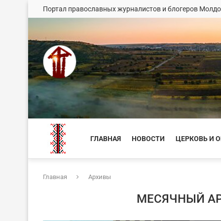
Портал православных журналистов и блогеров Молд
ГЛАВНАЯ
НОВОСТИ
ЦЕРКОВЬ И 
Главная
Архивы
МЕСЯЧНЫЙ А