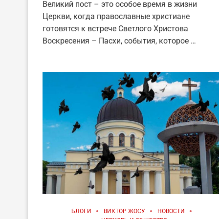
Великий пост – это особое время в жизни
Церкви, когда православные христиане
готовятся к встрече Светлого Христова
Воскресения – Пасхи, события, которое …
БЛОГИ
ВИКТОР ЖОСУ
НОВОСТИ