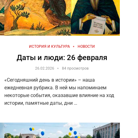
ИСТОРИЯ И КУЛЬТУРА
НОВОСТИ
Даты и люди: 26 февраля
26.02.2026
84 просмотров
«Сегодняшний день в истории» – наша
ежедневная рубрика. В ней мы напоминаем
некоторые события, оказавшие влияние на ход
истории, памятные даты, дни …