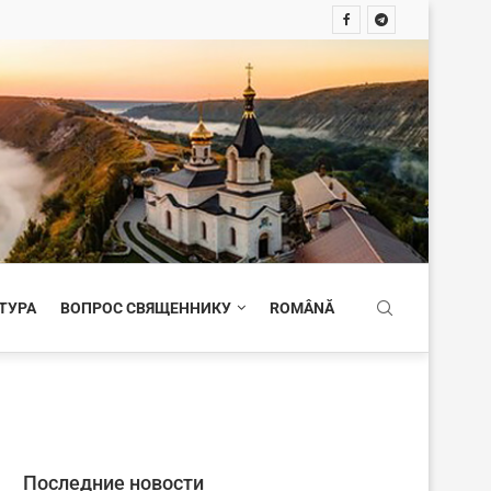
ТУРА
ВОПРОС СВЯЩЕННИКУ
ROMÂNĂ
Последние новости