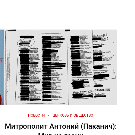
НОВОСТИ
ЦЕРКОВЬ И ОБЩЕСТВО
Митрополит Антоний (Паканич):