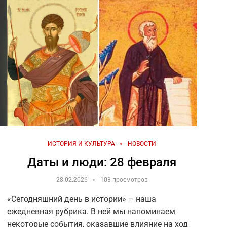
ИСТОРИЯ И КУЛЬТУРА
НОВОСТИ
Даты и люди: 28 февраля
28.02.2026
103 просмотров
«Сегодняшний день в истории» – наша
ежедневная рубрика. В ней мы напоминаем
некоторые события, оказавшие влияние на ход