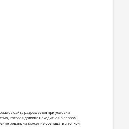
риалов сайта разрешается при условии
атью, которая должна находиться в первом
ение редакции может не совпадать с точкой