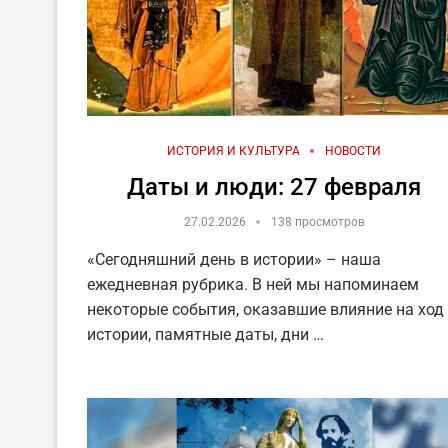
ИСТОРИЯ И КУЛЬТУРА
НОВОСТИ
Даты и люди: 27 февраля
27.02.2026
138 просмотров
«Сегодняшний день в истории» – наша
ежедневная рубрика. В ней мы напоминаем
некоторые события, оказавшие влияние на ход
истории, памятные даты, дни …