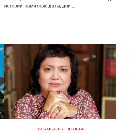
истории, памятные даты, дни …
АКТУАЛЬНО
НОВОСТИ