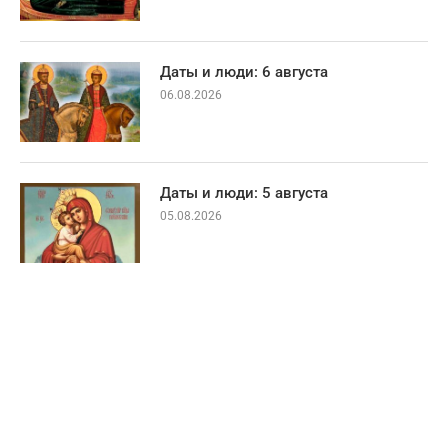
Даты и люди: 6 августа
06.08.2026
Даты и люди: 5 августа
05.08.2026