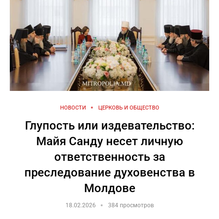
НОВОСТИ
ЦЕРКОВЬ И ОБЩЕСТВО
Глупость или издевательство:
Майя Санду несет личную
ответственность за
преследование духовенства в
Молдове
18.02.2026
384 просмотров