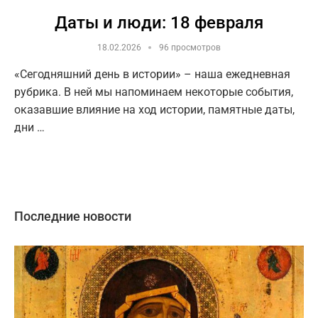
Даты и люди: 18 февраля
18.02.2026
96 просмотров
«Сегодняшний день в истории» – наша ежедневная
рубрика. В ней мы напоминаем некоторые события,
оказавшие влияние на ход истории, памятные даты,
дни …
Последние новости