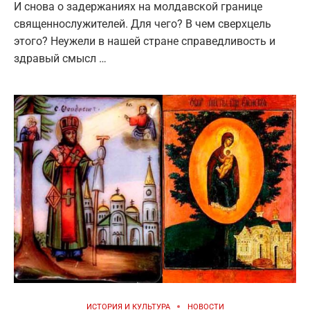
И снова о задержаниях на молдавской границе
священнослужителей. Для чего? В чем сверхцель
этого? Неужели в нашей стране справедливость и
здравый смысл …
ИСТОРИЯ И КУЛЬТУРА
НОВОСТИ