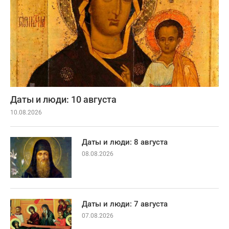
Даты и люди: 10 августа
10.08.2026
Даты и люди: 8 августа
08.08.2026
Даты и люди: 7 августа
07.08.2026