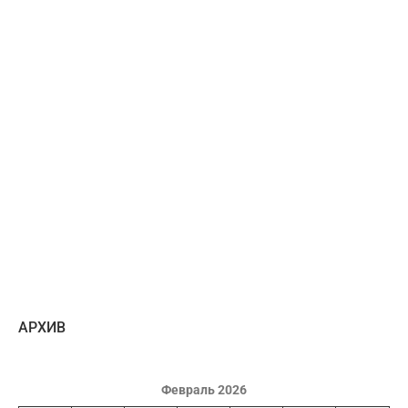
AРХИВ
Февраль 2026