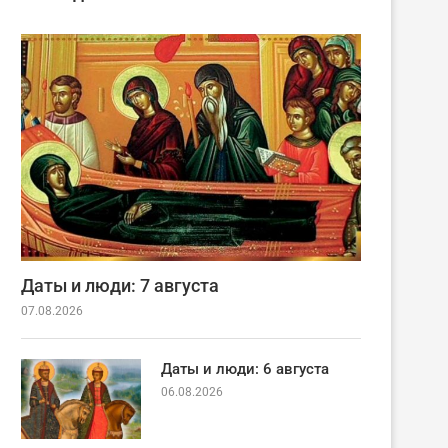
Даты и люди: 7 августа
07.08.2026
Даты и люди: 6 августа
06.08.2026