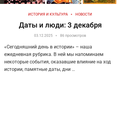
ИСТОРИЯ И КУЛЬТУРА
НОВОСТИ
Даты и люди: 3 декабря
03.12.2025
86 просмотров
«Сегодняшний день в истории» – наша
ежедневная рубрика. В ней мы напоминаем
некоторые события, оказавшие влияние на ход
истории, памятные даты, дни …