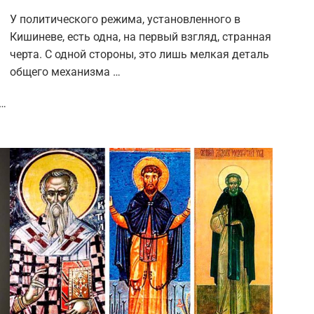
У политического режима, установленного в
Кишиневе, есть одна, на первый взгляд, странная
черта. С одной стороны, это лишь мелкая деталь
общего механизма …
 …