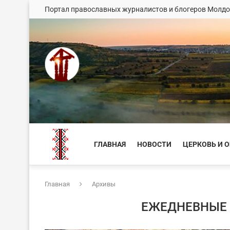
Портал православных журналистов и блогеров Молд
ГЛАВНАЯ
НОВОСТИ
ЦЕРКОВЬ И 
Главная
Архивы
ЕЖЕДНЕВНЫЕ