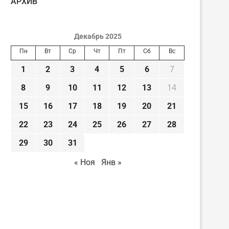
AРХИВ
Декабрь 2025
Пн
Вт
Ср
Чт
Пт
Сб
Вс
1
2
3
4
5
6
7
8
9
10
11
12
13
14
15
16
17
18
19
20
21
22
23
24
25
26
27
28
29
30
31
« Ноя
Янв »