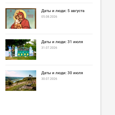
Даты и люди: 5 августа
05.08.2026
Даты и люди: 31 июля
31.07.2026
Даты и люди: 30 июля
30.07.2026