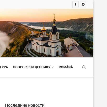
ТУРА
ВОПРОС СВЯЩЕННИКУ
ROMÂNĂ
Последние новости