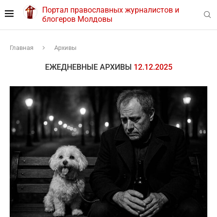
Портал православных журналистов и
блогеров Молдовы
Главная
Архивы
ЕЖЕДНЕВНЫЕ АРХИВЫ
12.12.2025