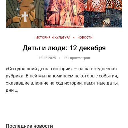
ИСТОРИЯ И КУЛЬТУРА
НОВОСТИ
Даты и люди: 12 декабря
12.12.2025
121 просмотров
«Сегодняшний день в истории» – наша ежедневная
рубрика. В ней мы напоминаем некоторые события,
оказавшие влияние на ход истории, памятные даты,
дни …
Последние новости