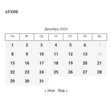
AРХИВ
Декабрь 2025
Пн
Вт
Ср
Чт
Пт
Сб
Вс
1
2
3
4
5
6
7
8
9
10
11
12
13
14
15
16
17
18
19
20
21
22
23
24
25
26
27
28
29
30
31
« Ноя
Янв »