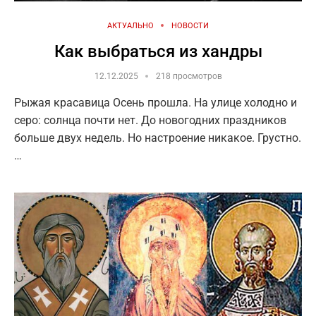
АКТУАЛЬНО
НОВОСТИ
Как выбраться из хандры
12.12.2025
218 просмотров
Рыжая красавица Осень прошла. На улице холодно и
серо: солнца почти нет. До новогодних праздников
больше двух недель. Но настроение никакое. Грустно.
…