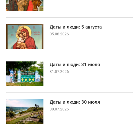
Даты и люди: 5 августа
05.08.2026
Даты и люди: 31 июля
31.07.2026
Даты и люди: 30 июля
30.07.2026