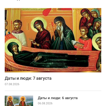
Даты и люди: 7 августа
07.08.2026
Даты и люди: 6 августа
06.08.2026