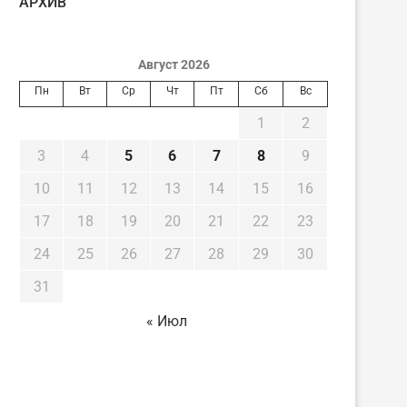
AРХИВ
Август 2026
Пн
Вт
Ср
Чт
Пт
Сб
Вс
1
2
3
4
5
6
7
8
9
10
11
12
13
14
15
16
17
18
19
20
21
22
23
24
25
26
27
28
29
30
31
« Июл