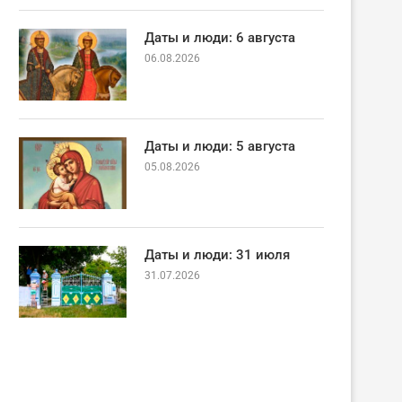
Даты и люди: 6 августа
06.08.2026
Даты и люди: 5 августа
05.08.2026
Даты и люди: 31 июля
31.07.2026