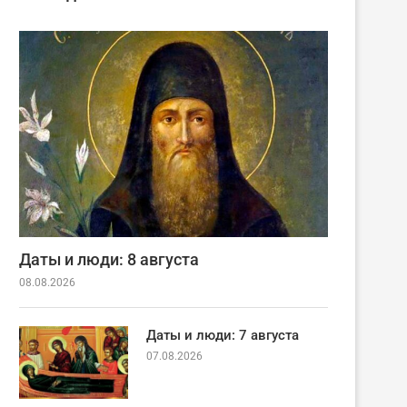
Даты и люди: 8 августа
08.08.2026
Даты и люди: 7 августа
07.08.2026