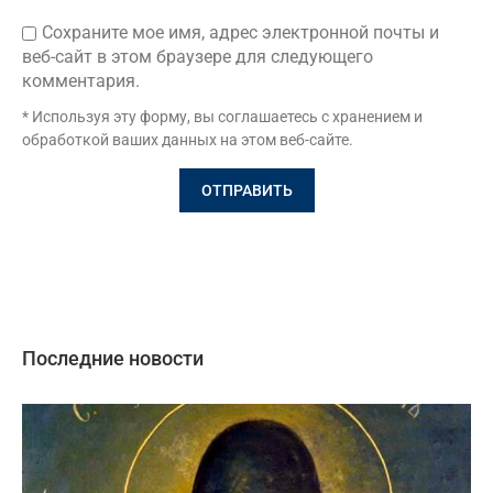
Сохраните мое имя, адрес электронной почты и
веб-сайт в этом браузере для следующего
комментария.
* Используя эту форму, вы соглашаетесь с хранением и
обработкой ваших данных на этом веб-сайте.
Последние новости