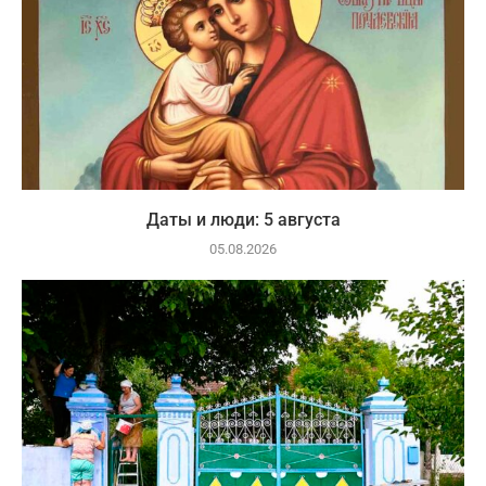
Даты и люди: 5 августа
05.08.2026