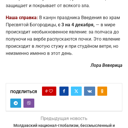
защищает и покрывает от всякого зла.
Наша справка:
В канун праздника Введения во храм
Пресвятой Богородицы,
с 3 на 4 декабря,
— в мире
происходит необыкновенное явление: за полчаса до
полуночи на вербе распускаются почки. Это явление
происходит в лютую стужу и при студёном ветре, но
неизменно именно в этот день.
Лора Веверица
0
ПОДЕЛИТЬСЯ
Предыдущая новость
Молдавский национал-глобализм, бессмысленный и