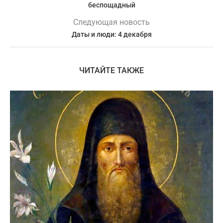
беспощадный
Следующая новость
Даты и люди: 4 декабря
ЧИТАЙТЕ ТАКЖЕ