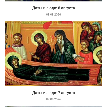
Даты и люди: 8 августа
08.08.2026
Даты и люди: 7 августа
07.08.2026