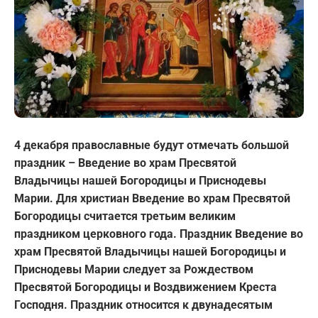
4 декабря православные будут отмечать большой
праздник – Введение во храм Пресвятой
Владычицы нашей Богородицы и Приснодевы
Марии.
Для христиан Введение во храм Пресвятой
Богородицы считается третьим великим
праздником церковного года. Праздник Введение во
храм Пресвятой Владычицы нашей Богородицы и
Приснодевы Марии следует за Рождеством
Пресвятой Богородицы и Воздвижением Креста
Господня. Праздник относится к двунадесятым