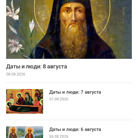
Даты и люди: 8 августа
08.08.2026
Даты и люди: 7 августа
07.08.2026
Даты и люди: 6 августа
06.08.2026