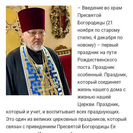
– Введение во храм
Пресвятой
Богородицы (21
ноября по старому
стилю, 4 декабря по
новому) – первый
праздник на пути
Рождественского
поста. Праздник
особенный. Праздник,
который соединяет
жизнь нашего дома с
жизнью нашей
Церкви. Праздник,
который и учит, и воспитывает всех празднующих.
Это один из великих церковных праздников, который
связан с приведением Пресвятой Богородицы Ее