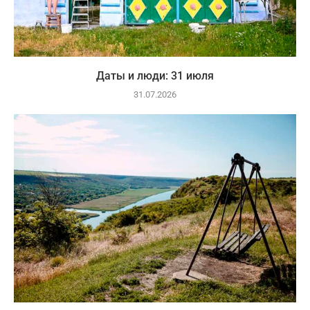
Даты и люди: 31 июля
31.07.2026