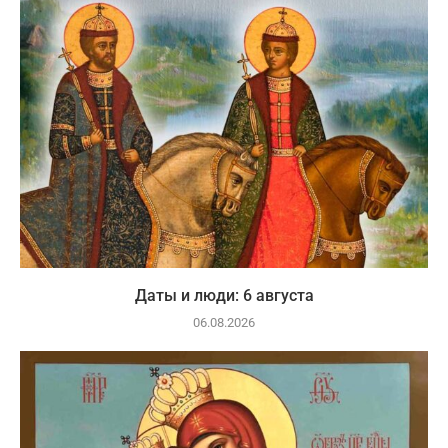
Даты и люди: 6 августа
06.08.2026