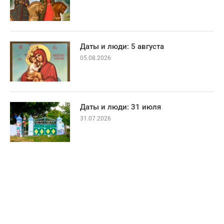
Даты и люди: 5 августа
05.08.2026
Даты и люди: 31 июля
31.07.2026