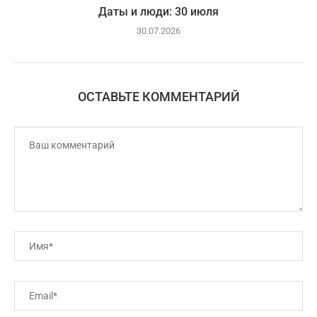
Даты и люди: 30 июля
30.07.2026
ОСТАВЬТЕ КОММЕНТАРИЙ