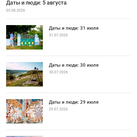
Даты и люди: 5 августа
05.08.2026
Даты и люди: 31 июля
31.07.2026
Даты и люди: 30 июля
30.07.2026
Даты и люди: 29 июля
29.07.2026