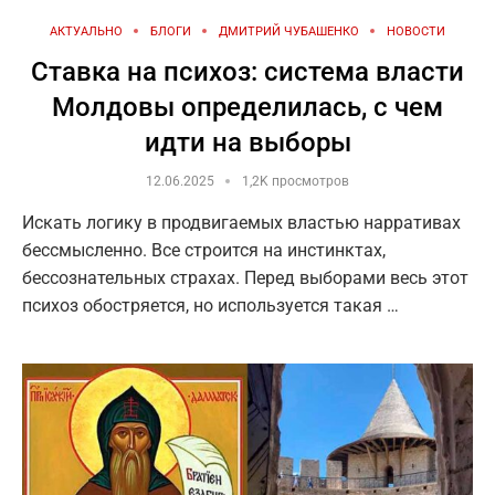
АКТУАЛЬНО
БЛОГИ
ДМИТРИЙ ЧУБАШЕНКО
НОВОСТИ
Ставка на психоз: система власти
Молдовы определилась, с чем
идти на выборы
12.06.2025
1,2K просмотров
Искать логику в продвигаемых властью нарративах
бессмысленно. Все строится на инстинктах,
бессознательных страхах. Перед выборами весь этот
психоз обостряется, но используется такая …