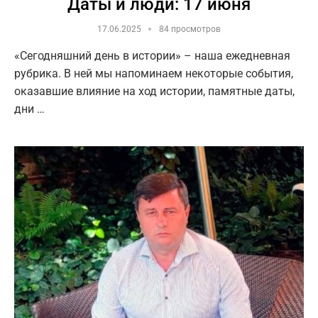
Даты и люди: 17 июня
17.06.2025
84 просмотров
«Сегодняшний день в истории» – наша ежедневная
рубрика. В ней мы напоминаем некоторые события,
оказавшие влияние на ход истории, памятные даты,
дни …