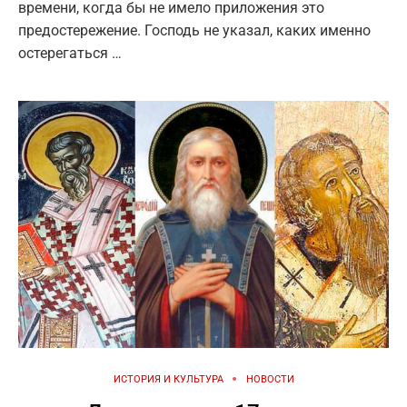
времени, когда бы не имело приложения это
предостережение. Господь не указал, каких именно
остерегаться …
ИСТОРИЯ И КУЛЬТУРА
НОВОСТИ