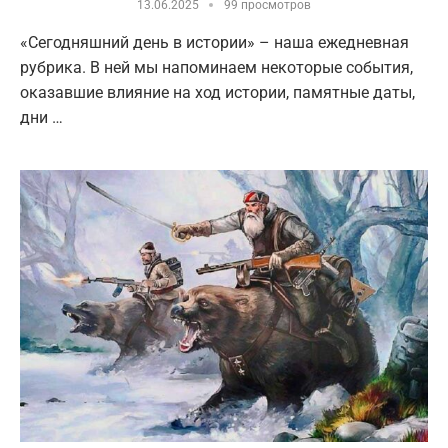
13.06.2025
99 просмотров
«Сегодняшний день в истории» – наша ежедневная
рубрика. В ней мы напоминаем некоторые события,
оказавшие влияние на ход истории, памятные даты,
дни …