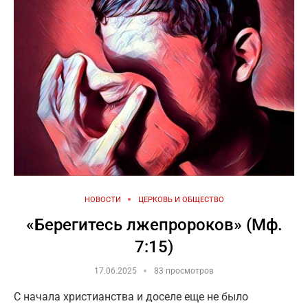
НОВОСТИ
ЦЕРКОВЬ И ОБЩЕСТВО
«Берегитесь лжепророков» (Мф.
7:15)
17.06.2025
83 просмотров
С начала христианства и доселе еще не было