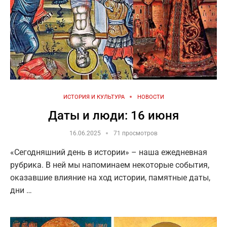
ИСТОРИЯ И КУЛЬТУРА
НОВОСТИ
Даты и люди: 16 июня
16.06.2025
71 просмотров
«Сегодняшний день в истории» – наша ежедневная
рубрика. В ней мы напоминаем некоторые события,
оказавшие влияние на ход истории, памятные даты,
дни …