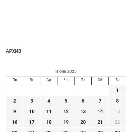
AРХИВ
Июнь 2025
Пн
Вт
Ср
Чт
Пт
Сб
Вс
1
2
3
4
5
6
7
8
9
10
11
12
13
14
15
16
17
18
19
20
21
22