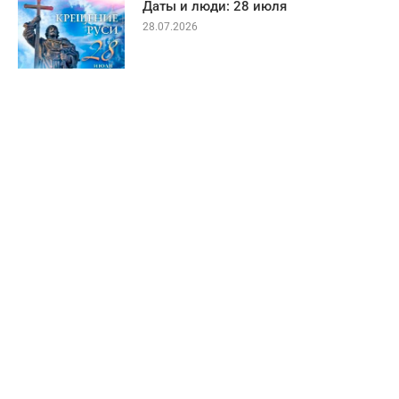
Даты и люди: 28 июля
28.07.2026