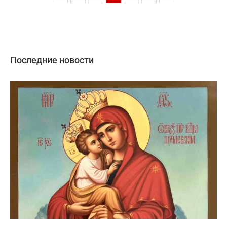
Последние новости