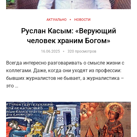
АКТУАЛЬНО
НОВОСТИ
Руслан Касым: «Верующий
человек храним Богом»
16.06.2025
320 просмотров
Всегда интересно разговаривать о смысле жизни с
коллегами. Даже, когда они уходят из профессии:
бывших журналистов не бывает, а журналистика –
это …