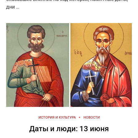
дни …
ИСТОРИЯ И КУЛЬТУРА
НОВОСТИ
Даты и люди: 13 июня