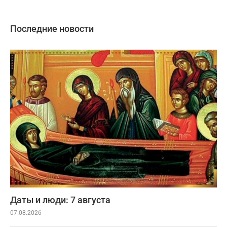
Последние новости
Даты и люди: 7 августа
07.08.2026