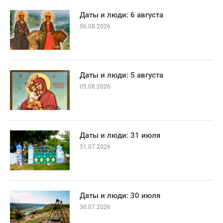
Даты и люди: 6 августа
06.08.2026
Даты и люди: 5 августа
05.08.2026
Даты и люди: 31 июля
31.07.2026
Даты и люди: 30 июля
30.07.2026