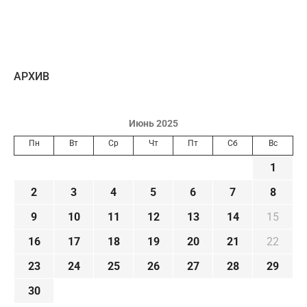
AРХИВ
Июнь 2025
Пн
Вт
Ср
Чт
Пт
Сб
Вс
1
2
3
4
5
6
7
8
9
10
11
12
13
14
15
16
17
18
19
20
21
22
23
24
25
26
27
28
29
30