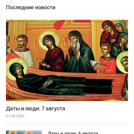
Последние новости
Даты и люди: 7 августа
07.08.2026
Даты и люди: 6 августа