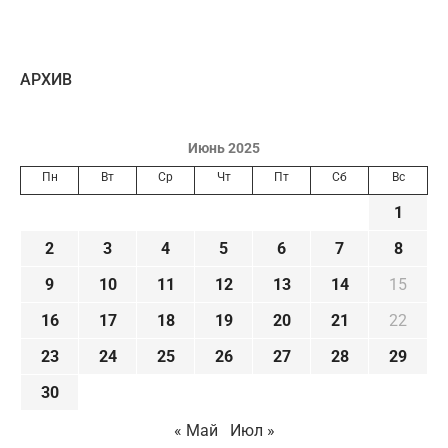
AРХИВ
Июнь 2025
Пн
Вт
Ср
Чт
Пт
Сб
Вс
1
2
3
4
5
6
7
8
9
10
11
12
13
14
15
16
17
18
19
20
21
22
23
24
25
26
27
28
29
30
« Май
Июл »