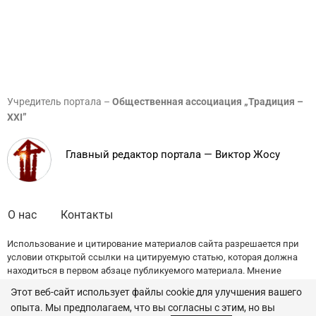
Учредитель портала –
Общественная ассоциация „Традиция –
XXI”
Главный редактор портала — Виктор Жосу
О нас
Контакты
Использование и цитирование материалов сайта разрешается при
условии открытой ссылки на цитируемую статью, которая должна
находиться в первом абзаце публикуемого материала. Мнение
редакции может не совпадать с точкой зрения авторов публикаций.
Этот веб-сайт использует файлы cookie для улучшения вашего
опыта. Мы предполагаем, что вы согласны с этим, но вы