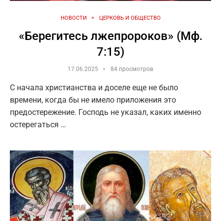
НОВОСТИ
ЦЕРКОВЬ И ОБЩЕСТВО
«Берегитесь лжепророков» (Мф.
7:15)
17.06.2025
84 просмотров
С начала христианства и доселе еще не было
времени, когда бы не имело приложения это
предостережение. Господь не указал, каких именно
остерегаться …