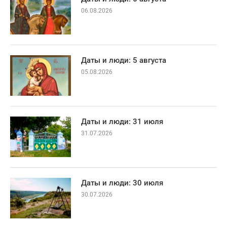
06.08.2026
Даты и люди: 5 августа
05.08.2026
Даты и люди: 31 июля
31.07.2026
Даты и люди: 30 июля
30.07.2026