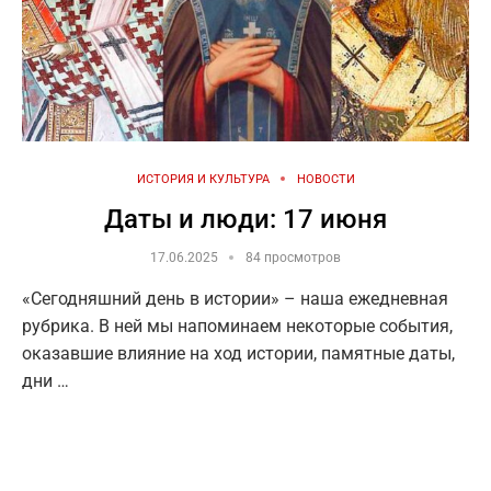
ИСТОРИЯ И КУЛЬТУРА
НОВОСТИ
Даты и люди: 17 июня
17.06.2025
84 просмотров
«Сегодняшний день в истории» – наша ежедневная
рубрика. В ней мы напоминаем некоторые события,
оказавшие влияние на ход истории, памятные даты,
дни …