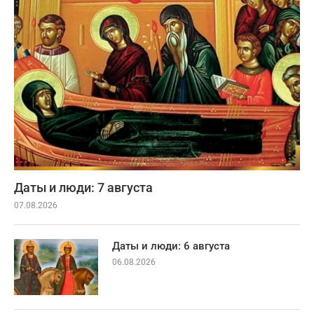
Даты и люди: 7 августа
07.08.2026
Даты и люди: 6 августа
06.08.2026