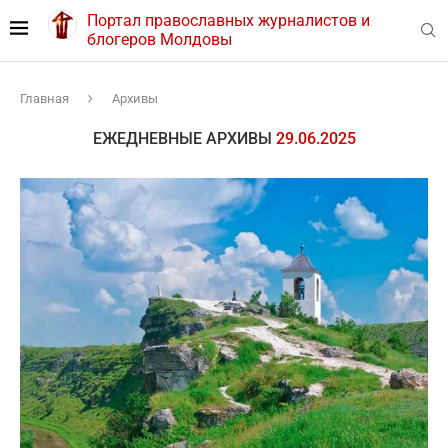
Портал православных журналистов и
блогеров Молдовы
Главная
Архивы
ЕЖЕДНЕВНЫЕ АРХИВЫ
29.06.2025