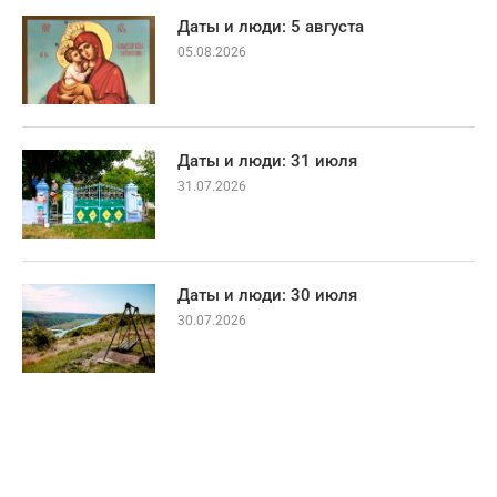
Даты и люди: 5 августа
05.08.2026
Даты и люди: 31 июля
31.07.2026
Даты и люди: 30 июля
30.07.2026