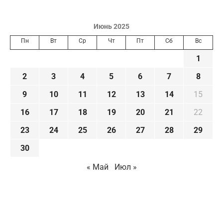
Июнь 2025
Пн
Вт
Ср
Чт
Пт
Сб
Вс
1
2
3
4
5
6
7
8
9
10
11
12
13
14
15
16
17
18
19
20
21
22
23
24
25
26
27
28
29
30
« Май
Июл »