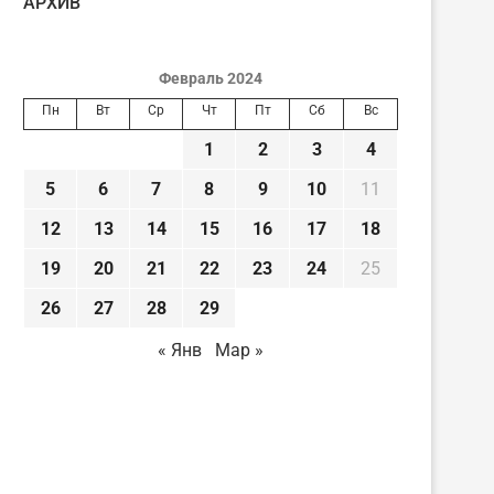
AРХИВ
Февраль 2024
Пн
Вт
Ср
Чт
Пт
Сб
Вс
1
2
3
4
5
6
7
8
9
10
11
12
13
14
15
16
17
18
19
20
21
22
23
24
25
26
27
28
29
« Янв
Мар »