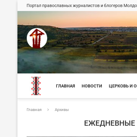
Портал православных журналистов и блогеров Молд
ГЛАВНАЯ
НОВОСТИ
ЦЕРКОВЬ И 
Главная
Архивы
ЕЖЕДНЕВНЫЕ