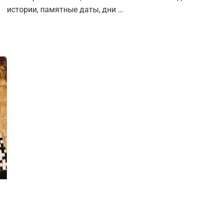
истории, памятные даты, дни …