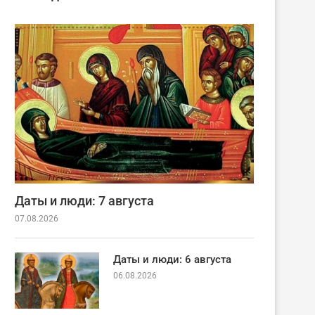
Даты и люди: 7 августа
07.08.2026
Даты и люди: 6 августа
06.08.2026