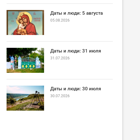
Даты и люди: 5 августа
05.08.2026
Даты и люди: 31 июля
31.07.2026
Даты и люди: 30 июля
30.07.2026