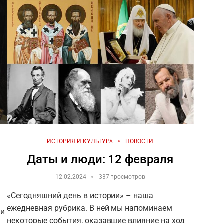
ИСТОРИЯ И КУЛЬТУРА
НОВОСТИ
Даты и люди: 12 февраля
12.02.2024
337 просмотров
«Сегодняшний день в истории» – наша
ежедневная рубрика. В ней мы напоминаем
ли
некоторые события, оказавшие влияние на ход