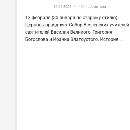
12.02.2024
404 просмотров
12 февраля (30 января по старому стилю)
Церковь празднует Собор Вселенских учителей
святителей Василия Великого, Григория
Богослова и Иоанна Златоустого. История …