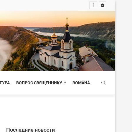
ТУРА
ВОПРОС СВЯЩЕННИКУ
ROMÂNĂ
Последние новости