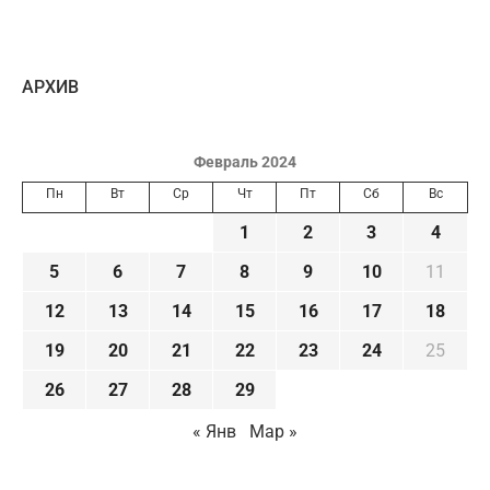
AРХИВ
Февраль 2024
Пн
Вт
Ср
Чт
Пт
Сб
Вс
1
2
3
4
5
6
7
8
9
10
11
12
13
14
15
16
17
18
19
20
21
22
23
24
25
26
27
28
29
« Янв
Мар »