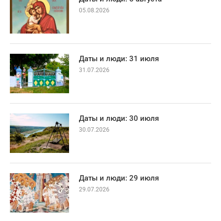
05.08.2026
Даты и люди: 31 июля
31.07.2026
Даты и люди: 30 июля
30.07.2026
Даты и люди: 29 июля
29.07.2026