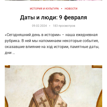
ИСТОРИЯ И КУЛЬТУРА
НОВОСТИ
Даты и люди: 9 февраля
09.02.2024
183 просмотров
«Сегодняшний день в истории» – наша ежедневная
рубрика. В ней мы напоминаем некоторые события,
оказавшие влияние на ход истории, памятные даты,
дни …