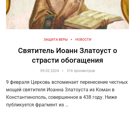
ЗАЩИТА ВЕРЫ
НОВОСТИ
Святитель Иоанн Златоуст о
страсти обогащения
09.02.2024
316 просмотров
9 февраля Церковь вспоминает перенесение честных
мощей святителя Иоанна Златоуста из Коман в
Константинополь, совершенное в 438 году. Ниже
публикуется фрагмент из …