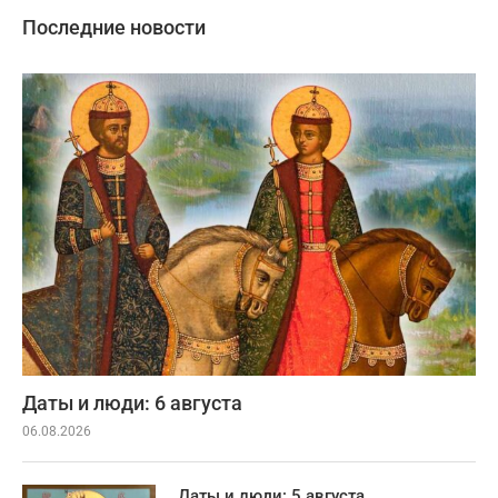
Последние новости
Даты и люди: 6 августа
06.08.2026
Даты и люди: 5 августа