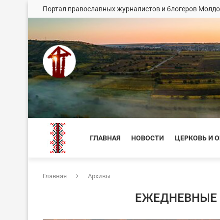
Портал православных журналистов и блогеров Молд
ГЛАВНАЯ
НОВОСТИ
ЦЕРКОВЬ И 
Главная
Архивы
ЕЖЕДНЕВНЫЕ