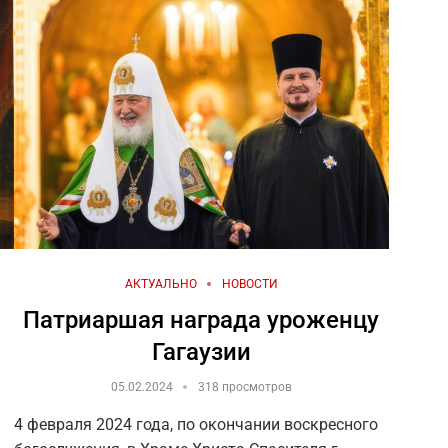
АКТУАЛЬНО
НОВОСТИ
Патриаршая награда уроженцу
Гагаузии
05.02.2024
318 просмотров
4 февраля 2024 года, по окончании воскресного