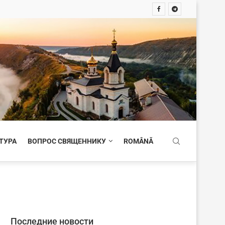
ТУРА
ВОПРОС СВЯЩЕННИКУ
ROMÂNĂ
Последние новости