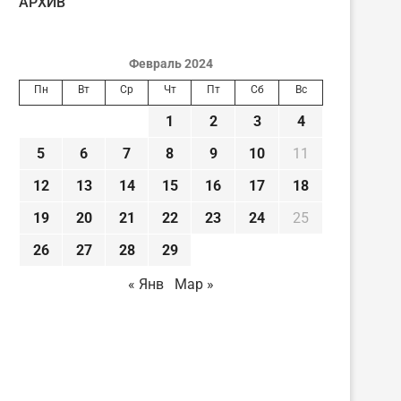
AРХИВ
Февраль 2024
Пн
Вт
Ср
Чт
Пт
Сб
Вс
1
2
3
4
5
6
7
8
9
10
11
12
13
14
15
16
17
18
19
20
21
22
23
24
25
26
27
28
29
« Янв
Мар »