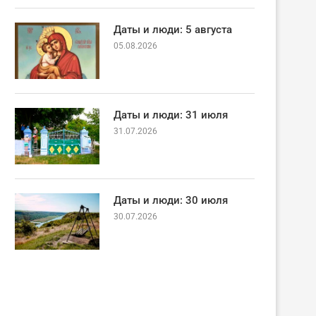
Даты и люди: 5 августа
05.08.2026
Даты и люди: 31 июля
31.07.2026
Даты и люди: 30 июля
30.07.2026