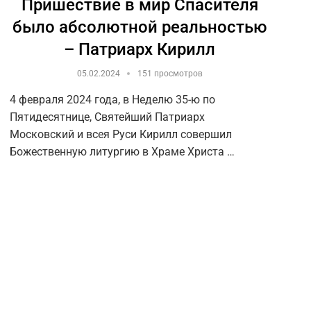
Пришествие в мир Спасителя
было абсолютной реальностью
– Патриарх Кирилл
05.02.2024
151 просмотров
4 февраля 2024 года, в Неделю 35-ю по
Пятидесятнице, Святейший Патриарх
Московский и всея Руси Кирилл совершил
Божественную литургию в Храме Христа …