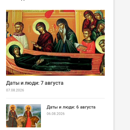
Даты и люди: 7 августа
07.08.2026
Даты и люди: 6 августа
06.08.2026