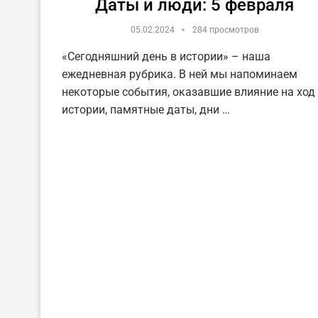
Даты и люди: 5 февраля
05.02.2024
284 просмотров
«Сегодняшний день в истории» – наша
ежедневная рубрика. В ней мы напоминаем
некоторые события, оказавшие влияние на ход
истории, памятные даты, дни …