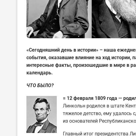
«Сегодняшний день в истории» – наша ежедне
события, оказавшие влияние на ход истории,
интересные факты, произошедшие в мире в ра
календарь.
ЧТО БЫЛО?
= 12 февраля 1809 года — роди
Линкольн родился в штате Кент
тяжелое детство, ему удалось 
из основателей Республиканско
Главный итог президентства Ли