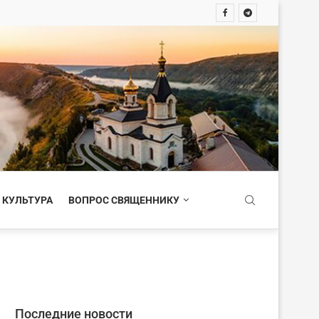
 КУЛЬТУРА
ВОПРОС СВЯЩЕННИКУ
Последние новости