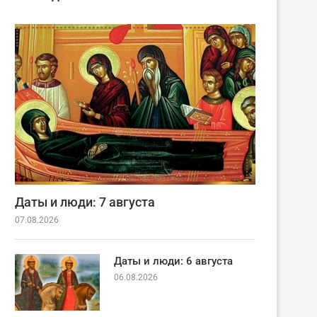
Даты и люди: 7 августа
07.08.2026
Даты и люди: 6 августа
06.08.2026