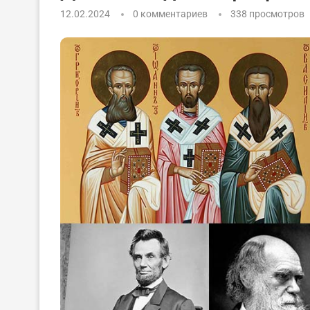
12.02.2024
0 комментариев
338
просмотров