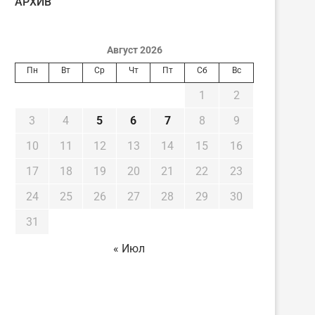
AРХИВ
Август 2026
Пн
Вт
Ср
Чт
Пт
Сб
Вс
1
2
3
4
5
6
7
8
9
10
11
12
13
14
15
16
17
18
19
20
21
22
23
24
25
26
27
28
29
30
31
« Июл