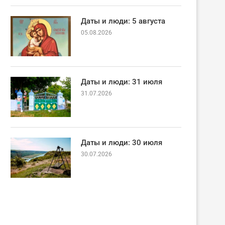
Даты и люди: 5 августа
05.08.2026
Даты и люди: 31 июля
31.07.2026
Даты и люди: 30 июля
30.07.2026