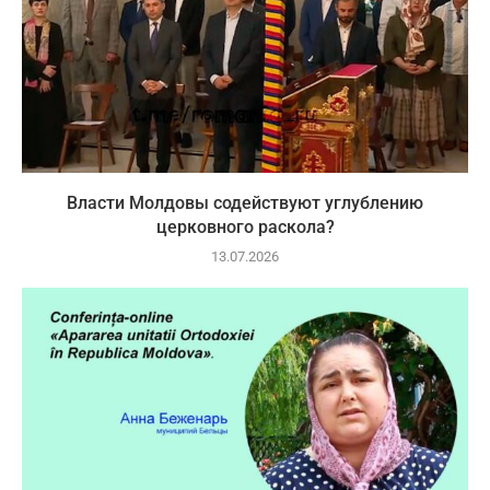
Власти Молдовы содействуют углублению
церковного раскола?
13.07.2026