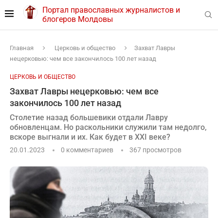
Портал православных журналистов и
блогеров Молдовы
Главная
Церковь и общество
Захват Лавры
нецерковью: чем все закончилось 100 лет назад
ЦЕРКОВЬ И ОБЩЕСТВО
Захват Лавры нецерковью: чем все
закончилось 100 лет назад
Столетие назад большевики отдали Лавру
обновленцам. Но раскольники служили там недолго,
вскоре выгнали и их. Как будет в ХХІ веке?
20.01.2023
0 комментариев
367
просмотров