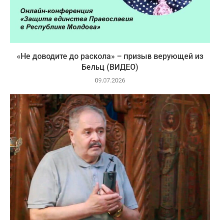
«Не доводите до раскола» – призыв верующей из
Бельц (ВИДЕО)
09.07.2026