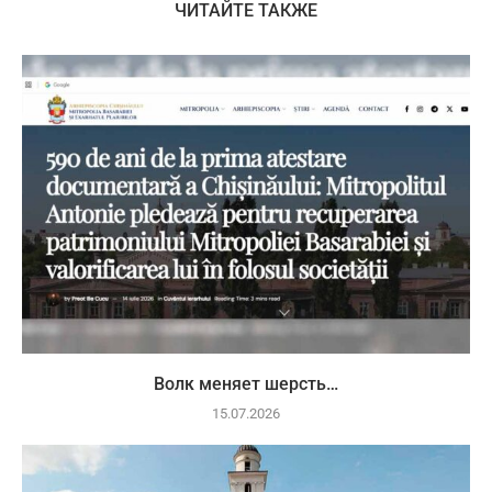
ЧИТАЙТЕ ТАКЖЕ
Волк меняет шерсть…
15.07.2026