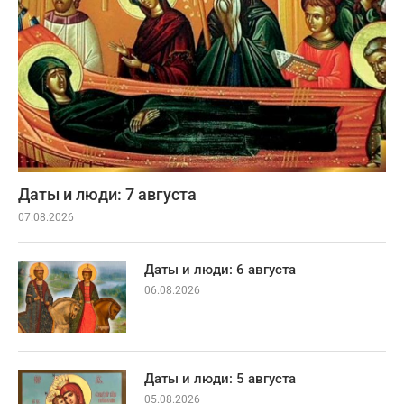
Даты и люди: 7 августа
07.08.2026
Даты и люди: 6 августа
06.08.2026
Даты и люди: 5 августа
05.08.2026