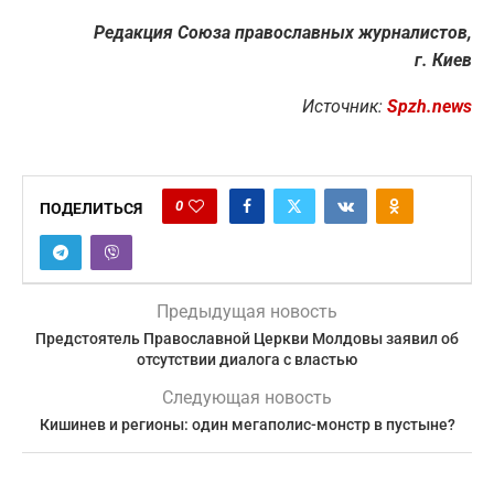
Редакция Союза православных журналистов,
г. Киев
Источник:
Spzh.news
0
ПОДЕЛИТЬСЯ
Предыдущая новость
Предстоятель Православной Церкви Молдовы заявил об
отсутствии диалога с властью
Следующая новость
Кишинев и регионы: один мегаполис-монстр в пустыне?