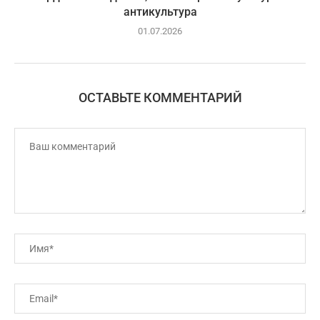
антикультура
01.07.2026
ОСТАВЬТЕ КОММЕНТАРИЙ