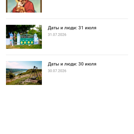
Даты и люди: 31 июля
31.07.2026
Даты и люди: 30 июля
30.07.2026