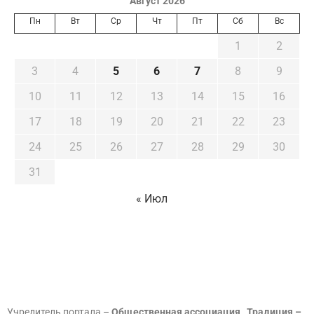
Август 2026
Пн
Вт
Ср
Чт
Пт
Сб
Вс
1
2
3
4
5
6
7
8
9
10
11
12
13
14
15
16
17
18
19
20
21
22
23
24
25
26
27
28
29
30
31
« Июл
Учредитель портала –
Общественная ассоциация „Традиция –