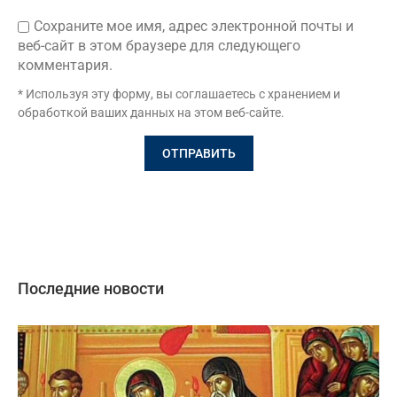
Сохраните мое имя, адрес электронной почты и
веб-сайт в этом браузере для следующего
комментария.
* Используя эту форму, вы соглашаетесь с хранением и
обработкой ваших данных на этом веб-сайте.
Последние новости