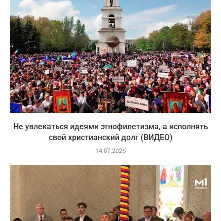
Не увлекаться идеями этнофилетизма, а исполнять
свой христианский долг (ВИДЕО)
14.07.2026