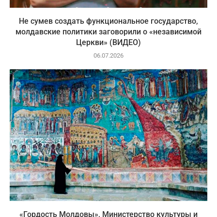
Не сумев создать функциональное государство,
молдавские политики заговорили о «независимой
Церкви» (ВИДЕО)
06.07.2026
«Гордость Молдовы», Министерство культуры и