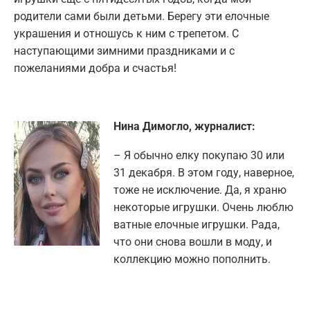
родители сами были детьми. Берегу эти елочные
украшения и отношусь к ним с трепетом. С
наступающими зимними праздниками и с
пожеланиями добра и счастья!
Нина Димогло, журналист:
– Я обычно елку покупаю 30 или
31 декабря. В этом году, наверное,
тоже не исключение. Да, я храню
некоторые игрушки. Очень люблю
ватные елочные игрушки. Рада,
что они снова вошли в моду, и
коллекцию можно пополнить.