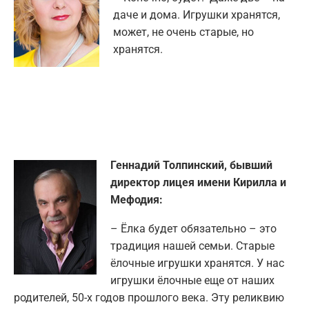
даче и дома. Игрушки хранятся,
может, не очень старые, но
хранятся.
Геннадий Толпинский, бывший
директор лицея имени Кирилла и
Мефодия:
– Ёлка будет обязательно – это
традиция нашей семьи. Старые
ёлочные игрушки хранятся. У нас
игрушки ёлочные еще от наших
родителей, 50-х годов прошлого века. Эту реликвию