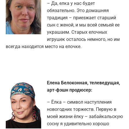
– Да, елка у нас будет
обязательно. Это домашняя
традиция – приезжает старший
сын с женой, и мы всей семьей ее
украшаем. Старых елочных
игрушек осталось немного, но им
всегда находится место на елочке.
Елена Белоконная, телеведущая,
арт-фэшн продюсер:
– Ёлка – символ наступления
новогодних торжеств. Первую в
моей жизни ёлку – забайкальскую
сосну я удивительно хорошо