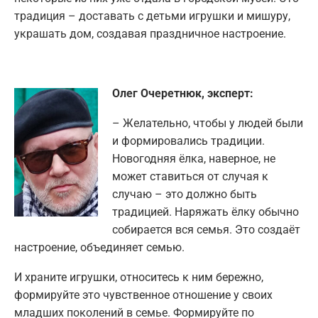
традиция – доставать с детьми игрушки и мишуру,
украшать дом, создавая праздничное настроение.
Олег Очеретнюк, эксперт:
– Желательно, чтобы у людей были
и формировались традиции.
Новогодняя ёлка, наверное, не
может ставиться от случая к
случаю – это должно быть
традицией. Наряжать ёлку обычно
собирается вся семья. Это создаёт
настроение, объединяет семью.
И храните игрушки, относитесь к ним бережно,
формируйте это чувственное отношение у своих
младших поколений в семье. Формируйте по