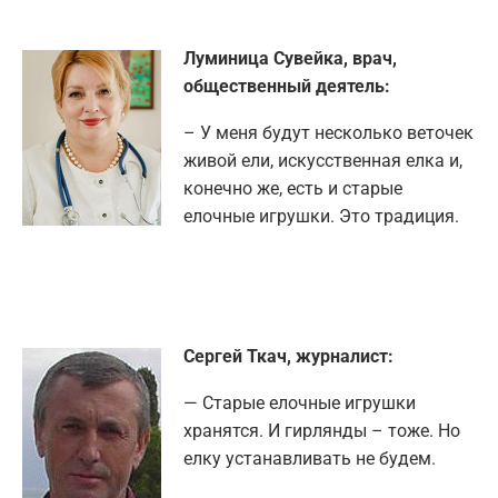
Луминица Сувейка, врач,
общественный деятель:
– У меня будут несколько веточек
живой ели, искусственная елка и,
конечно же, есть и старые
елочные игрушки. Это традиция.
Сергей Ткач, журналист:
— Старые елочные игрушки
хранятся. И гирлянды – тоже. Но
елку устанавливать не будем.