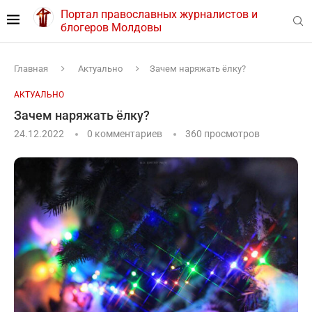
Портал православных журналистов и
блогеров Молдовы
Главная
Актуально
Зачем наряжать ёлку?
АКТУАЛЬНО
Зачем наряжать ёлку?
24.12.2022
0 комментариев
360
просмотров