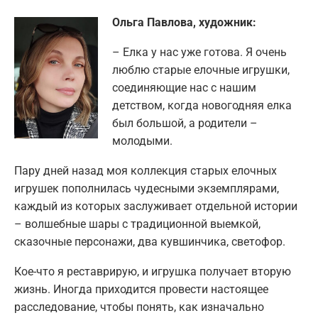
Ольга Павлова, художник:
– Елка у нас уже готова. Я очень
люблю старые елочные игрушки,
соединяющие нас с нашим
детством, когда новогодняя елка
был большой, а родители –
молодыми.
Пару дней назад моя коллекция старых елочных
игрушек пополнилась чудесными экземплярами,
каждый из которых заслуживает отдельной истории
– волшебные шары с традиционной выемкой,
сказочные персонажи, два кувшинчика, светофор.
Кое-что я реставрирую, и игрушка получает вторую
жизнь. Иногда приходится провести настоящее
расследование, чтобы понять, как изначально