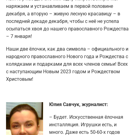
наряжаем и устанавливаем в первой половине
декабря, а вторую – живую лесную красавицу – в
последней декаде декабря, чтобы с неё не успела
осыпаться хвоя до нашего православного Рождества
– 7 января!
Наши две ёлочки, как два символа – официального и
народного православного Нового года и Рождества с
колядками и подарками для всех членов семьи! Всех
с наступающим Новым 2023 годом и Рождеством
Христовым!
Юлия Савчук, журналист:
– Будет. Искусственная ёлочная
инсталляция. Игрушки есть, и
много. Даже есть 50-60-х годов