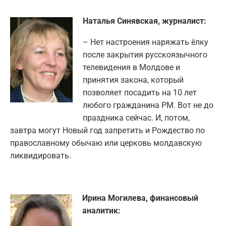
Наталья Синявская, журналист:
– Нет настроения наряжать ёлку
после закрытия русскоязычного
телевидения в Молдове и
принятия закона, который
позволяет посадить на 10 лет
любого гражданина РМ. Вот не до
праздника сейчас. И, потом,
завтра могут Новый год запретить и Рождество по
православному обычаю или церковь молдавскую
ликвидировать.
Ирина Могилева, финансовый
аналитик: