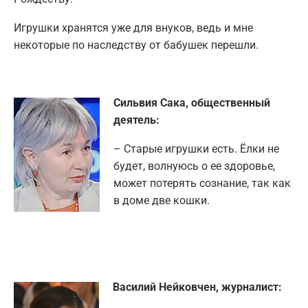
Игрушки хранятся уже для внуков, ведь и мне
некоторые по наследству от бабушек перешли.
Сильвия Сака, общественный
деятель:
– Старые игрушки есть. Ёлки не
будет, волнуюсь о ее здоровье,
может потерять сознание, так как
в доме две кошки.
Василий Нейковчен, журналист: