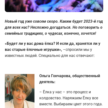
Новый год уже совсем скоро. Каким будет 2023-й год
для всех нас? Несложно догадаться. Но поговорить о
семейных традициях, о чудесах, конечно, хочется!
«Будет ли у вас дома ёлка? И если да, хранятся ли у
вас старые ёлочные игрушки»,
–спросили мы у
известных людей. Специально для нас отвечают:
Ольга Гончарова, общественный
деятель:
– Ёлка у нас – это процесс и
колдовство. Наряжаем Ёлку все
вместе. Выбираем цвет этого года.