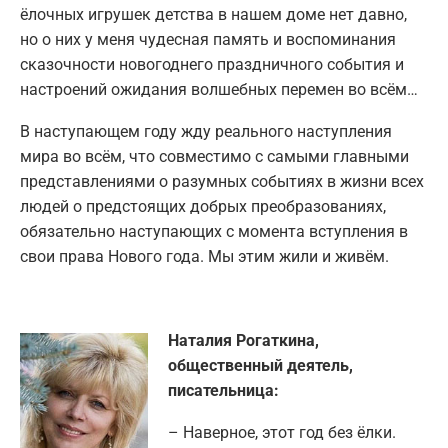
ёлочных игрушек детства в нашем доме нет давно,
но о них у меня чудесная память и воспоминания
сказочности новогоднего праздничного события и
настроений ожидания волшебных перемен во всём…
В наступающем году жду реального наступления
мира во всём, что совместимо с самыми главными
представлениями о разумных событиях в жизни всех
людей о предстоящих добрых преобразованиях,
обязательно наступающих с момента вступления в
свои права Нового года. Мы этим жили и живём.
Наталия Рогаткина,
общественный деятель,
писательница:
– Наверное, этот год без ёлки.