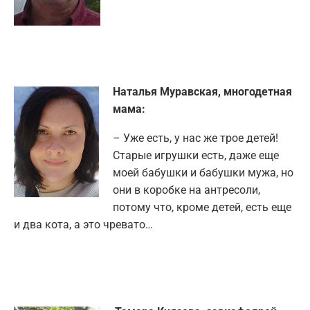
Наталья Муравская, многодетная
мама:
– Уже есть, у нас же трое детей!
Старые игрушки есть, даже еще
моей бабушки и бабушки мужа, но
они в коробке на антресоли,
потому что, кроме детей, есть еще
и два кота, а это чревато…