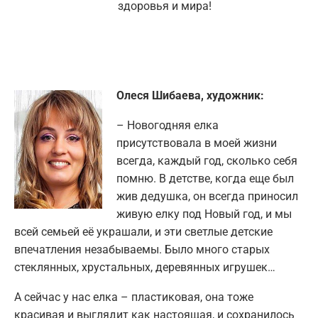
здоровья и мира!
Олеся Шибаева, художник:
– Новогодняя елка
присутствовала в моей жизни
всегда, каждый год, сколько себя
помню. В детстве, когда еще был
жив дедушка, он всегда приносил
живую елку под Новый год, и мы
всей семьей её украшали, и эти светлые детские
впечатления незабываемы. Было много старых
стеклянных, хрустальных, деревянных игрушек…
А сейчас у нас елка – пластиковая, она тоже
красивая и выглядит как настоящая, и сохранилось