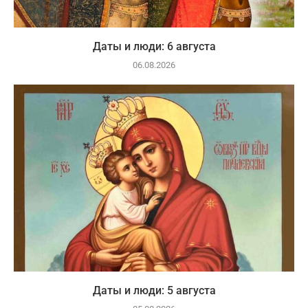
Даты и люди: 6 августа
06.08.2026
Даты и люди: 5 августа