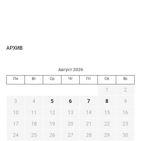
AРХИВ
Август 2026
Пн
Вт
Ср
Чт
Пт
Сб
Вс
1
2
3
4
5
6
7
8
9
10
11
12
13
14
15
16
17
18
19
20
21
22
23
24
25
26
27
28
29
30