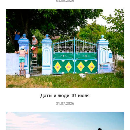
05.08.2026
Даты и люди: 31 июля
31.07.2026