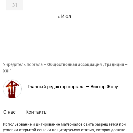
31
« Июл
Учредитель портала –
Общественная ассоциация „Традиция –
XXI”
Главный редактор портала — Виктор Жосу
О нас
Контакты
Использование и цитирование материалов сайта разрешается при
условии открытой ссылки на цитируемую статью, которая должна