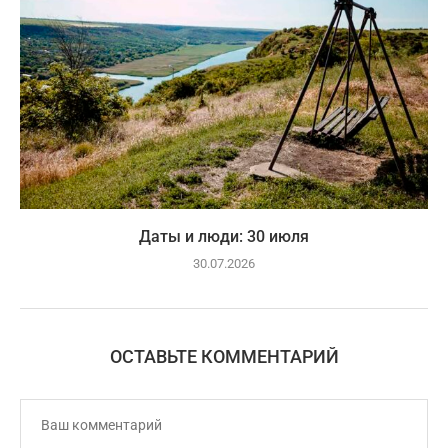
Даты и люди: 30 июля
30.07.2026
ОСТАВЬТЕ КОММЕНТАРИЙ