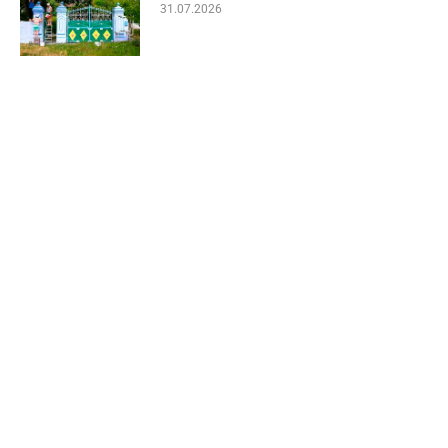
31.07.2026