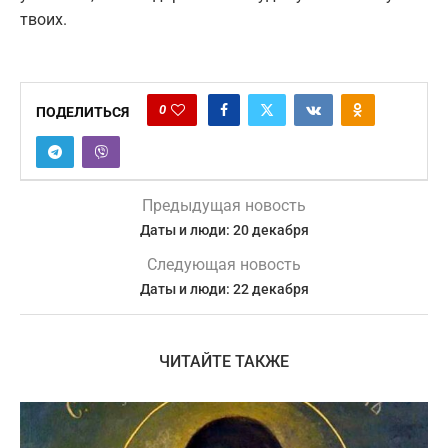
твоих.
0
ПОДЕЛИТЬСЯ
Предыдущая новость
Даты и люди: 20 декабря
Следующая новость
Даты и люди: 22 декабря
ЧИТАЙТЕ ТАКЖЕ