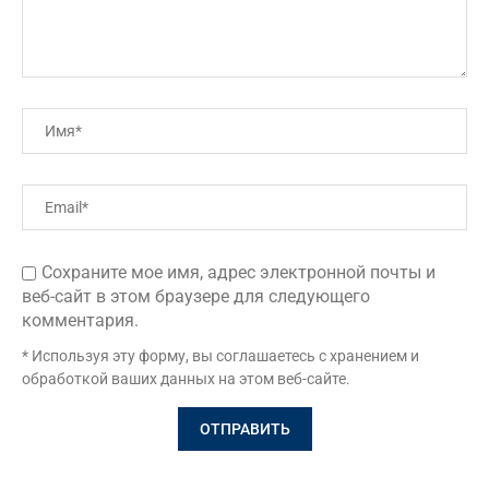
Сохраните мое имя, адрес электронной почты и
веб-сайт в этом браузере для следующего
комментария.
* Используя эту форму, вы соглашаетесь с хранением и
обработкой ваших данных на этом веб-сайте.