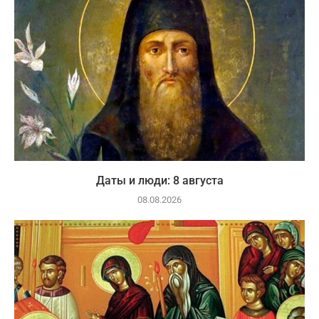
Даты и люди: 8 августа
08.08.2026