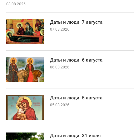
08.08.2026
Даты и люди: 7 августа
07.08.2026
Даты и люди: 6 августа
06.08.2026
Даты и люди: 5 августа
05.08.2026
Даты и люди: 31 июля