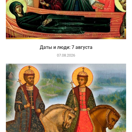
Даты и люди: 7 августа
07.08.2026