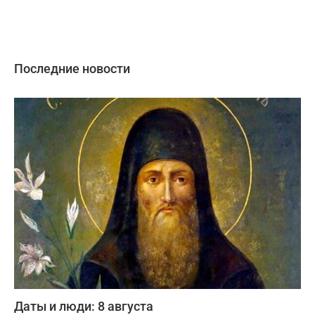
Последние новости
Даты и люди: 8 августа