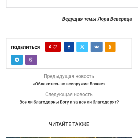
Ведущая темы Лора Веверица
0
ПОДЕЛИТЬСЯ
Предыдущая новость
«Облекитесь во всеоружие Божие»
Следующая новость
Все ли благодарны Богу и за все ли благодарят?
ЧИТАЙТЕ ТАКЖЕ