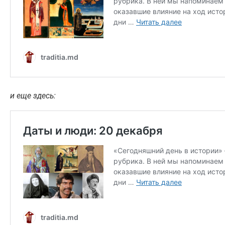
и еще здесь: