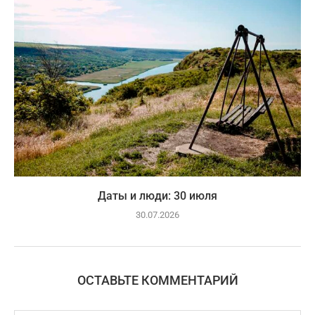
Даты и люди: 30 июля
30.07.2026
ОСТАВЬТЕ КОММЕНТАРИЙ