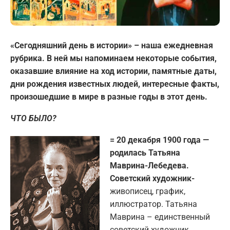
«Сегодняшний день в истории» – наша ежедневная
рубрика. В ней мы напоминаем некоторые события,
оказавшие влияние на ход истории, памятные даты,
дни рождения известных людей, интересные факты,
произошедшие в мире в разные годы в этот день.
ЧТО БЫЛО?
= 20 декабря 1900 года —
родилась Татьяна
Маврина-Лебедева.
Советский художник-
живописец, график,
иллюстратор. Татьяна
Маврина – единственный
советский художник,