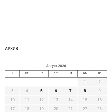
AРХИВ
Август 2026
Пн
Вт
Ср
Чт
Пт
Сб
Вс
1
2
3
4
5
6
7
8
9
10
11
12
13
14
15
16
17
18
19
20
21
22
23