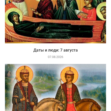
Даты и люди: 7 августа
07.08.2026