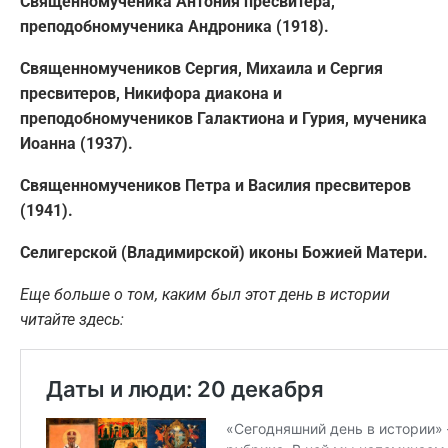
Священномученика Антония пресвитера,
преподобномученика Андроника (1918).
Священномучеников Сергия, Михаила и Сергия
пресвитеров, Никифора диакона и
преподобномучеников Галактиона и Гурия, мученика
Иоанна (1937).
Священномучеников Петра и Василия пресвитеров
(1941).
Селигерской (Владимирской) иконы Божией Матери.
Еще больше о том, каким был этот день в истории
читайте здесь: