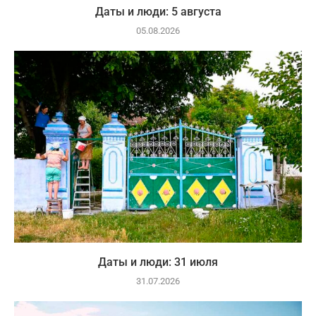
Даты и люди: 5 августа
05.08.2026
Даты и люди: 31 июля
31.07.2026