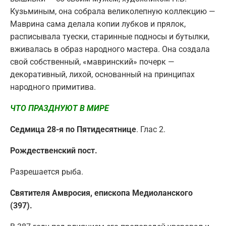
Кузьминым, она собрала великолепную коллекцию —
Маврина сама делала копии лубков и прялок,
расписывала туески, старинные подносы и бутылки,
вживалась в образ народного мастера. Она создала
свой собственный, «мавринский» почерк —
декоративный, лихой, основанный на принципах
народного примитива.
ЧТО ПРАЗДНУЮТ В МИРЕ
Седмица 28-я по Пятидесятнице
. Глас 2.
Рождественский пост.
Разрешается рыба.
Святителя Амвросия, епископа Медиоланского
(397).