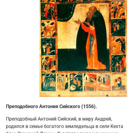
Преподобного Антония Сийского (1556).
Преподобный Антоний Сийский, в миру Андрей,
родился в семье богатого земледельца в селе Кехта