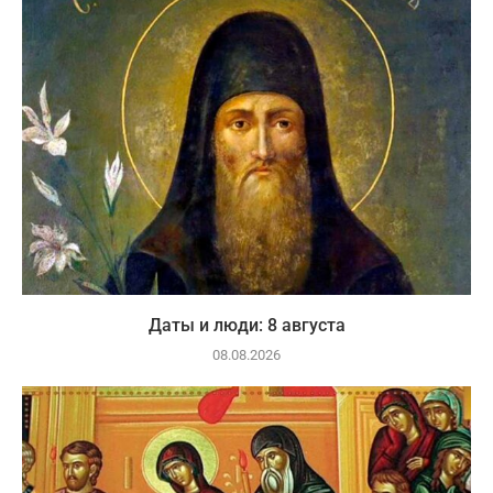
Даты и люди: 8 августа
08.08.2026