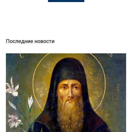
Последние новости