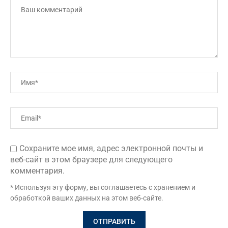
Сохраните мое имя, адрес электронной почты и
веб-сайт в этом браузере для следующего
комментария.
* Используя эту форму, вы соглашаетесь с хранением и
обработкой ваших данных на этом веб-сайте.