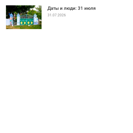
Даты и люди: 31 июля
31.07.2026