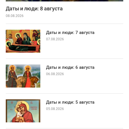
Даты и люди: 8 августа
08.08.2026
Даты и люди: 7 августа
07.08.2026
Даты и люди: 6 августа
06.08.2026
Даты и люди: 5 августа
05.08.2026