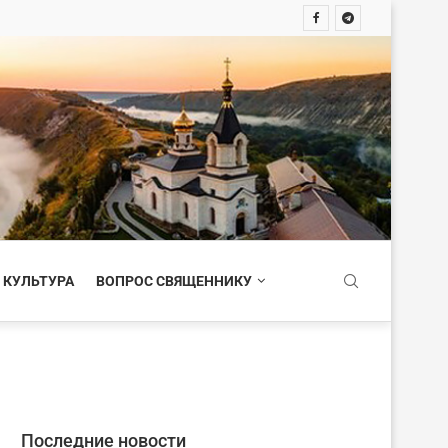
 КУЛЬТУРА
ВОПРОС СВЯЩЕННИКУ
Последние новости