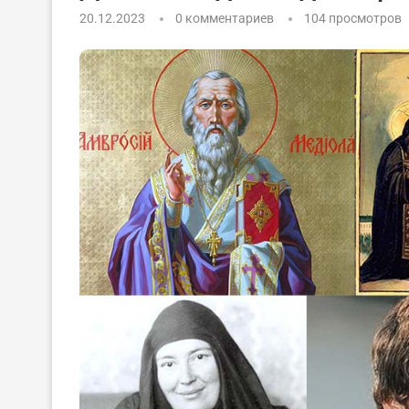
20.12.2023
0 комментариев
104
просмотров