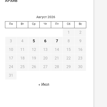
AРХИВ
Август 2026
Пн
Вт
Ср
Чт
Пт
Сб
Вс
1
2
3
4
5
6
7
8
9
10
11
12
13
14
15
16
17
18
19
20
21
22
23
24
25
26
27
28
29
30
31
« Июл