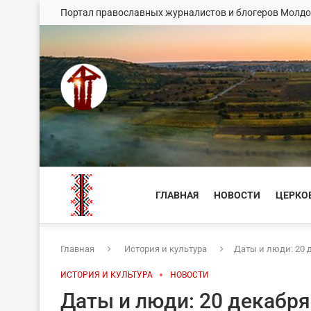
Портал православных журналистов и блогеров Молд
ГЛАВНАЯ
НОВОСТИ
ЦЕРКО
Главная
История и культура
Даты и люди: 20 
ИСТОРИЯ И КУЛЬТУРА
НОВОСТИ
Даты и люди: 20 декабря