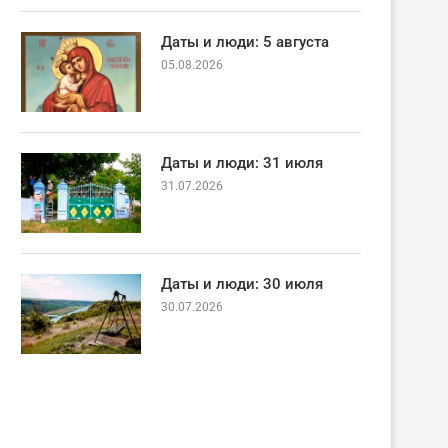
Даты и люди: 5 августа
05.08.2026
Даты и люди: 31 июля
31.07.2026
Даты и люди: 30 июля
30.07.2026