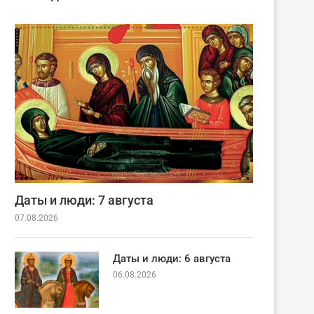
Даты и люди: 7 августа
07.08.2026
Даты и люди: 6 августа
06.08.2026