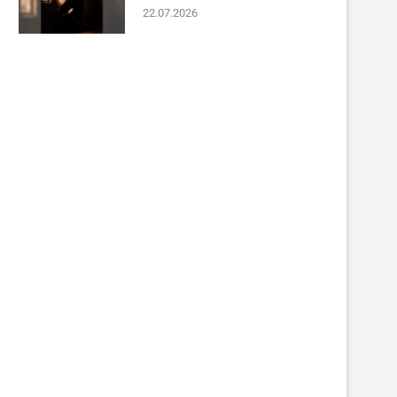
22.07.2026