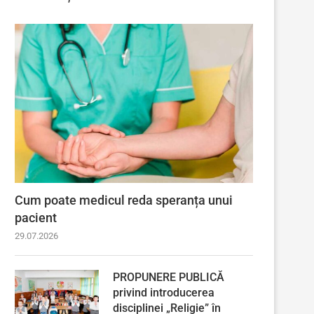
Cum poate medicul reda speranța unui
pacient
29.07.2026
PROPUNERE PUBLICĂ
privind introducerea
disciplinei „Religie” în