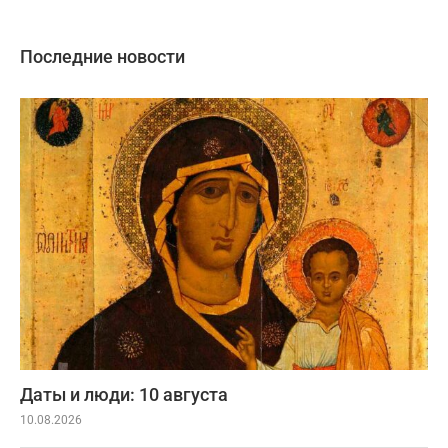
Последние новости
Даты и люди: 10 августа
10.08.2026