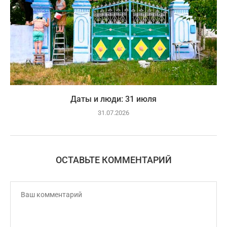
Даты и люди: 31 июля
31.07.2026
ОСТАВЬТЕ КОММЕНТАРИЙ