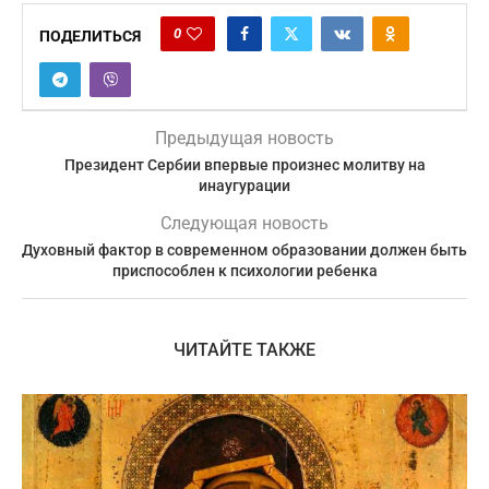
0
ПОДЕЛИТЬСЯ
Предыдущая новость
Президент Сербии впервые произнес молитву на
инаугурации
Следующая новость
Духовный фактор в современном образовании должен быть
приспособлен к психологии ребенка
ЧИТАЙТЕ ТАКЖЕ