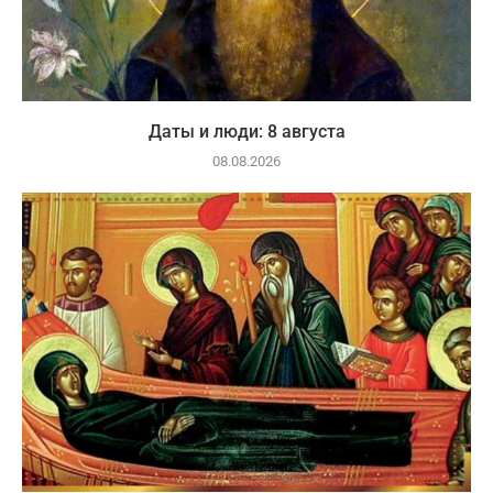
Даты и люди: 8 августа
08.08.2026