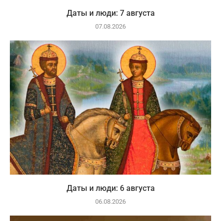
Даты и люди: 7 августа
07.08.2026
Даты и люди: 6 августа
06.08.2026