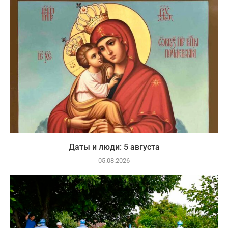
Даты и люди: 5 августа
05.08.2026