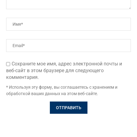
Сохраните мое имя, адрес электронной почты и
веб-сайт в этом браузере для следующего
комментария.
* Используя эту форму, вы соглашаетесь с хранением и
обработкой ваших данных на этом веб-сайте.