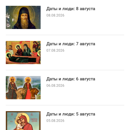
Даты и люди: 8 августа
08.08.2026
Даты и люди: 7 августа
07.08.2026
Даты и люди: 6 августа
06.08.2026
Даты и люди: 5 августа
05.08.2026