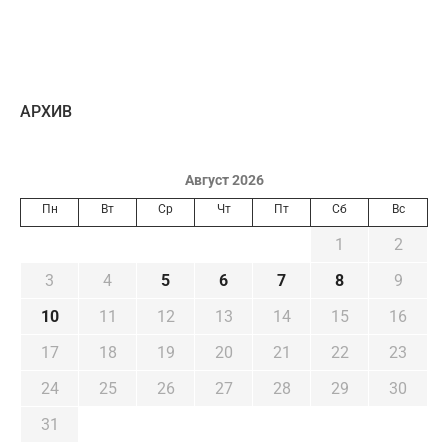
AРХИВ
Август 2026
Пн
Вт
Ср
Чт
Пт
Сб
Вс
1
2
3
4
5
6
7
8
9
10
11
12
13
14
15
16
17
18
19
20
21
22
23
24
25
26
27
28
29
30
31