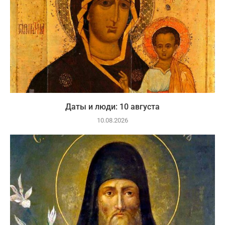
Даты и люди: 10 августа
10.08.2026