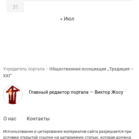
31
« Июл
Учредитель портала –
Общественная ассоциация „Традиция –
XXI”
Главный редактор портала — Виктор Жосу
О нас
Контакты
Использование и цитирование материалов сайта разрешается при
условии открытой ссылки на цитируемую статью, которая должна