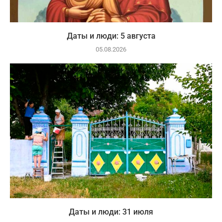
Даты и люди: 5 августа
05.08.2026
Даты и люди: 31 июля