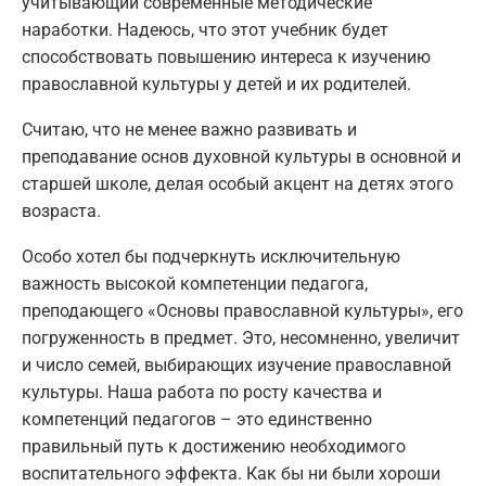
учитывающий современные методические
наработки. Надеюсь, что этот учебник будет
способствовать повышению интереса к изучению
православной культуры у детей и их родителей.
Считаю, что не менее важно развивать и
преподавание основ духовной культуры в основной и
старшей школе, делая особый акцент на детях этого
возраста.
Особо хотел бы подчеркнуть исключительную
важность высокой компетенции педагога,
преподающего «Основы православной культуры», его
погруженность в предмет. Это, несомненно, увеличит
и число семей, выбирающих изучение православной
культуры. Наша работа по росту качества и
компетенций педагогов – это единственно
правильный путь к достижению необходимого
воспитательного эффекта. Как бы ни были хороши