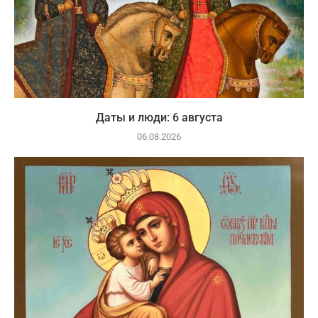
Даты и люди: 6 августа
06.08.2026