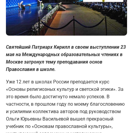
Святейший Патриарх Кирилл в своем выступлении 23
мая на Международных образовательных чтениях в
Москве затронул тему преподавания основ
Православия в школе.
Уже 12 лет в школах России преподается курс
«Основы религиозных культур и светской этики». За
это время было достигнуто немало успехов. В
частности, в прошлом году по моему благословению
и усилиями коллектива авторов под руководством
Ольги Юрьевны Васильевой вышел прекрасный
учебник по «Основам православной культуры»,