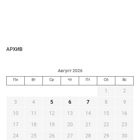
AРХИВ
Август 2026
Пн
Вт
Ср
Чт
Пт
Сб
Вс
1
2
3
4
5
6
7
8
9
10
11
12
13
14
15
16
17
18
19
20
21
22
23
24
25
26
27
28
29
30