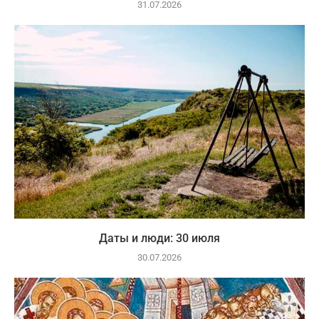
31.07.2026
Даты и люди: 30 июля
30.07.2026