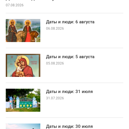
07.08.2026
Даты и люди: 6 августа
06.08.2026
Даты и люди: 5 августа
05.08.2026
Даты и люди: 31 июля
31.07.2026
Даты и люди: 30 июля