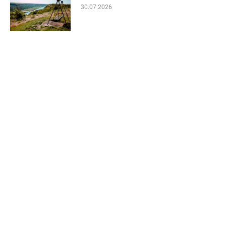
30.07.2026