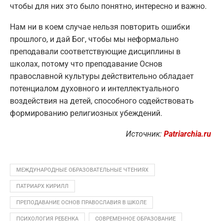
чтобы для них это было понятно, интересно и важно.
Нам ни в коем случае нельзя повторить ошибки
прошлого, и дай Бог, чтобы мы неформально
преподавали соответствующие дисциплины в
школах, потому что преподавание Основ
православной культуры действительно обладает
потенциалом духовного и интеллектуального
воздействия на детей, способного содействовать
формированию религиозных убеждений.
Источник:
Patriarchia.ru
МЕЖДУНАРОДНЫЕ ОБРАЗОВАТЕЛЬНЫЕ ЧТЕНИЯХ
ПАТРИАРХ КИРИЛЛ
ПРЕПОДАВАНИЕ ОСНОВ ПРАВОСЛАВИЯ В ШКОЛЕ
ПСИХОЛОГИЯ РЕБЕНКА
СОВРЕМЕННОЕ ОБРАЗОВАНИЕ