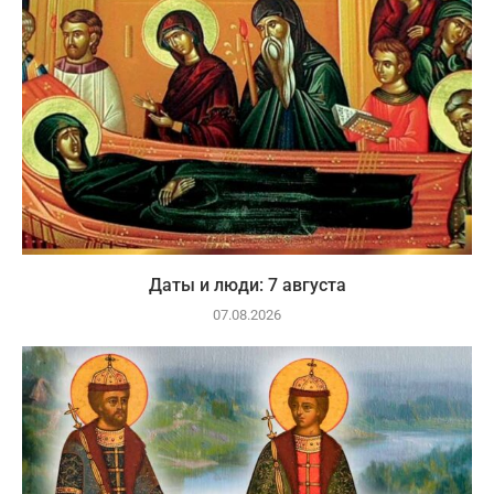
Даты и люди: 7 августа
07.08.2026