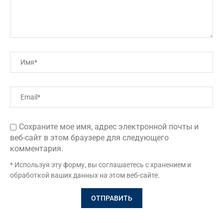
Сохраните мое имя, адрес электронной почты и
веб-сайт в этом браузере для следующего
комментария.
* Используя эту форму, вы соглашаетесь с хранением и
обработкой ваших данных на этом веб-сайте.