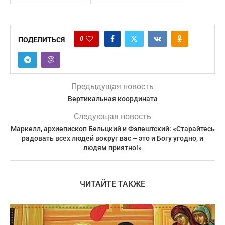
0
ПОДЕЛИТЬСЯ
Предыдущая новость
Вертикальная координата
Следующая новость
Маркелл, архиепископ Бельцкий и Фэлештский: «Старайтесь
радовать всех людей вокруг вас – это и Богу угодно, и
людям приятно!»
ЧИТАЙТЕ ТАКЖЕ