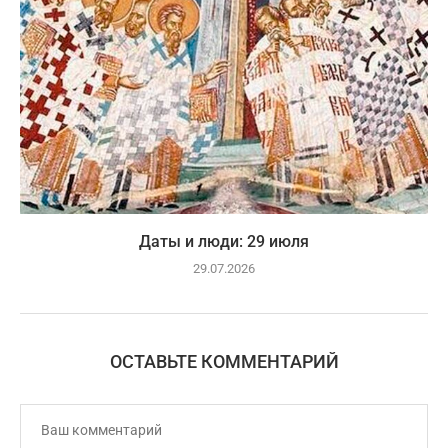
Даты и люди: 29 июля
29.07.2026
ОСТАВЬТЕ КОММЕНТАРИЙ