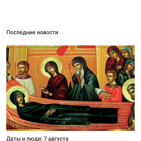
Последние новости
Даты и люди: 7 августа