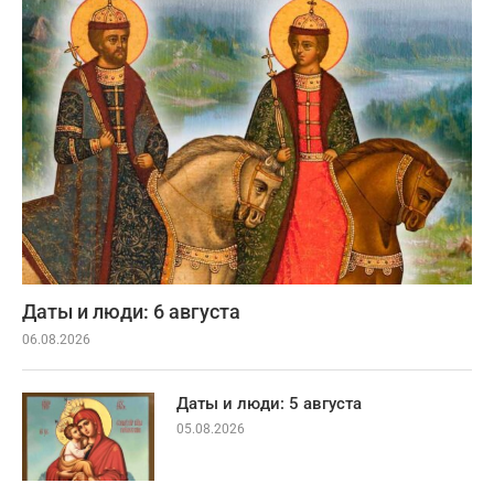
Даты и люди: 6 августа
06.08.2026
Даты и люди: 5 августа
05.08.2026