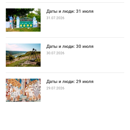
Даты и люди: 31 июля
31.07.2026
Даты и люди: 30 июля
30.07.2026
Даты и люди: 29 июля
29.07.2026