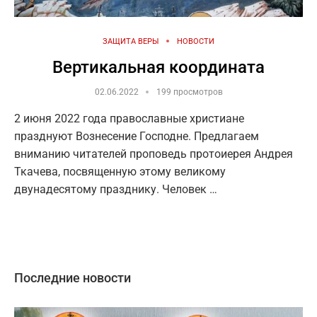
ЗАЩИТА ВЕРЫ
НОВОСТИ
Вертикальная координата
02.06.2022
199 просмотров
2 июня 2022 года православные христиане
празднуют Вознесение Господне. Предлагаем
вниманию читателей проповедь протоиерея Андрея
Ткачева, посвященную этому великому
двунадесятому празднику. Человек …
Последние новости