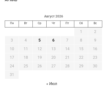
Август 2026
Пн
Вт
Ср
Чт
Пт
Сб
Вс
1
2
3
4
5
6
7
8
9
10
11
12
13
14
15
16
17
18
19
20
21
22
23
24
25
26
27
28
29
30
31
« Июл