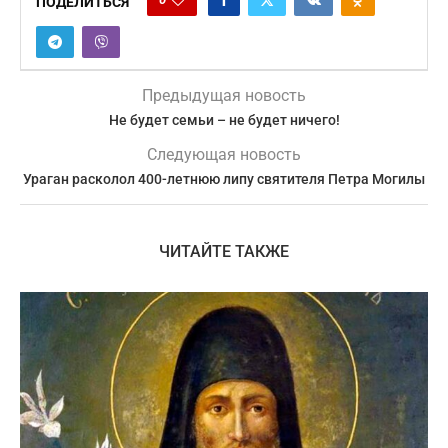
ПОДЕЛИТЬСЯ
Предыдущая новость
Не будет семьи – не будет ничего!
Следующая новость
Ураган расколол 400-летнюю липу святителя Петра Могилы
ЧИТАЙТЕ ТАКЖЕ