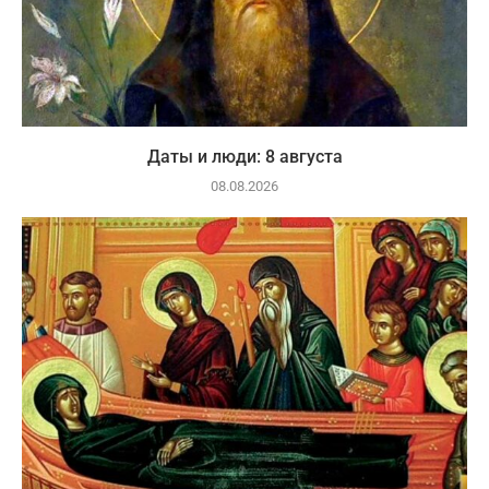
Даты и люди: 8 августа
08.08.2026