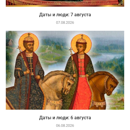
Даты и люди: 7 августа
07.08.2026
Даты и люди: 6 августа
06.08.2026