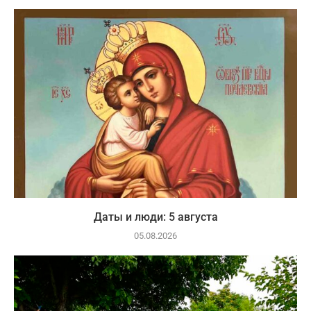
Даты и люди: 5 августа
05.08.2026