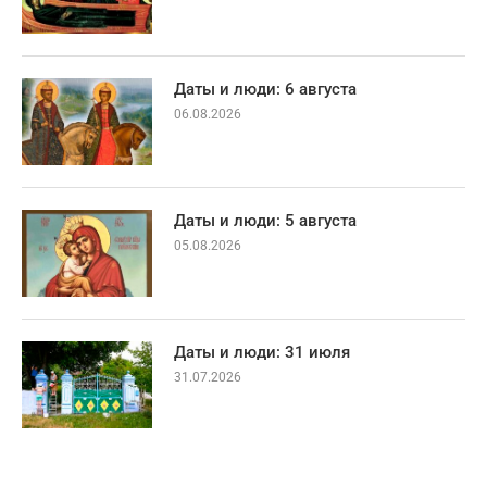
Даты и люди: 6 августа
06.08.2026
Даты и люди: 5 августа
05.08.2026
Даты и люди: 31 июля
31.07.2026