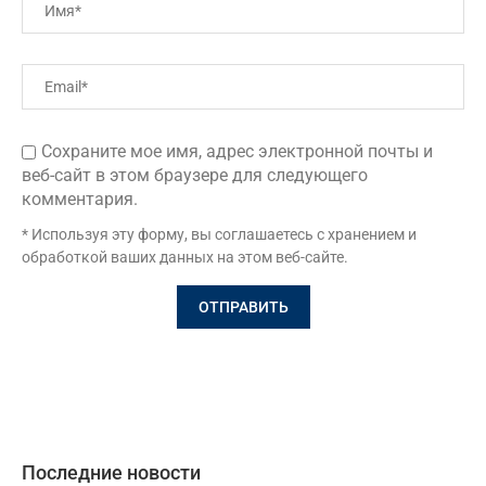
Сохраните мое имя, адрес электронной почты и
веб-сайт в этом браузере для следующего
комментария.
* Используя эту форму, вы соглашаетесь с хранением и
обработкой ваших данных на этом веб-сайте.
Последние новости