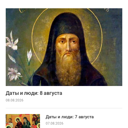
Даты и люди: 8 августа
08.08.2026
Даты и люди: 7 августа
07.08.2026