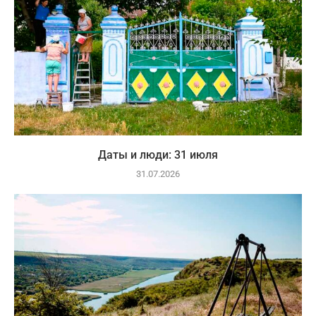
Даты и люди: 31 июля
31.07.2026