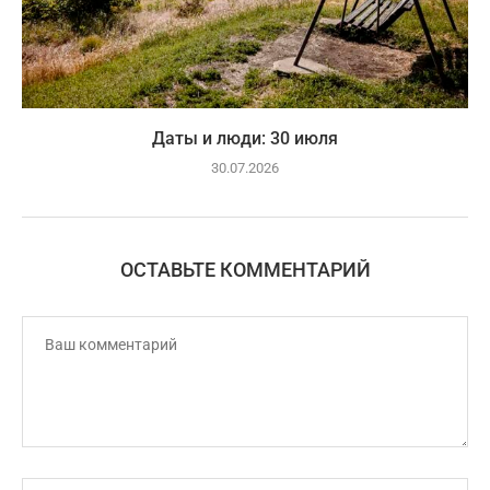
Даты и люди: 30 июля
30.07.2026
ОСТАВЬТЕ КОММЕНТАРИЙ