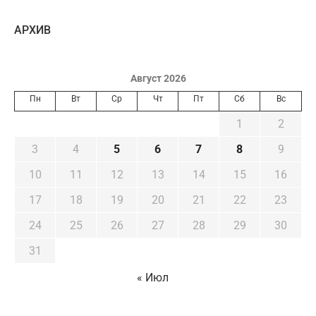
AРХИВ
Август 2026
Пн
Вт
Ср
Чт
Пт
Сб
Вс
1
2
3
4
5
6
7
8
9
10
11
12
13
14
15
16
17
18
19
20
21
22
23
24
25
26
27
28
29
30
31
« Июл