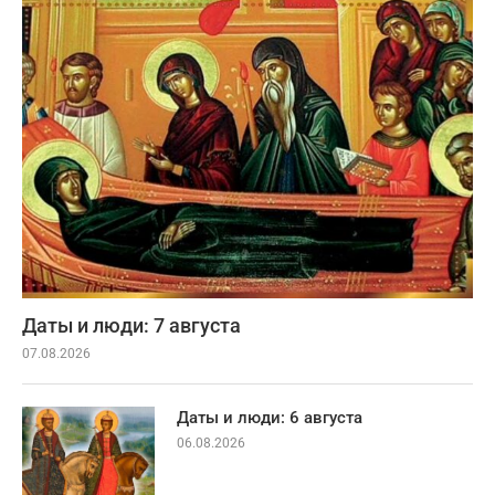
Даты и люди: 7 августа
07.08.2026
Даты и люди: 6 августа
06.08.2026