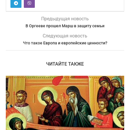
Предыдущая новость
В Оргееве прошел Марш в защиту семьи
Следующая новость
Что такое Европа и европейские ценности?
ЧИТАЙТЕ ТАКЖЕ