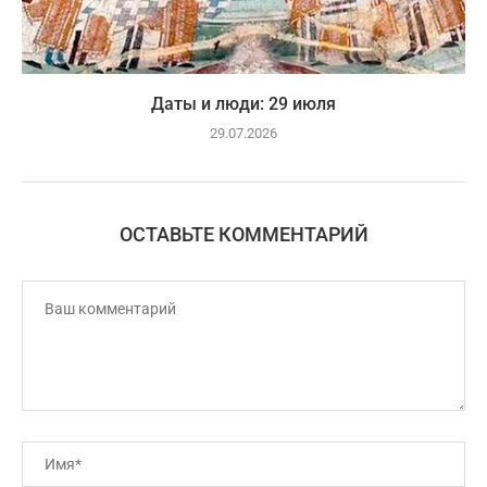
Даты и люди: 29 июля
29.07.2026
ОСТАВЬТЕ КОММЕНТАРИЙ