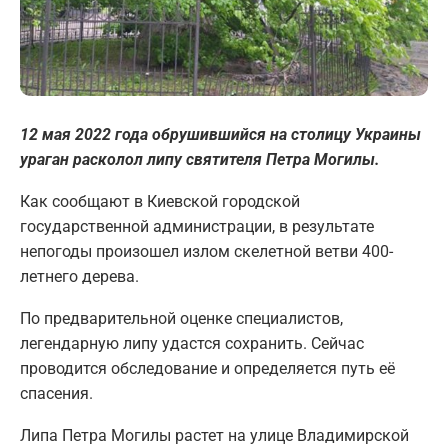
12 мая 2022 года обрушившийся на столицу Украины
ураган расколол липу святителя Петра Могилы.
Как сообщают в Киевской городской
государственной администрации, в результате
непогоды произошел излом скелетной ветви 400-
летнего дерева.
По предварительной оценке специалистов,
легендарную липу удастся сохранить. Сейчас
проводится обследование и определяется путь её
спасения.
Липа Петра Могилы растет на улице Владимирской