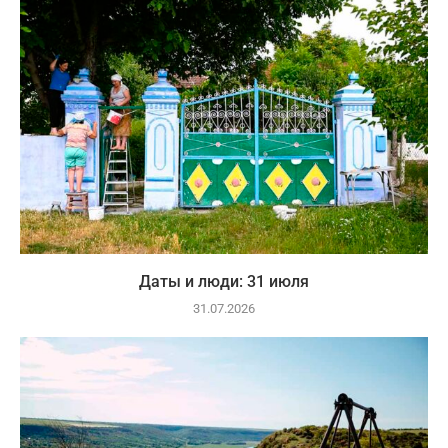
Даты и люди: 31 июля
31.07.2026