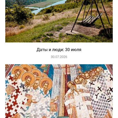
Даты и люди: 30 июля
30.07.2026