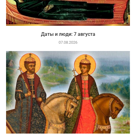
Даты и люди: 7 августа
07.08.2026