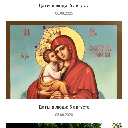
Даты и люди: 6 августа
06.08.2026
Даты и люди: 5 августа
05.08.2026