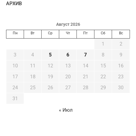
AРХИВ
Август 2026
Пн
Вт
Ср
Чт
Пт
Сб
Вс
1
2
3
4
5
6
7
8
9
10
11
12
13
14
15
16
17
18
19
20
21
22
23
24
25
26
27
28
29
30
31
« Июл