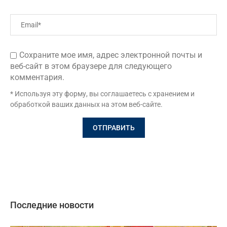
Сохраните мое имя, адрес электронной почты и
веб-сайт в этом браузере для следующего
комментария.
* Используя эту форму, вы соглашаетесь с хранением и
обработкой ваших данных на этом веб-сайте.
Последние новости