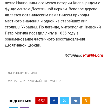
возле Национального музея истории Киева, рядом с
фундаментом Десятинной церкви. Вековое дерево
является ботаническим памятником природы
местного значения и одной из старейших лип
столицы Украины. По легенде, митрополит Киевский
Петр Могила посадил липу в 1635 году в
ознаменование частичного восстановления
Десятинной церкви.
Источник:
P
ravlife.org
ЛИПА ПЕТРА МОГИЛЫ
МИТРОПОЛИТ КИЕВСКИЙ ПЕТР МОГИЛА
0
ПОДЕЛИТЬСЯ