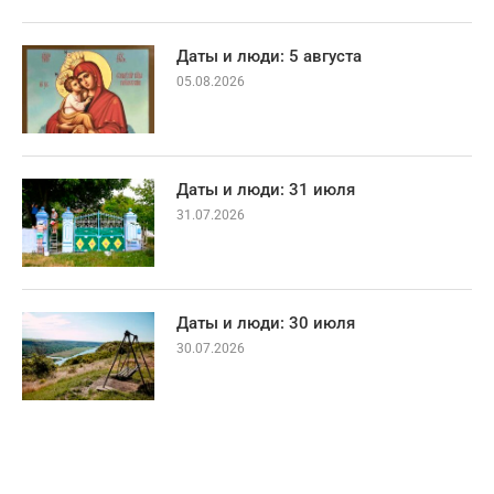
Даты и люди: 5 августа
05.08.2026
Даты и люди: 31 июля
31.07.2026
Даты и люди: 30 июля
30.07.2026