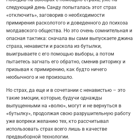
следующий день Санду попыталась этот страх
«отключить», заговорив о необходимости
примирения расколотого и доведенного до психоза
молдавского общества. Но это очень сомнительная и
опасная тактика: сначала вы сами выпускаете джина
страха, ненависти и раскола из бутылки,
выигрываете с его помощью выборы, а потом
пытаетесь загнать его обратно, сменив риторику и
призывая к примирению, как будто ничего
необычного и не произошло.
Но страх, да еще и в сочетании с ненавистью – это
такие эмоции, которые, будучи однажды
выпущенными на «волю», могут и не вернуться в
«бутылку», продолжая свою разрушительную работу
уже вопреки желанию тех, кто рассчитывал
использовать страх всего лишь в качестве
предвыборной технологии.