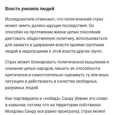
Власть унизила людей
Исследователи отмечают, что политический страх
может иметь далеко идущие последствия. Он
способен на протяжении жизни целых поколений
диктовать общественную политику, использоваться
для захвата и удержания власти одними группами
людей и недопущения к этой власти других групп.
Страх может блокировать политическое мышление и
сознание целых народов, лишать их способности
критически и самостоятельно оценивать ту или иную
ситуацию и действовать в качестве свободных,
разумных людей.
Как подтвердила и «победа» Санду (берем это слово
в кавычки, потому что на территории собственно
Молдовы Санду все равно проиграла), страх может