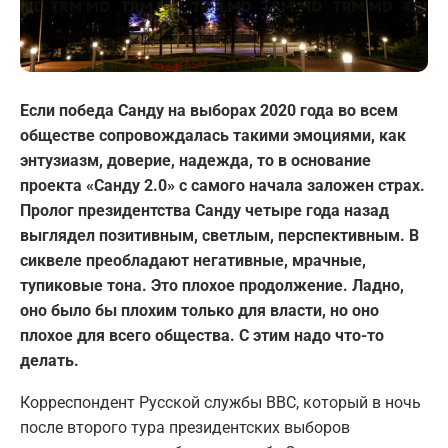
Если победа Санду на выборах 2020 года во всем
обществе сопровождалась такими эмоциями, как
энтузиазм, доверие, надежда, то в основание
проекта «Санду 2.0» с самого начала заложен страх.
Пролог президентства Санду четыре года назад
выглядел позитивным, светлым, перспективным. В
сиквеле преобладают негативные, мрачные,
тупиковые тона. Это плохое продолжение. Ладно,
оно было бы плохим только для власти, но оно
плохое для всего общества. С этим надо что-то
делать.
Корреспондент Русской службы BBC, который в ночь
после второго тура президентских выборов