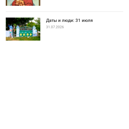
Даты и люди: 31 июля
31.07.2026