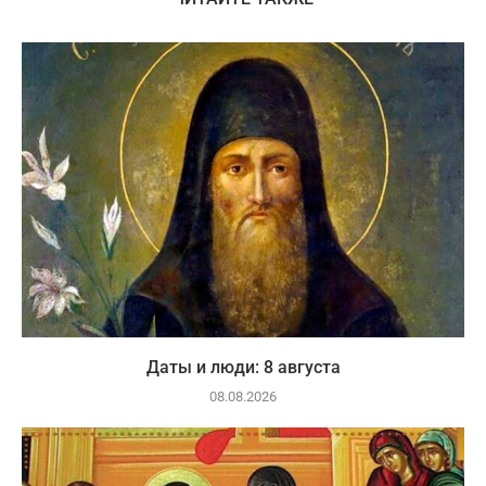
Даты и люди: 8 августа
08.08.2026