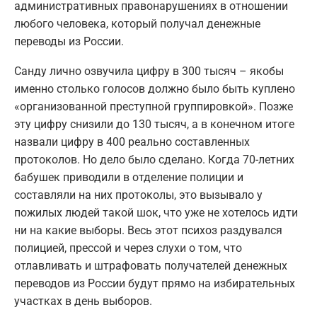
административных правонарушениях в отношении
любого человека, который получал денежные
переводы из России.
Санду лично озвучила цифру в 300 тысяч – якобы
именно столько голосов должно было быть куплено
«организованной преступной группировкой». Позже
эту цифру снизили до 130 тысяч, а в конечном итоге
назвали цифру в 400 реально составленных
протоколов. Но дело было сделано. Когда 70-летних
бабушек приводили в отделение полиции и
составляли на них протоколы, это вызывало у
пожилых людей такой шок, что уже не хотелось идти
ни на какие выборы. Весь этот психоз раздувался
полицией, прессой и через слухи о том, что
отлавливать и штрафовать получателей денежных
переводов из России будут прямо на избирательных
участках в день выборов.