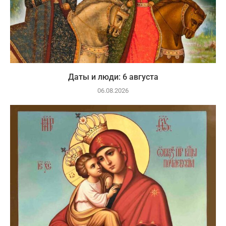
Даты и люди: 6 августа
06.08.2026