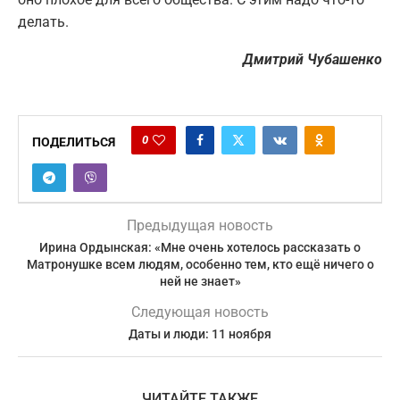
делать.
Дмитрий Чубашенко
0
ПОДЕЛИТЬСЯ
Предыдущая новость
Ирина Ордынская: «Мне очень хотелось рассказать о
Матронушке всем людям, особенно тем, кто ещё ничего о
ней не знает»
Следующая новость
Даты и люди: 11 ноября
ЧИТАЙТЕ ТАКЖЕ