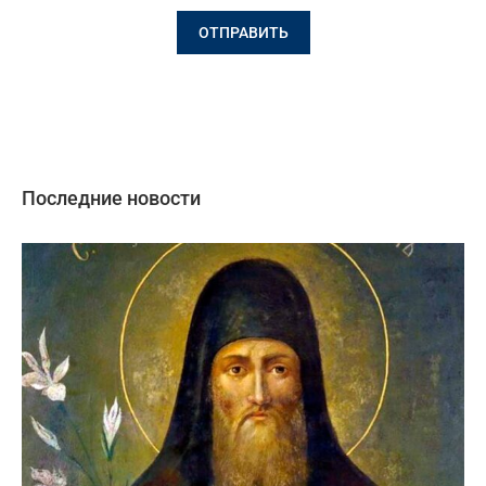
Последние новости