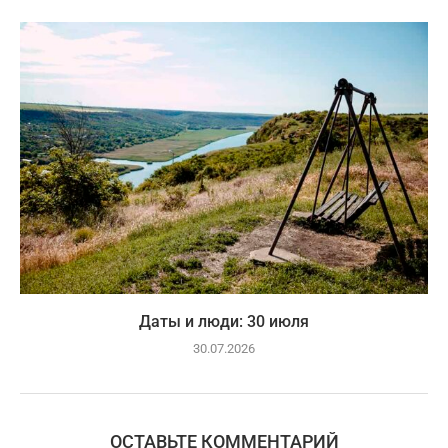
Даты и люди: 30 июля
30.07.2026
ОСТАВЬТЕ КОММЕНТАРИЙ