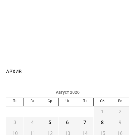
AРХИВ
Август 2026
Пн
Вт
Ср
Чт
Пт
Сб
Вс
1
2
3
4
5
6
7
8
9
10
11
12
13
14
15
16