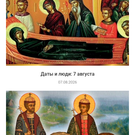
Даты и люди: 7 августа
07.08.2026