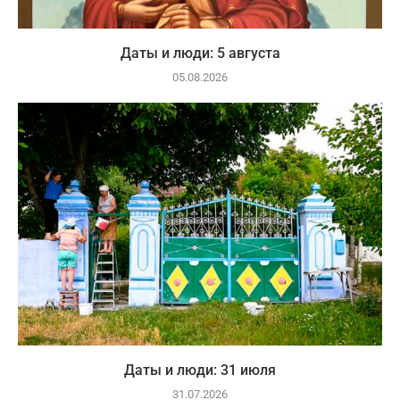
Даты и люди: 5 августа
05.08.2026
Даты и люди: 31 июля
31.07.2026