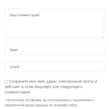
Сохраните мое имя, адрес электронной почты и
веб-сайт в этом браузере для следующего
комментария.
* Используя эту форму, вы соглашаетесь с хранением и
обработкой ваших данных на этом веб-сайте.