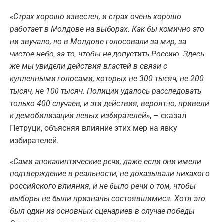
«Страх хорошо известен, и страх очень хорошо
работает в Молдове на выборах. Как бы комично это
ни звучало, но в Молдове голосовали за мир, за
чистое небо, за то, чтобы не допустить Россию. Здесь
же мы увидели действия властей в связи с
купленными голосами, которых не 300 тысяч, не 200
тысяч, не 100 тысяч. Полиции удалось расследовать
только 400 случаев, и эти действия, вероятно, привели
к демобилизации левых избирателей»
, – сказал
Петруци, объясняя влияние этих мер на явку
избирателей.
«Сами апокалиптические речи, даже если они имели
подтверждение в реальности, не доказывали никакого
российского влияния, и не было речи о том, чтобы
выборы не были признаны состоявшимися. Хотя это
был один из основных сценариев в случае победы