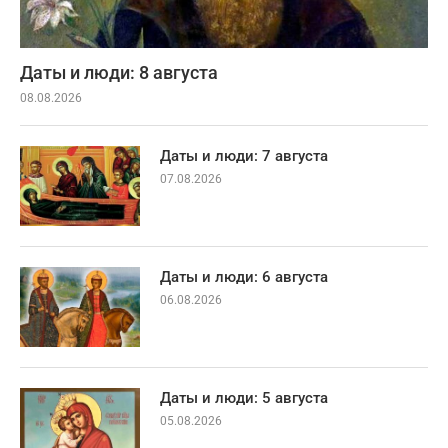
Даты и люди: 8 августа
08.08.2026
Даты и люди: 7 августа
07.08.2026
Даты и люди: 6 августа
06.08.2026
Даты и люди: 5 августа
05.08.2026