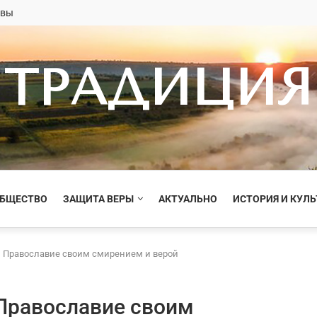
овы
ТРАДИЦИЯ
ОБЩЕСТВО
ЗАЩИТА ВЕРЫ
АКТУАЛЬНО
ИСТОРИЯ И КУЛЬ
 Православие своим смирением и верой
Православие своим