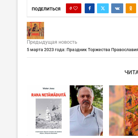
0
ПОДЕЛИТЬСЯ
Предыдущая новость
5 марта 2023 года: Праздник Торжества Православи
ЧИТ