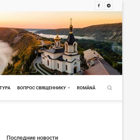
ТУРА
ВОПРОС СВЯЩЕННИКУ
ROMÂNĂ
Последние новости