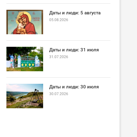
Даты и люди: 5 августа
05.08.2026
Даты и люди: 31 июля
31.07.2026
Даты и люди: 30 июля
30.07.2026