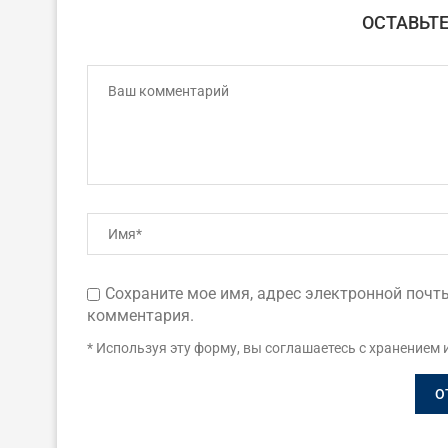
ОСТАВЬТ
Сохраните мое имя, адрес электронной почты
комментария.
* Используя эту форму, вы соглашаетесь с хранением 