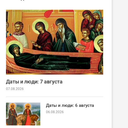
Даты и люди: 7 августа
07.08.2026
Даты и люди: 6 августа
06.08.2026