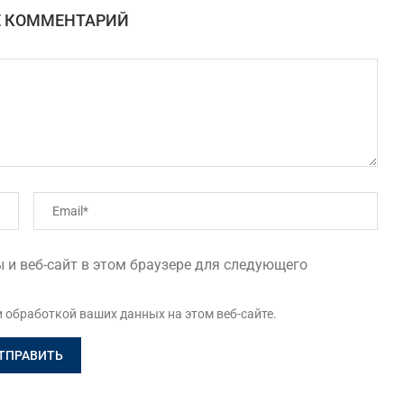
Е КОММЕНТАРИЙ
 и веб-сайт в этом браузере для следующего
и обработкой ваших данных на этом веб-сайте.