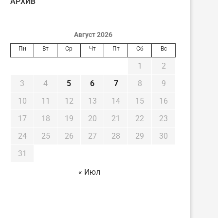
AРХИВ
Август 2026
Пн
Вт
Ср
Чт
Пт
Сб
Вс
1
2
3
4
5
6
7
8
9
10
11
12
13
14
15
16
17
18
19
20
21
22
23
24
25
26
27
28
29
30
31
« Июл