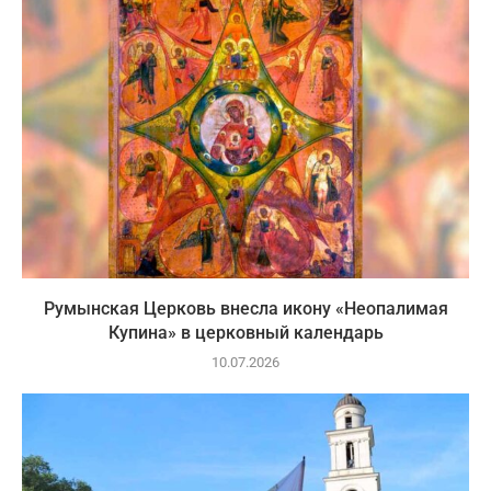
Румынская Церковь внесла икону «Неопалимая
Купина» в церковный календарь
10.07.2026