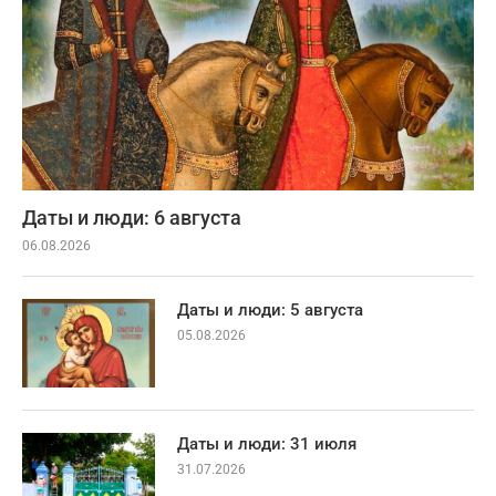
Даты и люди: 6 августа
06.08.2026
Даты и люди: 5 августа
05.08.2026
Даты и люди: 31 июля
31.07.2026