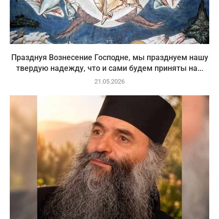
Празднуя Вознесение Господне, мы празднуем нашу
твердую надежду, что и сами будем приняты на...
21.05.2026