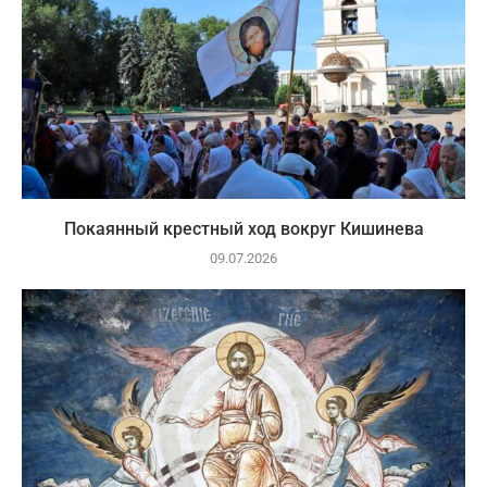
Покаянный крестный ход вокруг Кишинева
09.07.2026