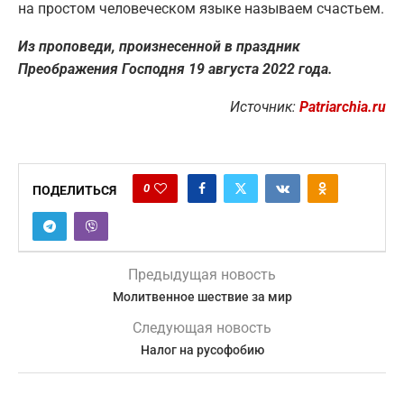
на простом человеческом языке называем счастьем.
Из проповеди, произнесенной в праздник
Преображения Господня 19 августа 2022 года.
Источник:
Patriarchia.ru
0
ПОДЕЛИТЬСЯ
Предыдущая новость
Молитвенное шествие за мир
Следующая новость
Налог на русофобию