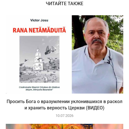
ЧИТАЙТЕ ТАКЖЕ
Просить Бога о вразумлении уклонившихся в раскол
и хранить верность Церкви (ВИДЕО)
10.07.2026