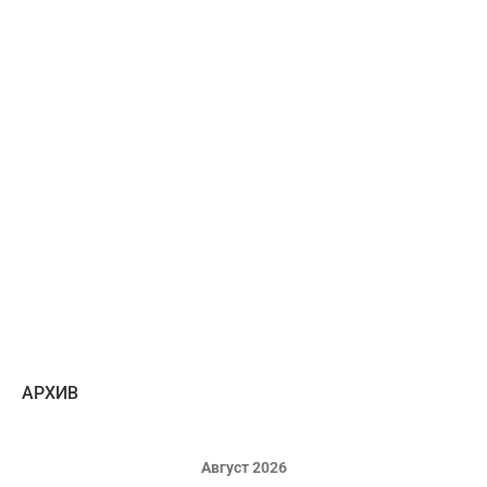
AРХИВ
Август 2026