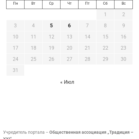
Пн
Вт
Ср
Чт
Пт
Сб
Вс
1
2
3
4
5
6
7
8
9
10
11
12
13
14
15
16
17
18
19
20
21
22
23
24
25
26
27
28
29
30
31
« Июл
Учредитель портала –
Общественная ассоциация „Традиция –
XXI”