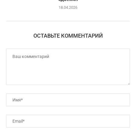
18.04.2026
ОСТАВЬТЕ КОММЕНТАРИЙ