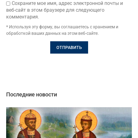
Сохраните мое имя, адрес электронной почты и
веб-сайт в этом браузере для следующего
комментария.
* Используя эту форму, вы соглашаетесь с хранением и
обработкой ваших данных на этом веб-сайте.
Последние новости