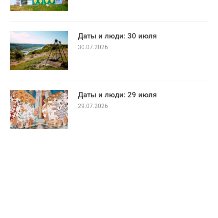
Даты и люди: 30 июля
30.07.2026
Даты и люди: 29 июля
29.07.2026