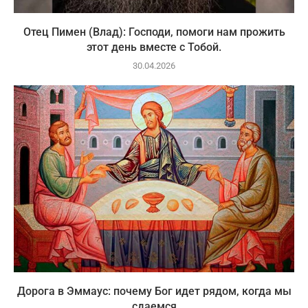
Отец Пимен (Влад): Господи, помоги нам прожить
этот день вместе с Тобой.
30.04.2026
Дорога в Эммаус: почему Бог идет рядом, когда мы
сдаемся