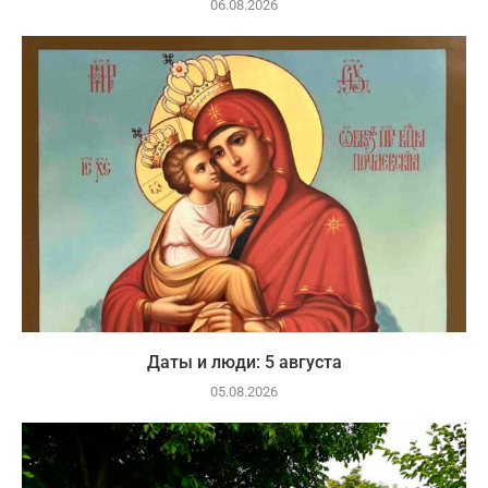
06.08.2026
Даты и люди: 5 августа
05.08.2026