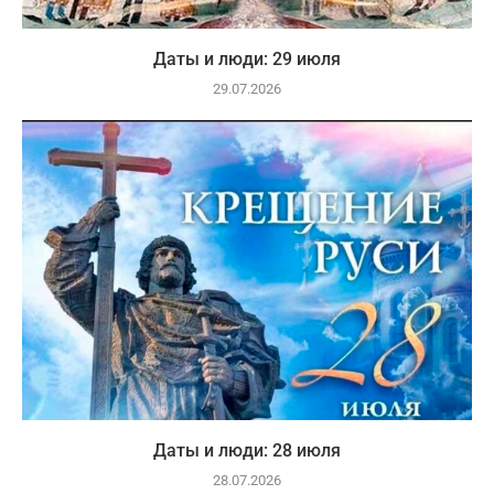
Даты и люди: 29 июля
29.07.2026
Даты и люди: 28 июля
28.07.2026