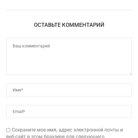
ОСТАВЬТЕ КОММЕНТАРИЙ
Сохраните мое имя, адрес электронной почты и
веб-сайт в этом браузере для следующего