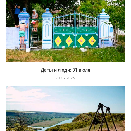
Даты и люди: 31 июля
31.07.2026