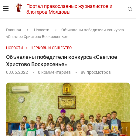
Портал православных журналистов и
блогеров Молдовы
Главная
Новости
Объявлены победители конкурса
«Светлое Христово Воскресенье»
НОВОСТИ
ЦЕРКОВЬ И ОБЩЕСТВО
Объявлены победители конкурса «Светлое
Христово Воскресенье»
03.05.2022
0 комментариев
89
просмотров