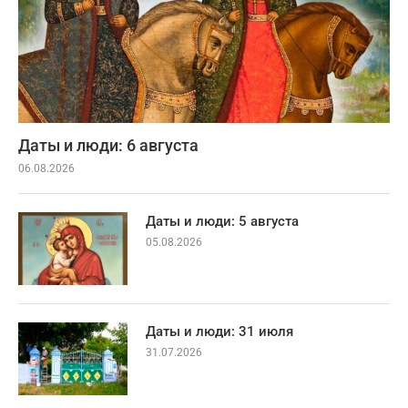
Даты и люди: 6 августа
06.08.2026
Даты и люди: 5 августа
05.08.2026
Даты и люди: 31 июля
31.07.2026