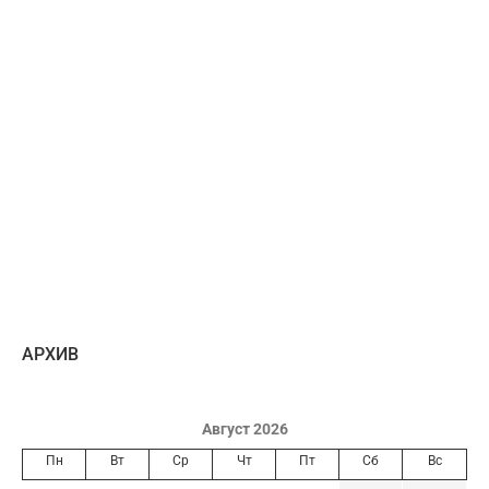
AРХИВ
Август 2026
Пн
Вт
Ср
Чт
Пт
Сб
Вс