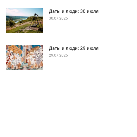
Даты и люди: 30 июля
30.07.2026
Даты и люди: 29 июля
29.07.2026