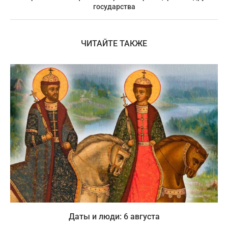
государства
ЧИТАЙТЕ ТАКЖЕ
Даты и люди: 6 августа