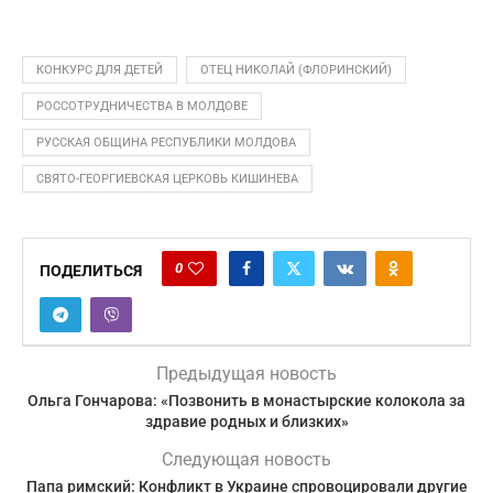
КОНКУРС ДЛЯ ДЕТЕЙ
ОТЕЦ НИКОЛАЙ (ФЛОРИНСКИЙ)
РОССОТРУДНИЧЕСТВА В МОЛДОВЕ
РУССКАЯ ОБЩИНА РЕСПУБЛИКИ МОЛДОВА
СВЯТО-ГЕОРГИЕВСКАЯ ЦЕРКОВЬ КИШИНЕВА
0
ПОДЕЛИТЬСЯ
Предыдущая новость
Ольга Гончарова: «Позвонить в монастырские колокола за
здравие родных и близких»
Следующая новость
Папа римский: Конфликт в Украине спровоцировали другие