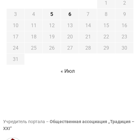
1
2
3
4
5
6
7
8
9
10
11
12
13
14
15
16
17
18
19
20
21
22
23
24
25
26
27
28
29
30
31
« Июл
Учредитель портала –
Общественная ассоциация „Традиция –
XXI”