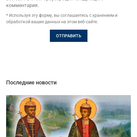
комментария.
* Используя эту форму, вы соглашаетесь с хранением и
обработкой ваших данных на этом веб-сайте.
Последние новости