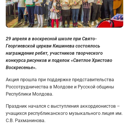
29 апреля в воскресной школе при Свято-
Георгиевской церкви Кишинева состоялось
награждение ребят, участников творческого
конкурса рисунков и поделок «Светлое Христово
Воскресенье».
Акция прошла при поддержке представительства
Россотрудничества в Молдове и Русской общины
Республики Молдова.
Праздник начался с выступления аккордеонистов –
учащихся республиканского музыкального лицея им.
С.В. Рахманинова.