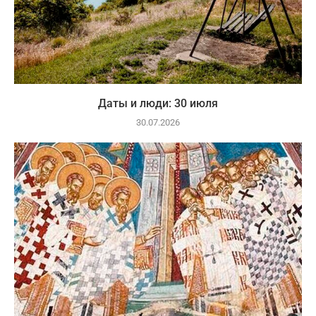
Даты и люди: 30 июля
30.07.2026