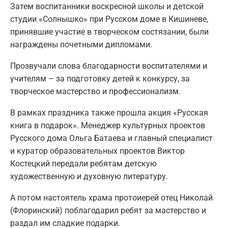
Затем воспитанники воскресной школы и детской
студии «Солнышко» при Русском доме в Кишиневе,
принявшие участие в творческом состязании, были
награждены почетными дипломами.
Прозвучали слова благодарности воспитателями и
учителям – за подготовку детей к конкурсу, за
творческое мастерство и профессионализм.
В рамках праздника также прошла акция «Русская
книга в подарок». Менеджер культурных проектов
Русского дома Ольга Батаева и главный специалист
и куратор образовательных проектов Виктор
Костецкий передали ребятам детскую
художественную и духовную литературу.
А потом настоятель храма протоиерей отец Николай
(Флоринский) поблагодарил ребят за мастерство и
раздал им сладкие подарки.