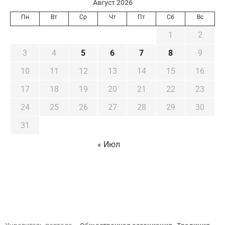
Август 2026
Пн
Вт
Ср
Чт
Пт
Сб
Вс
1
2
3
4
5
6
7
8
9
10
11
12
13
14
15
16
17
18
19
20
21
22
23
24
25
26
27
28
29
30
31
« Июл