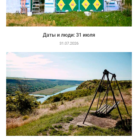
Даты и люди: 31 июля
31.07.2026