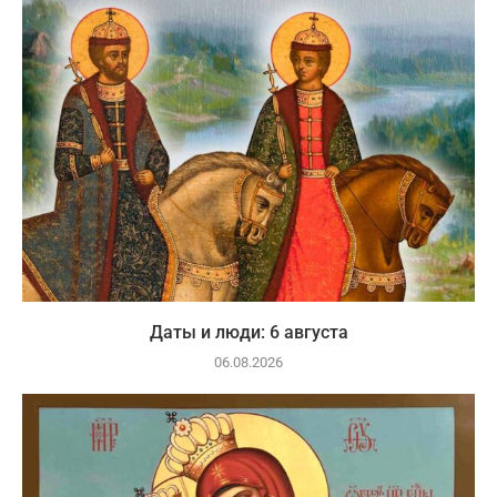
Даты и люди: 6 августа
06.08.2026