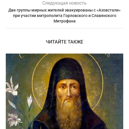
Следующая новость
Две группы мирных жителей эвакуированы с «Азовстали»
при участии митрополита Горловского и Славянского
Митрофана
ЧИТАЙТЕ ТАКЖЕ