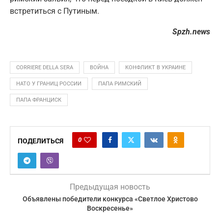
встретиться с Путиным.
Spzh.news
CORRIERE DELLA SERA
ВОЙНА
КОНФЛИКТ В УКРАИНЕ
НАТО У ГРАНИЦ РОССИИ
ПАПА РИМСКИЙ
ПАПА ФРАНЦИСК
0
ПОДЕЛИТЬСЯ
Предыдущая новость
Объявлены победители конкурса «Светлое Христово
Воскресенье»