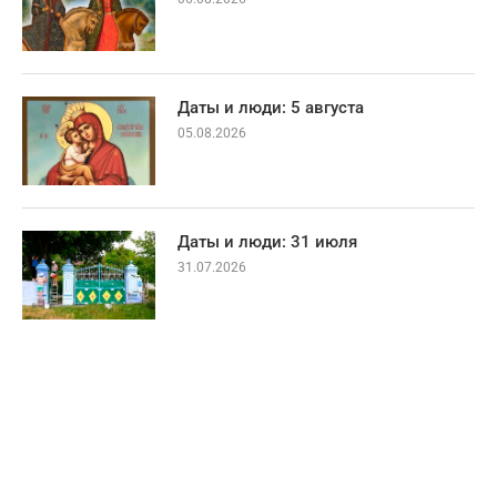
Даты и люди: 5 августа
05.08.2026
Даты и люди: 31 июля
31.07.2026