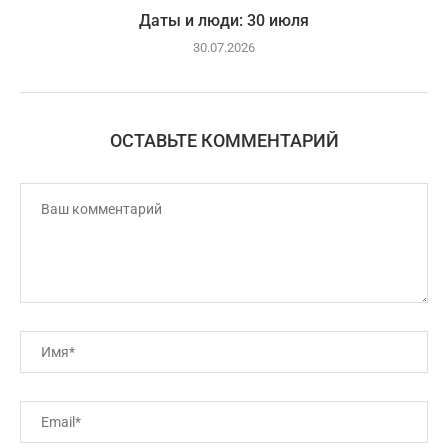
Даты и люди: 30 июля
30.07.2026
ОСТАВЬТЕ КОММЕНТАРИЙ