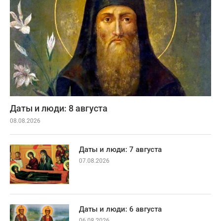
Даты и люди: 8 августа
08.08.2026
Даты и люди: 7 августа
07.08.2026
Даты и люди: 6 августа
06.08.2026