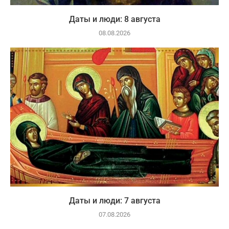
Даты и люди: 8 августа
08.08.2026
Даты и люди: 7 августа
07.08.2026