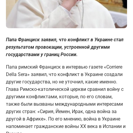
Папа Франциск заявил, что конфликт в Украине стал
результатом провокации, устроенной другими
государствами у границ России.
Папа римский Франциск в интервью газете «Corriere
Della Sera» заявил, что конфликт в Украине создали
другие государства, но не уточнил, какие именно.
Глава Римско-католической церкви сравнил войну с
другими конфликтами, которые, по его словам,
также были вызваны международными интересами
других стран: «Сирия, Йемен, Ирак, одна война за
другой в Африке». По его мнению, война в Украине
напоминает гражданские войны ХХ века в Испании и