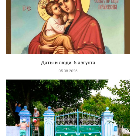
Даты и люди: 5 августа
05.08.2026