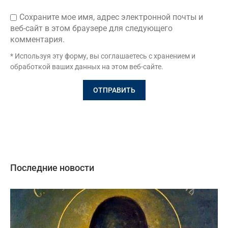
Сохраните мое имя, адрес электронной почты и
веб-сайт в этом браузере для следующего
комментария.
* Используя эту форму, вы соглашаетесь с хранением и
обработкой ваших данных на этом веб-сайте.
Последние новости