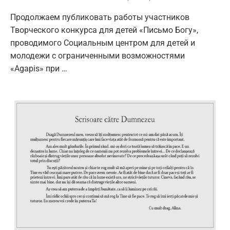
Продолжаем публиковать работы участников
Творческого конкурса для детей «Письмо Богу»,
проводимого Социальным центром для детей и
молодежи с ограниченными возможностями
«Agapis» при …