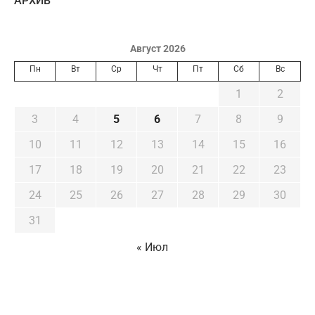
AРХИВ
Август 2026
Пн
Вт
Ср
Чт
Пт
Сб
Вс
1
2
3
4
5
6
7
8
9
10
11
12
13
14
15
16
17
18
19
20
21
22
23
24
25
26
27
28
29
30
31
« Июл