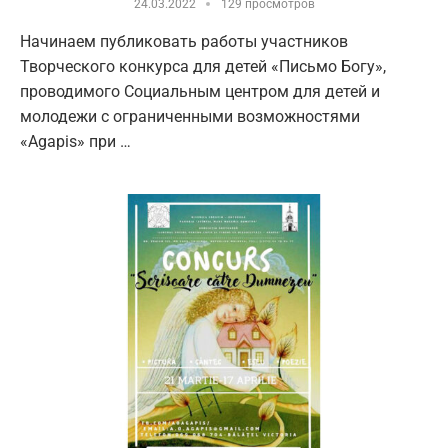
24.03.2022
129 просмотров
Начинаем публиковать работы участников
Творческого конкурса для детей «Письмо Богу»,
проводимого Социальным центром для детей и
молодежи с ограниченными возможностями
«Agapis» при …