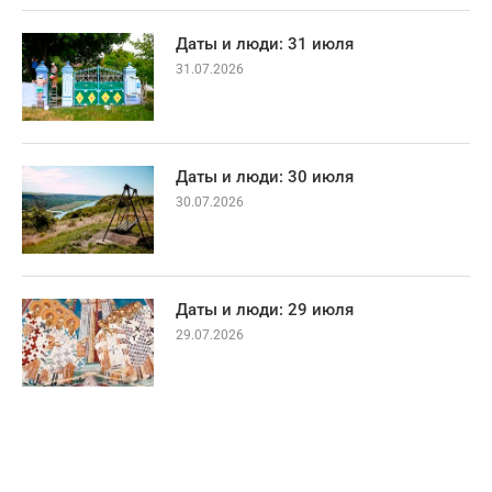
Даты и люди: 31 июля
31.07.2026
Даты и люди: 30 июля
30.07.2026
Даты и люди: 29 июля
29.07.2026