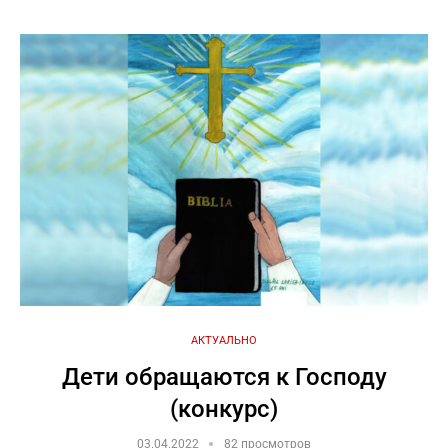
АКТУАЛЬНО
Дети обращаются к Господу
(конкурс)
03.04.2022
82 просмотров