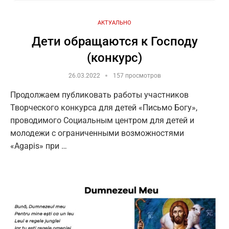
АКТУАЛЬНО
Дети обращаются к Господу
(конкурс)
26.03.2022
157 просмотров
Продолжаем публиковать работы участников
Творческого конкурса для детей «Письмо Богу»,
проводимого Социальным центром для детей и
молодежи с ограниченными возможностями
«Agapis» при …