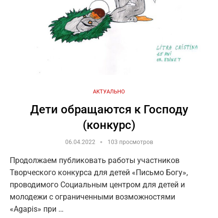
АКТУАЛЬНО
Дети обращаются к Господу
(конкурс)
06.04.2022
103 просмотров
Продолжаем публиковать работы участников
Творческого конкурса для детей «Письмо Богу»,
проводимого Социальным центром для детей и
молодежи с ограниченными возможностями
«Agapis» при …