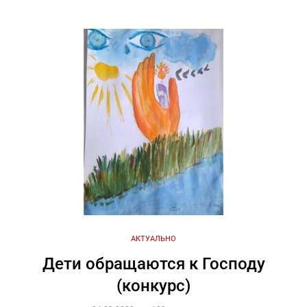
АКТУАЛЬНО
Дети обращаются к Господу
(конкурс)