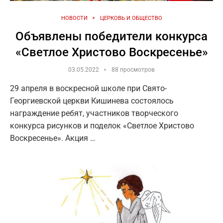
НОВОСТИ
ЦЕРКОВЬ И ОБЩЕСТВО
Объявлены победители конкурса
«Светлое Христово Воскресенье»
03.05.2022
88 просмотров
29 апреля в воскресной школе при Свято-
Георгиевской церкви Кишинева состоялось
награждение ребят, участников творческого
конкурса рисунков и поделок «Светлое Христово
Воскресенье». Акция …