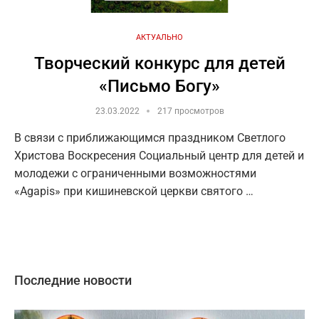
АКТУАЛЬНО
Творческий конкурс для детей
«Письмо Богу»
23.03.2022
217 просмотров
В связи с приближающимся праздником Светлого
Христова Воскресения Социальный центр для детей и
молодежи с ограниченными возможностями
«Agapis» при кишиневской церкви святого …
Последние новости