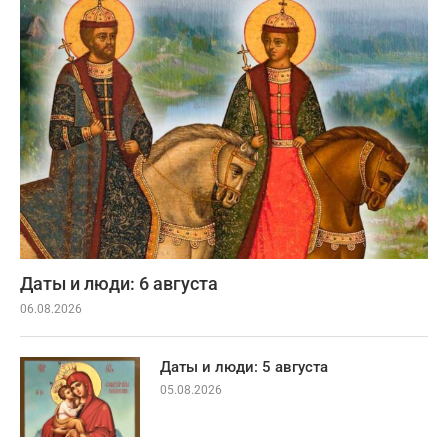
Даты и люди: 6 августа
06.08.2026
Даты и люди: 5 августа
05.08.2026