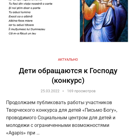
АКТУАЛЬНО
Дети обращаются к Господу
(конкурс)
25.03.2022
169 просмотров
Продолжаем публиковать работы участников
Творческого конкурса для детей «Письмо Богу»,
проводимого Социальным центром для детей и
молодежи с ограниченными возможностями
«Agapis» при …