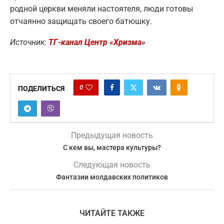
родной церкви меняли настоятеля, люди готовы
отчаянно защищать своего батюшку.
Источник:
ТГ-канал Центр «Хризма»
0
ПОДЕЛИТЬСЯ
Предыдущая новость
С кем вы, мастера культуры?
Следующая новость
Фантазии молдавских политиков
ЧИТАЙТЕ ТАКЖЕ