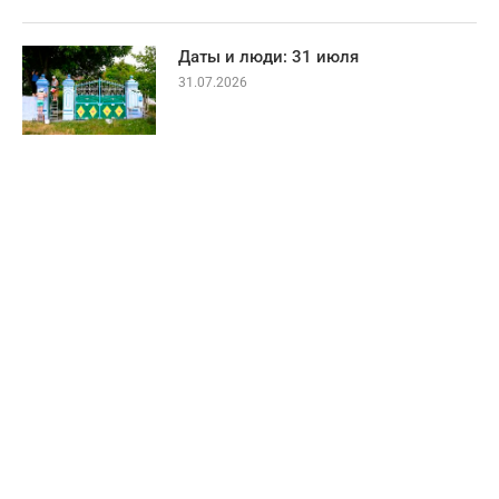
Даты и люди: 31 июля
31.07.2026