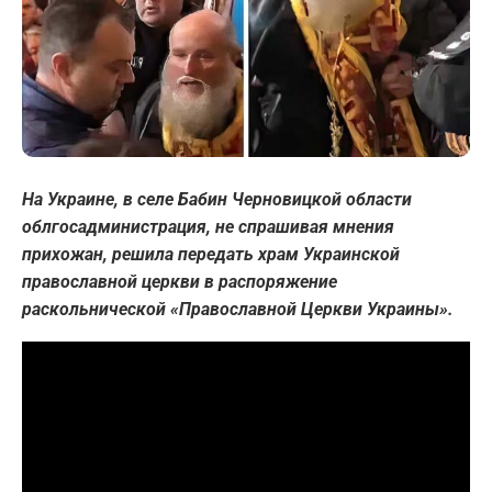
На Украине, в селе Бабин Черновицкой области
облгосадминистрация, не спрашивая мнения
прихожан, решила передать храм Украинской
православной церкви в распоряжение
раскольнической «Православной Церкви Украины».