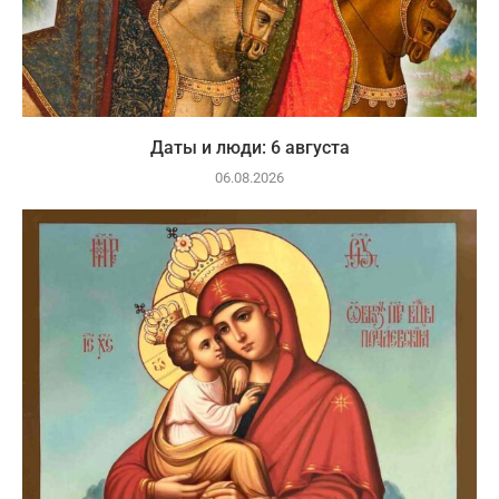
Даты и люди: 6 августа
06.08.2026