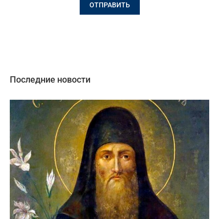
Последние новости