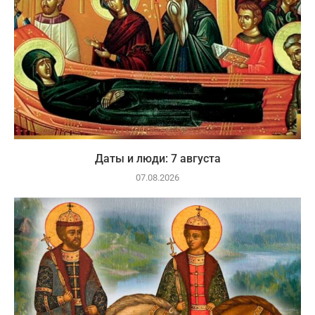
Даты и люди: 7 августа
07.08.2026