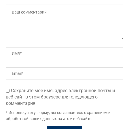
Сохраните мое имя, адрес электронной почты и
веб-сайт в этом браузере для следующего
комментария.
* Используя эту форму, вы соглашаетесь с хранением и
обработкой ваших данных на этом веб-сайте.