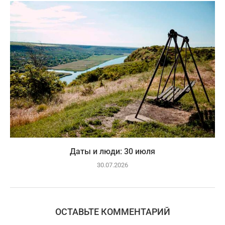
Даты и люди: 30 июля
30.07.2026
ОСТАВЬТЕ КОММЕНТАРИЙ