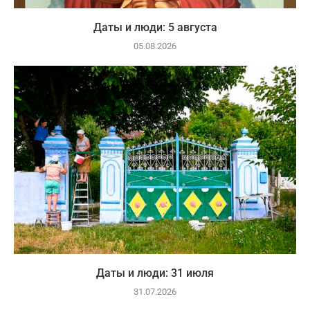
Даты и люди: 5 августа
05.08.2026
Даты и люди: 31 июля
31.07.2026