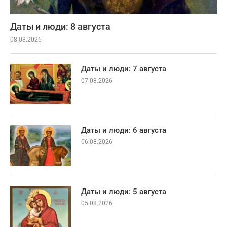
Даты и люди: 8 августа
08.08.2026
Даты и люди: 7 августа
07.08.2026
Даты и люди: 6 августа
06.08.2026
Даты и люди: 5 августа
05.08.2026