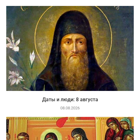
Даты и люди: 8 августа
08.08.2026