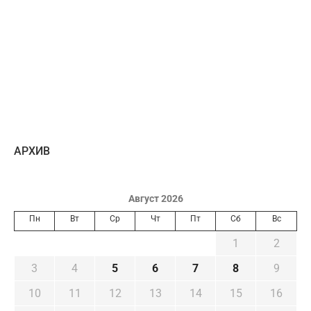
AРХИВ
Август 2026
Пн
Вт
Ср
Чт
Пт
Сб
Вс
1
2
3
4
5
6
7
8
9
10
11
12
13
14
15
16